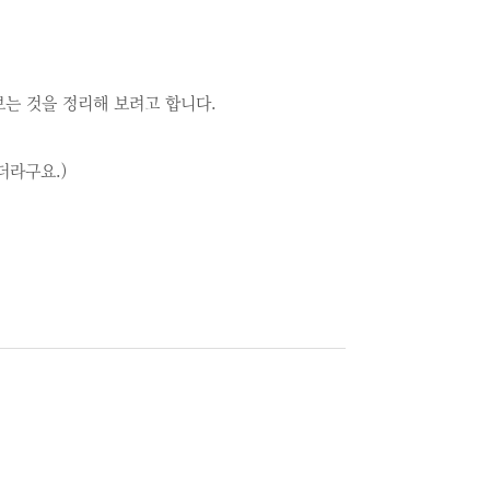
해 보는 것을 정리해 보려고 합니다.
하더라구요.)