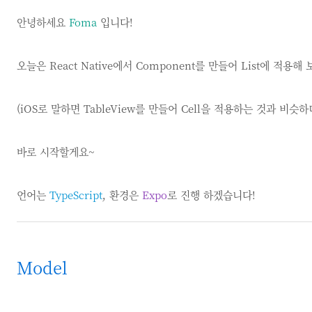
안녕하세요
Foma
입니다!
오늘은 React Native에서 Component를 만들어 List에 적용
(iOS로 말하면 TableView를 만들어 Cell을 적용하는 것과 비슷
바로 시작할게요~
언어는
TypeScript
, 환경은
Expo
로 진행 하겠습니다!
Model