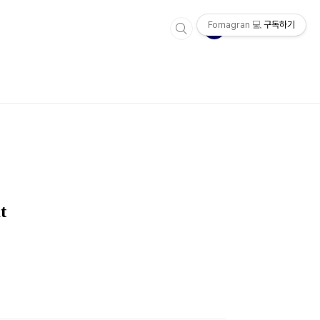
Fomagran 💻
구독하기