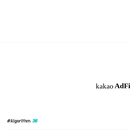
Algorithm
36