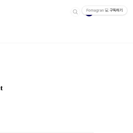
Fomagran 💻
구독하기