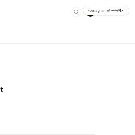
Fomagran 💻
구독하기