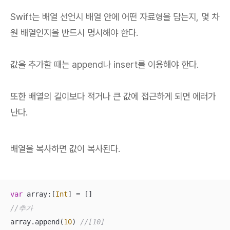
Swift는 배열 선언시 배열 안에 어떤 자료형을 담는지, 몇 차
원 배열인지을 반드시 명시해야 한다.
값을 추가할 때는 append나 insert를 이용해야 한다.
또한 배열의 길이보다 적거나 큰 값에 접근하게 되면 에러가
난다.
배열을 복사하면 값이 복사된다.
var
 array:[
Int
] 
=
//추가 
array.append(
10
) 
//[10] 