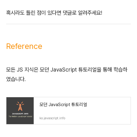
혹시라도 틀린 점이 있다면 댓글로 알려주세요!
Reference
모든 JS 지식은 모던 JavaScript 튜토리얼을 통해 학습하
였습니다.
모던 JavaScript 튜토리얼
ko.javascript.info