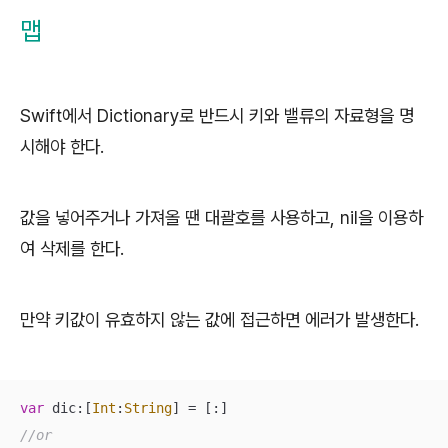
맵
Swift에서 Dictionary로 반드시 키와 밸류의 자료형을 명
시해야 한다.
값을 넣어주거나 가져올 땐 대괄호를 사용하고, nil을 이용하
여 삭제를 한다.
만약 키값이 유효하지 않는 값에 접근하면 에러가 발생한다.
var
 dic:[
Int
:
String
] 
=
//or