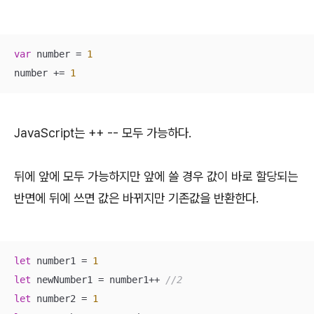
var
 number = 
1
number += 
1
JavaScript는 ++ -- 모두 가능하다.
뒤에 앞에 모두 가능하지만 앞에 쓸 경우 값이 바로 할당되는
반면에 뒤에 쓰면 값은 바뀌지만 기존값을 반환한다.
let
 number1 = 
1
let
 newNumber1 = number1++ 
//2 
let
 number2 = 
1