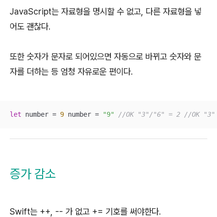
JavaScript는 자료형을 명시할 수 없고, 다른 자료형을 넣
어도 괜찮다.
또한 숫자가 문자로 되어있으면 자동으로 바뀌고 숫자와 문
자를 더하는 등 엄청 자유로운 편이다.
let
 number = 
9
 number = 
"9"
//OK "3"/"6" = 2 //OK "3"
증가 감소
Swift는 ++, -- 가 없고 += 기호를 써야한다.