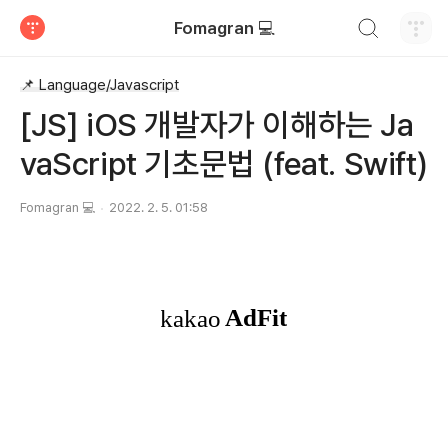
검색하기
Fomagran 💻
티스토리
📌 Language/Javascript
[JS] iOS 개발자가 이해하는 Ja
vaScript 기초문법 (feat. Swift)
Fomagran 💻
2022. 2. 5. 01:58