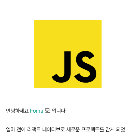
안녕하세요
Foma
💻 입니다!
얼마 전에 리액트 네이티브로 새로운 프로젝트를 맡게 되었