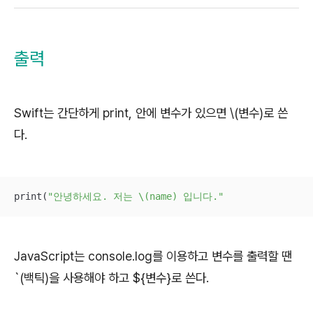
출력
Swift는 간단하게 print, 안에 변수가 있으면 \(변수)로 쓴
다.
print(
"안녕하세요. 저는 \(name) 입니다."
JavaScript는 console.log를 이용하고 변수를 출력할 땐
`(백틱)을 사용해야 하고 ${변수}로 쓴다.