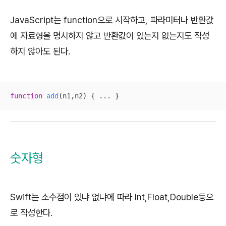
JavaScript는 function으로 시작하고, 파라미터나 반환값
에 자료형을 명시하지 않고 반환값이 있는지 없는지도 작성
하지 않아도 된다.
function
add
(
n1,n2
) 
{ ... }
숫자형
Swift는 소수점이 있냐 없냐에 따라 Int,Float,Double등으
로 작성한다.