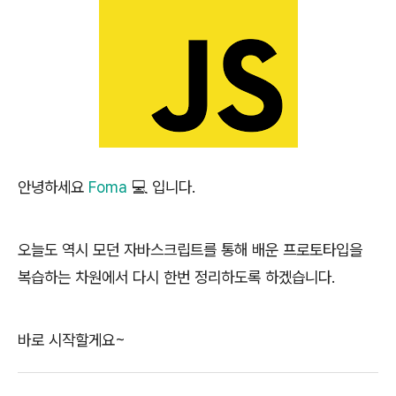
안녕하세요
Foma
💻 입니다.
오늘도 역시 모던 자바스크립트를 통해 배운 프로토타입을
복습하는 차원에서 다시 한번 정리하도록 하겠습니다.
바로 시작할게요~