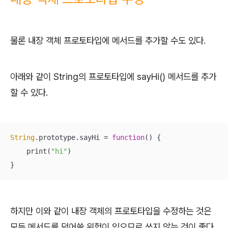
물론 내장 객체 프로토타입에 메서드를 추가할 수도 있다.
아래와 같이 String의 프로토타입에 sayHi() 메서드를 추가
할 수 있다.
String
.prototype.sayHi = 
function
(
) 
{

    print(
"hi"
)

}
하지만 이와 같이 내장 객체의 프로토타입을 수정하는 것은
모든 메서드를 덮어쓸 위험이 있으므로 쓰지 않는 것이 좋다.