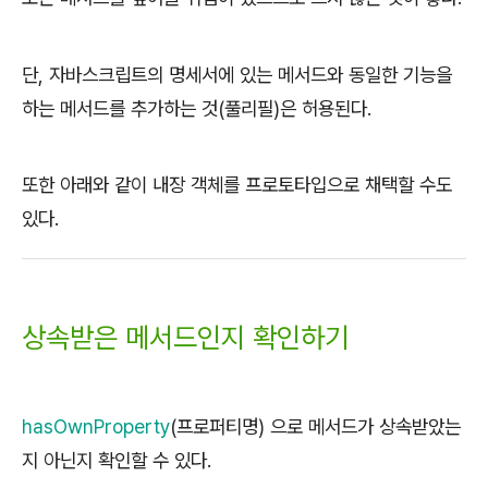
단, 자바스크립트의 명세서에 있는 메서드와 동일한 기능을
하는 메서드를 추가하는 것(풀리필)은 허용된다.
또한 아래와 같이 내장 객체를 프로토타입으로 채택할 수도
있다.
상속받은 메서드인지 확인하기
hasOwnProperty
(프로퍼티명) 으로 메서드가 상속받았는
지 아닌지 확인할 수 있다.