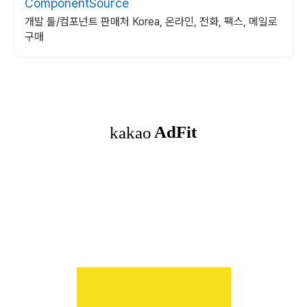
ComponentSource
개발 툴/컴포넌트 판매처 Korea, 온라인, 전화, 팩스, 메일로
구매