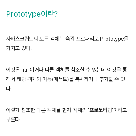
Prototype이란?
자바스크립트의 모든 객체는 숨김 프로퍼티로 Prototype을
가지고 있다.
이것은 null이거나 다른 객체를 참조할 수 있는데 이것을 통
해서 해당 객체의 기능(메서드)을 복사하거나 추가할 수 있
다.
이렇게 참조한 다른 객체를 현재 객체의 '프로토타입'이라고
부른다.