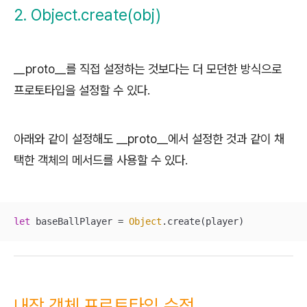
2. Object.create(obj)
__proto__를 직접 설정하는 것보다는 더 모던한 방식으로
프로토타입을 설정할 수 있다.
아래와 같이 설정해도 __proto__에서 설정한 것과 같이 채
택한 객체의 메서드를 사용할 수 있다.
let
 baseBallPlayer = 
Object
.create(player)
내장 객체 프로토타입 수정