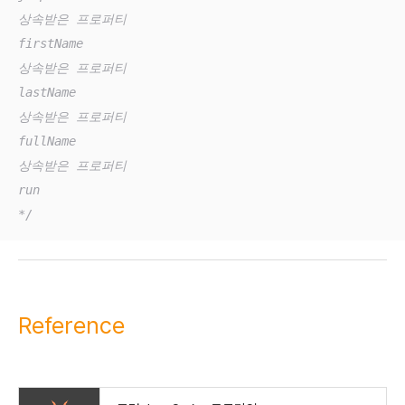
상속받은 프로퍼티

firstName

상속받은 프로퍼티

lastName

상속받은 프로퍼티

fullName

상속받은 프로퍼티

run

*/
Reference