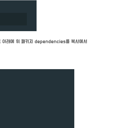
 그 아래에 위 패키지 dependencies를 복사에서