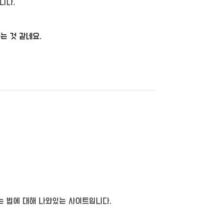
니다.
는 것 같네요.
는 법에 대해 나와있는 사이트입니다.