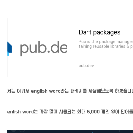
Dart packages
Pub is the package manager
taining reusable libraries &
eral Dart programs.
pub.dev
저는 여기서 english word라는 패키지를 사용해보도록 하겠습니
enlish word는
가장 많이 사용되는 최대 5,000 개의 영어 단어