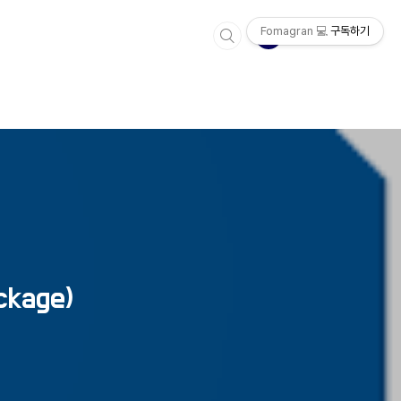
Fomagran 💻
구독하기
kage)