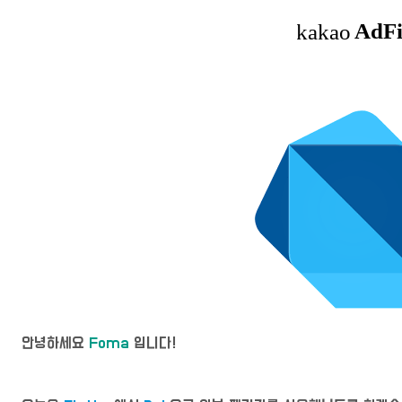
안녕하세요
Foma
입니다!