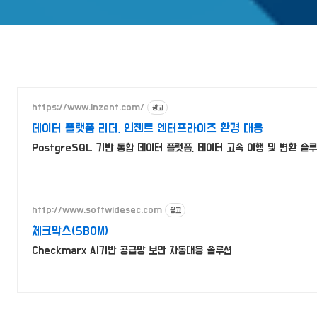
https://www.inzent.com/
광고
데이터 플랫폼 리더, 인젠트 엔터프라이즈 환경 대응
PostgreSQL 기반 통합 데이터 플랫폼, 데이터 고속 이행 및 변환 솔
http://www.softwidesec.com
광고
체크막스(SBOM)
Checkmarx AI기반 공급망 보안 자동대응 솔루션