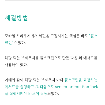
해결방법
모바일 브라우저에서 화면을 고정시키는 핵심은 바로
"풀스
크린"
이었다.
해당 되는 브라우저를 풀스크린으로 만든 다음 위 메서드를
사용해야 했다.
아래와 같이 해당 되는 브라우저 마다
풀스크린을 요청하는
메서드를 실행하고 그 다음으로 screen.orientation.lock
을 실행시켜야 lock이 작동
되었다.