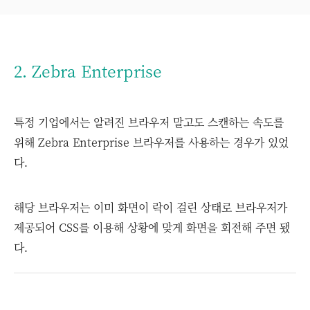
2. Zebra Enterprise
특정 기업에서는 알려진 브라우저 말고도 스캔하는 속도를
위해 Zebra Enterprise 브라우저를 사용하는 경우가 있었
다.
해당 브라우저는 이미 화면이 락이 걸린 상태로 브라우저가
제공되어 CSS를 이용해 상황에 맞게 화면을 회전해 주면 됐
다.