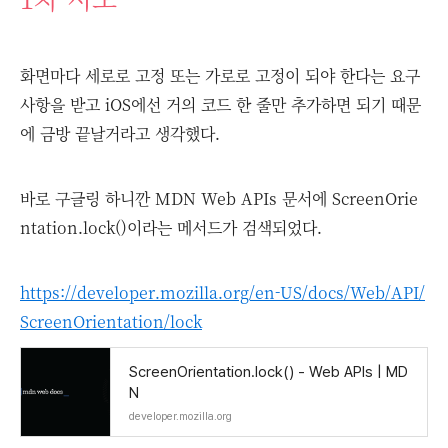
화면마다 세로로 고정 또는 가로로 고정이 되야 한다는 요구
사항을 받고 iOS에선 거의 코드 한 줄만 추가하면 되기 때문
에 금방 끝날거라고 생각했다.
바로 구글링 하니깐 MDN Web APIs 문서에 ScreenOrie
ntation.lock()이라는 메서드가 검색되었다.
https://developer.mozilla.org/en-US/docs/Web/API/
ScreenOrientation/lock
ScreenOrientation.lock() - Web APIs | MD
N
developer.mozilla.org