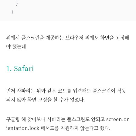
    }

  }
위에서 풀스크린을 제공하는 브라우저 외에도 화면을 고정해
야 했는데
1. Safari
먼저 사파리는 위와 같은 코드를 입력해도 풀스크린이 작동
되지 않아 화면 고정을 할 수가 없었다.
구글링 해 찾아보니 사파리는 풀스크린도 안되고 screen.or
ientation.lock 메서드를 지원하지 않는다고 했다.