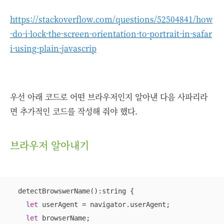
https://stackoverflow.com/questions/52504841/how
-do-i-lock-the-screen-orientation-to-portrait-in-safar
i-using-plain-javascrip
우선 아래 코드로 어떤 브라우저인지 알아낸 다음 사파리라
면 추가적인 코드를 작성해 줘야 했다.
브라우저 알아내기
  detectBrowswerName():string {

let
 userAgent = navigator.userAgent;

let
 browserName;
