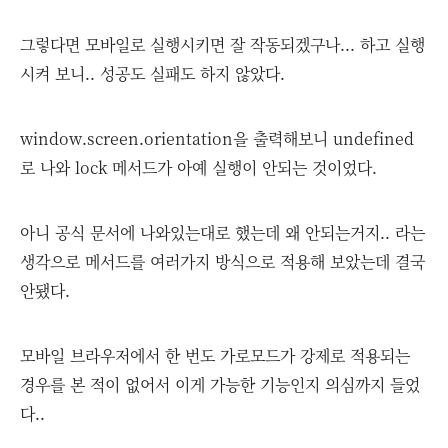
그렇다면 모바일로 실행시키면 잘 작동되겠구나... 하고 실행
시켜 보니.. 성공도 실패도 하지 않았다.
window.screen.orientation을 출력해보니 undefined
로 나와 lock 메서드가 아예 실행이 안되는 것이었다.
아니 공식 문서에 나와있는대로 했는데 왜 안되는거지.. 라는
생각으로 메서드를 여러가지 방식으로 적용해 보았는데 결국
안됐다.
모바일 브라우저에서 한 번도 가로모드가 강제로 적용되는
경우를 본 적이 없어서 이게 가능한 기능인지 의심까지 들었
다..