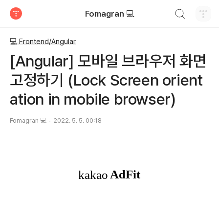
검색하기
Fomagran 💻
티스토리
💻 Frontend/Angular
[Angular] 모바일 브라우저 화면
고정하기 (Lock Screen orient
ation in mobile browser)
Fomagran 💻
2022. 5. 5. 00:18