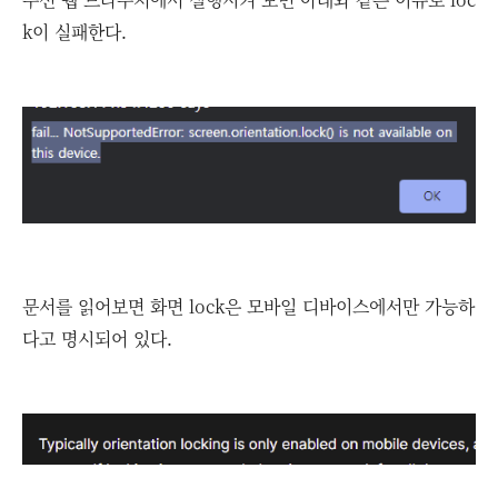
k이 실패한다.
문서를 읽어보면 화면 lock은 모바일 디바이스에서만 가능하
다고 명시되어 있다.