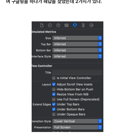
며 구글링을 하다가 해답을 찾았는데 2가지가 있다.