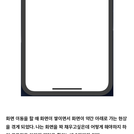
화면 이동을 할 때 화면이 쌓이면서 화면이 약간 아래로 가는 현상
을 겪게 되었다. 나는 화면을 꽉 채우고싶은데 어떻게 해야하지 하