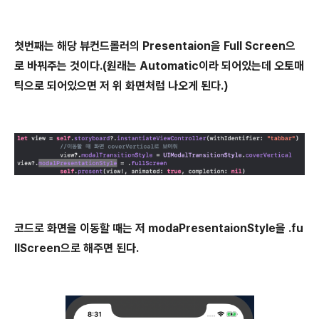
첫번째는 해당 뷰컨드롤러의 Presentaion을 Full Screen으
로 바꿔주는 것이다.(원래는 Automatic이라 되어있는데 오토매
틱으로 되어있으면 저 위 화면처럼 나오게 된다.)
코드로 화면을 이동할 때는 저 modaPresentaionStyle을 .fu
llScreen으로 해주면 된다.