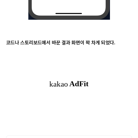
코드나 스토리보드에서 바꾼 결과 화면이 꽉 차게 되었다.