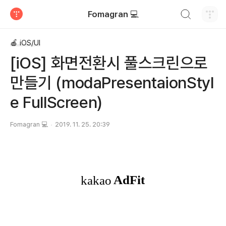
검색하기
Fomagran 💻
티스토리
🍎 iOS/UI
[iOS] 화면전환시 풀스크린으로
만들기 (modaPresentaionStyl
e FullScreen)
Fomagran 💻
2019. 11. 25. 20:39