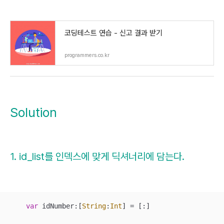
코딩테스트 연습 - 신고 결과 받기
programmers.co.kr
Solution
1. id_list를 인덱스에 맞게 딕셔너리에 담는다.
var
 idNumber:[
String
:
Int
] 
=
 [:]
