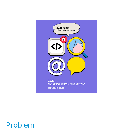
Problem