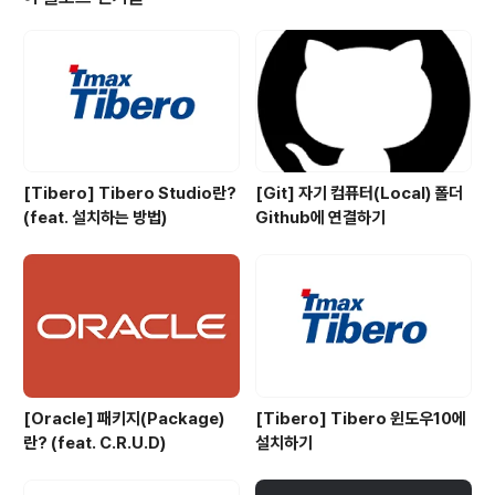
즉, n/2 입니다. 고로 다리의 길이의 절반이 최소값 중 가장
큰 값이라고 시작합니다. 바위를 삭제해 나가면서 이 값을
만들 수 있는지 없는지를 확인해야 합니다. 문제에 나와있
는 예제로 설명드리겠습니다. 다리의 길이: 25 바위의 ..
[Tibero] Tibero Studio란?
[Git] 자기 컴퓨터(Local) 폴더
(feat. 설치하는 방법)
Github에 연결하기
[Oracle] 패키지(Package)
[Tibero] Tibero 윈도우10에
란? (feat. C.R.U.D)
설치하기