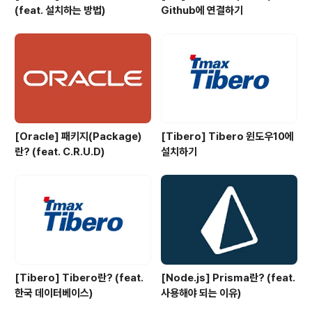
(feat. 설치하는 방법)
Github에 연결하기
[Oracle] 패키지(Package)
[Tibero] Tibero 윈도우10에
란? (feat. C.R.U.D)
설치하기
[Tibero] Tibero란? (feat.
[Node.js] Prisma란? (feat.
한국 데이터베이스)
사용해야 되는 이유)