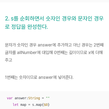
2. s를 순회하면서 숫자인 경우와 문자인 경우
로 정답을 완성한다.
문자가 숫자인 경우 answer에 추가하고 아닌 경우는 2번째
글자를 allNumber에 대입해 0번째는 길이이므로 x에 더해
주고
1번째는 숫자이므로 answer에 넣어준다.
var
 answer:
String
=
""
let
 map 
=
 s.map{
$0
}
