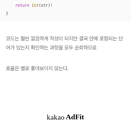
return
Int
(str)
!
}
코드는 훨씬 깔끔하게 작성이 되지만 결국 안에 포함되는 단
어가 있는지 확인하는 과정을 모두 순회하므로
효율은 별로 좋아보이지 않는다.