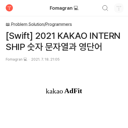
검색하기
Fomagran 💻
티스토리
📖 Problem Solution/Programmers
[Swift] 2021 KAKAO INTERN
SHIP 숫자 문자열과 영단어
Fomagran 💻
2021. 7. 18. 21:05