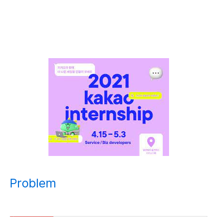
Problem