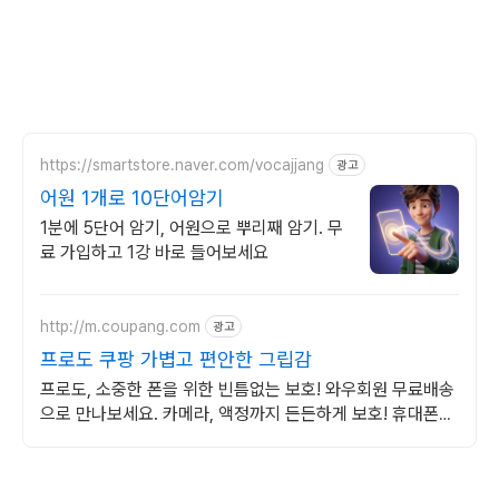
https://smartstore.naver.com/vocajjang
광고
어원 1개로 10단어암기
1분에 5단어 암기, 어원으로 뿌리째 암기. 무
료 가입하고 1강 바로 들어보세요
http://m.coupang.com
광고
프로도 쿠팡 가볍고 편안한 그립감
프로도, 소중한 폰을 위한 빈틈없는 보호! 와우회원 무료배송
으로 만나보세요. 카메라, 액정까지 든든하게 보호! 휴대폰케
이스, 이제 파손 걱정 덜어요.