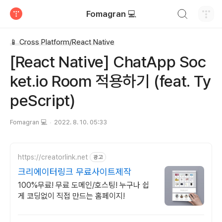
검색하기
Fomagran 💻
티스토리
📱 Cross Platform/React Native
[React Native] ChatApp Soc
ket.io Room 적용하기 (feat. Ty
peScript)
Fomagran 💻
2022. 8. 10. 05:33
https://creatorlink.net
광고
크리에이터링크 무료사이트제작
100%무료! 무료 도메인/호스팅! 누구나 쉽
게 코딩없이 직접 만드는 홈페이지!