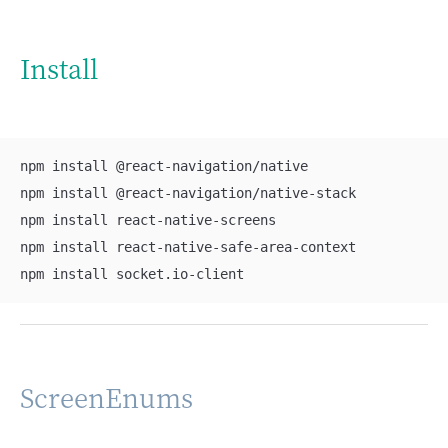
Install
npm install @react-navigation/native

npm install @react-navigation/native-stack

npm install react-native-screens

npm install react-native-safe-area-context

npm install socket.io-client
ScreenEnums