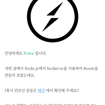
안녕하세요
Foma
입니다.
저번 글에서 Node.js에서 Socket.io를 이용하여 Room을
만들어 보았는데요.
(혹시 안보신 분들은
여기
에서 확인해 주세요!)