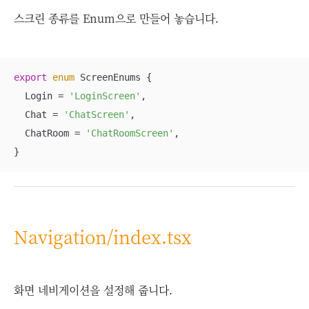
스크린 종류를 Enum으로 만들어 놓습니다.
export
enum
 ScreenEnums {

  Login = 
'LoginScreen'
,

  Chat = 
'ChatScreen'
,

  ChatRoom = 
'ChatRoomScreen'
,

}
Navigation/index.tsx
화면 네비게이션을 설정해 줍니다.