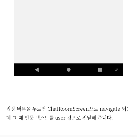
입장 버튼을 누르면 ChatRoomScreen으로 navigate 되는
데 그 때 인풋 텍스트를 user 값으로 전달해 줍니다.