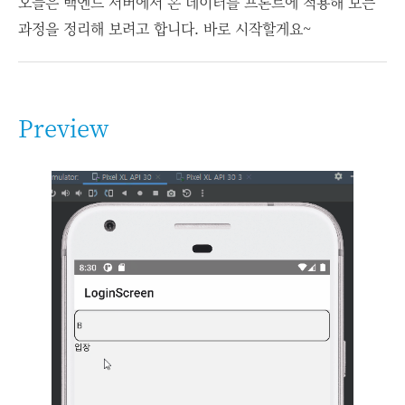
오늘은 백엔드 서버에서 온 데이터를 프론트에 적용해 보는
과정을 정리해 보려고 합니다. 바로 시작할게요~
Preview