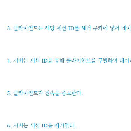
3. 클라이언트는 해당 세션 ID를 헤더 쿠키에 넣어 데
4. 서버는 세션 ID를 통해 클라이언트를 구별하여 데이
5. 클라이언트가 접속을 종료한다.
6. 서버는 세션 ID를 제거한다.