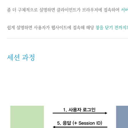
좀 더 구체적으로 설명하면 클라이언트가 브라우저에 접속하여
서버
쉽게 설명하면 사용자가 웹사이트에 접속해 해당
창을 닫기 전까지
세션 과정