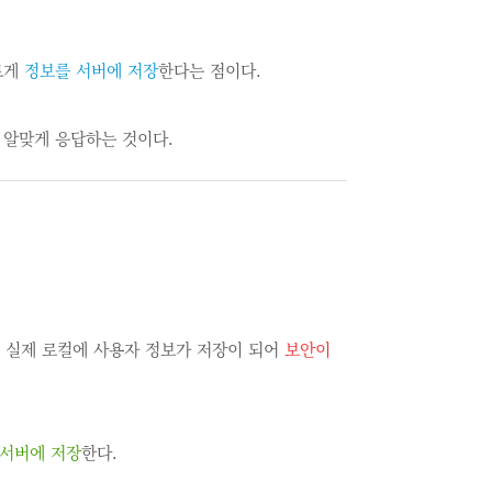
르게
정보를 서버에 저장
한다는 점이다.
 알맞게 응답하는 것이다.
실제 로컬에 사용자 정보가 저장이 되어
보안이
서버에 저장
한다.