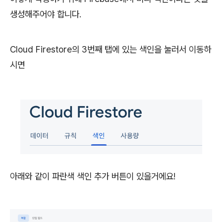
생성해주어야 합니다.
Cloud Firestore의 3번째 탭에 있는 색인을 눌러서 이동하
시면
아래와 같이 파란색 색인 추가 버튼이 있을거에요!