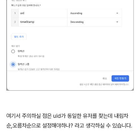
여기서 주의하실 점은 uid가 동일한 유저를 찾는데 내림차
순,오름차순으로 설정해야하나? 라고 생각하실 수 있습니다.