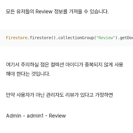
모든 유저들의 Review 정보를 가져올 수 있습니다.
Firestore
.firestore().collectionGroup(
"Review"
).getDo
여기서 주의하실 점은 컬렉션 아이디가 중복되지 않게 사용
해야 한다는 것입니다.
만약 사용자가 아닌 관리자도 리뷰가 있다고 가정하면
Admin - admin1 - Review