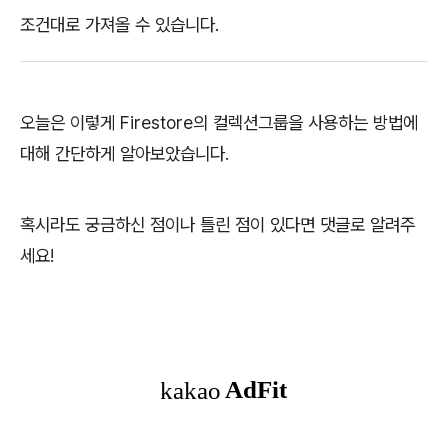
조건대로 가져올 수 있습니다.
오늘은 이렇게 Firestore의 컬렉션그룹을 사용하는 방법에
대해 간단하게 알아보았습니다.
혹시라도 궁금하신 점이나 틀린 점이 있다면 댓글로 알려주
세요!