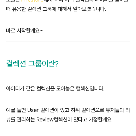
때 유용한 컬렉션 그룹에 대해서 알아보겠습니다.
바로 시작할게요~
컬렉션 그룹이란?
아이디가 같은 컬렉션을 모아놓은 컬렉션입니다.
예를 들면 User 컬렉션이 있고 하위 컬렉션으로 유저들의 리
뷰를 관리하는 Review컬렉션이 있다고 가정할게요