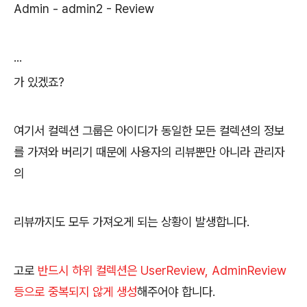
Admin - admin2 - Review
...
가 있겠죠?
여기서 컬렉션 그룹은 아이디가 동일한 모든 컬렉션의 정보
를 가져와 버리기 때문에 사용자의 리뷰뿐만 아니라 관리자
의
리뷰까지도 모두 가져오게 되는 상황이 발생합니다.
고로
반드시 하위 컬렉션은 UserReview, AdminReview
등으로 중복되지 않게 생성
해주어야 합니다.