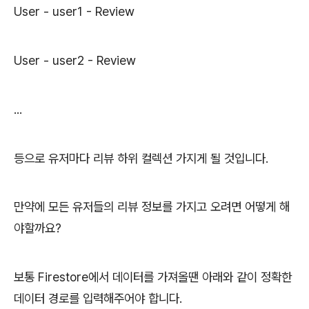
User - user1 - Review
User - user2 - Review
...
등으로 유저마다 리뷰 하위 컬렉션 가지게 될 것입니다.
만약에 모든 유저들의 리뷰 정보를 가지고 오려면 어떻게 해
야할까요?
보통 Firestore에서 데이터를 가져올땐 아래와 같이 정확한
데이터 경로를 입력해주어야 합니다.