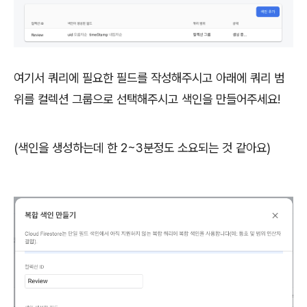
여기서 쿼리에 필요한 필드를 작성해주시고 아래에 쿼리 범
위를 컬렉션 그룹으로 선택해주시고 색인을 만들어주세요!
(색인을 생성하는데 한 2~3분정도 소요되는 것 같아요)