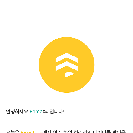
안녕하세요
Foma
👟 입니다!
오늘은
Firestore
에서 여러 하위 컬렉션의 데이터를 받아올