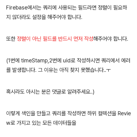
Firebase에서는 쿼리에 사용되는 필드라면 정렬이 필요하
지 않더라도 설정을 해주어야 합니다.
또한
정렬이 아닌 필드를 반드시 먼저 작성
해주어야 합니다.
(1번에 timeStamp,2번에 uid로 작성하시면 쿼리에서 에러
를 발생합니다. 그 이유는 아직 찾지 못했습니다..ㅜ
혹시라도 아시는 분은 댓글로 알려주세요..)
이렇게 색인을 만들고 쿼리를 작성하면 하위 컬렉션을 Revie
w로 가지고 있는 모든 데이터들을