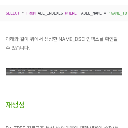
SELECT
*
FROM
 ALL_INDEXES 
WHERE
 TABLE_NAME 
=
'GAME_TB
아래와 같이 위에서 생성한 NAME_DSC 인덱스를 확인할
수 있습니다.
재생성