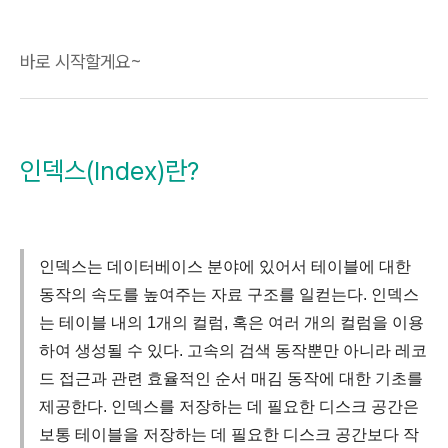
바로 시작할게요~
인덱스(Index)란?
인덱스는 데이터베이스 분야에 있어서 테이블에 대한
동작의 속도를 높여주는 자료 구조를 일컫는다. 인덱스
는 테이블 내의 1개의 컬럼, 혹은 여러 개의 컬럼을 이용
하여 생성될 수 있다. 고속의 검색 동작뿐만 아니라 레코
드 접근과 관련 효율적인 순서 매김 동작에 대한 기초를
제공한다. 인덱스를 저장하는 데 필요한 디스크 공간은
보통 테이블을 저장하는 데 필요한 디스크 공간보다 작