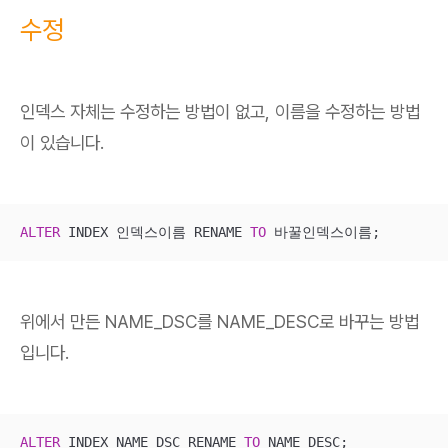
수정
인덱스 자체는 수정하는 방법이 없고, 이름을 수정하는 방법
이 있습니다.
ALTER
 INDEX 인덱스이름 RENAME 
TO
 바꿀인덱스이름;
위에서 만든 NAME_DSC를 NAME_DESC로 바꾸는 방법
입니다.
ALTER
 INDEX NAME_DSC RENAME 
TO
 NAME_DESC;