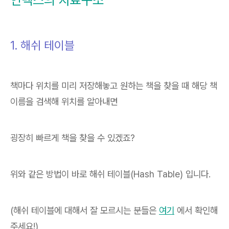
1. 해쉬 테이블
책마다 위치를 미리 저장해놓고 원하는 책을 찾을 때 해당 책
이름을 검색해 위치를 알아내면
굉장히 빠르게 책을 찾을 수 있겠죠?
위와 같은 방법이 바로 해쉬 테이블(Hash Table) 입니다.
(해쉬 테이블에 대해서 잘 모르시는 분들은
여기
에서 확인해
주세요!)