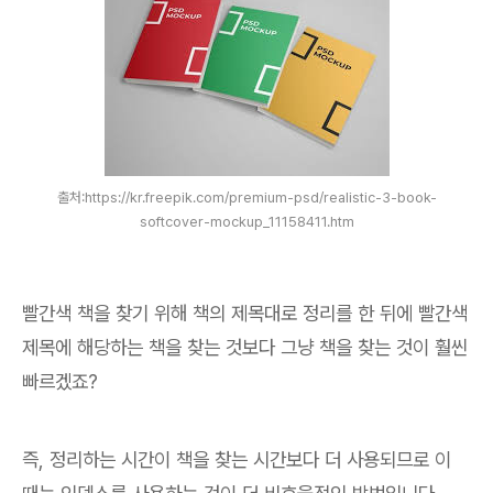
출처:https://kr.freepik.com/premium-psd/realistic-3-book-
softcover-mockup_11158411.htm
빨간색 책을 찾기 위해 책의 제목대로 정리를 한 뒤에 빨간색
제목에 해당하는 책을 찾는 것보다 그냥 책을 찾는 것이 훨씬
빠르겠죠?
즉, 정리하는 시간이 책을 찾는 시간보다 더 사용되므로 이