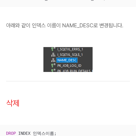
아래와 같이 인덱스 이름이 NAME_DESC로 변경됩니다.
삭제
DROP
 INDEX 인덱스이름;