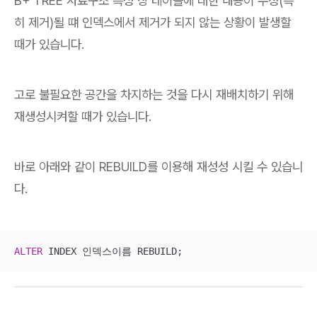
B+ TREE 자료구조 특성 상 테이블에 대한 내용이 수정(특
히 제거)될 떄 인덱스에서 제거가 되지 않는 상황이 발생할
때가 있습니다.
고로 불필요한 공간을 차지하는 것을 다시 재배치하기 위해
재생성시켜할 때가 있습니다.
바로 아래와 같이 REBUILD를 이용해 재성성 시킬 수 있습니
다.
ALTER
 INDEX 인덱스이름 REBUILD;