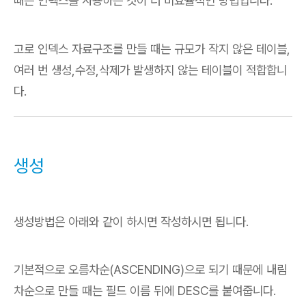
때는 인덱스를 사용하는 것이 더 비효율적인 방법입니다.
고로 인덱스 자료구조를 만들 때는 규모가 작지 않은 테이블,
여러 번 생성,수정,삭제가 발생하지 않는 테이블이 적합합니
다.
생성
생성방법은 아래와 같이 하시면 작성하시면 됩니다.
기본적으로 오름차순(ASCENDING)으로 되기 때문에 내림
차순으로 만들 때는 필드 이름 뒤에 DESC를 붙여줍니다.