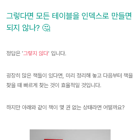
그렇다면 모든 테이블을 인덱스로 만들면
되지 않나? 🤔
정답은 '
그렇지 않다
' 입니다.
굉장히 많은 책들이 있다면, 미리 정리해 놓고 다음부터 책을
찾을 때 빠르게 찾는 것이 효율적일 것입니다.
하지만 아래와 같이 책이 몇 권 없는 상태라면 어떨까요?