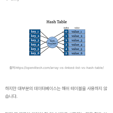
출처:https://open4tech.com/array-vs-linked-list-vs-hash-table/
하지만 대부분의 데이터베이스는 해쉬 테이블을 사용하지 않
습니다.