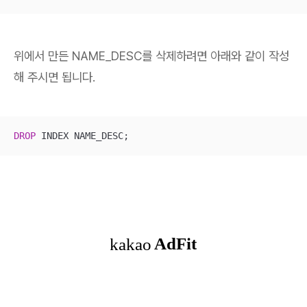
위에서 만든 NAME_DESC를 삭제하려면 아래와 같이 작성
해 주시면 됩니다.
DROP
 INDEX NAME_DESC;