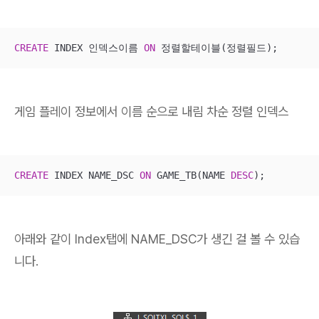
CREATE
 INDEX 인덱스이름 
ON
 정렬할테이블(정렬필드);
게임 플레이 정보에서 이름 순으로 내림 차순 정렬 인덱스
CREATE
 INDEX NAME_DSC 
ON
 GAME_TB(NAME 
DESC
);
아래와 같이 Index탭에 NAME_DSC가 생긴 걸 볼 수 있습
니다.