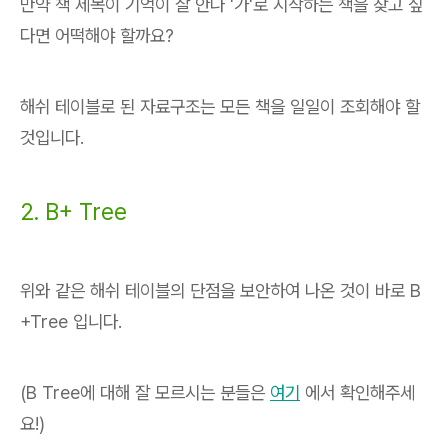
만약 책 제목이 기억이 잘 안나 '가'로 시작하는 책을 찾고 싶
다면 어떡해야 할까요?
해쉬 테이블로 된 자료구조는 모든 책을 일일이 조회해야 할
것입니다.
2. B+ Tree
위와 같은 해쉬 테이블의 단점을 보안하여 나온 것이 바로 B
+Tree 입니다.
(B Tree에 대해 잘 모르시는 분들은
여기
에서 확인해주세
요!)