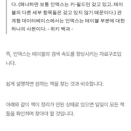
다. (왜냐하면 보통 인덱스는 키-필드만 갖고 있고, 테이
블의 다른 세부 항목들은 갖고 있지 않기 때문이다.) 관
계형 데이터베이스에서는 인덱스는 테이블 부분에 대한
하나의 사본이다. - 위키 백과 -
즉, 인덱스는 테이블의 검색 속도를 향상시키는 자료구조입
니다.
쉽게 설명하면 원하는 책을 찾는 것과 비슷합니다.
아래와 같이 책이 정리가 안된 상태로 있으면 일일이 모든 책
들을 확인하며 찾아야 할 것입니다.