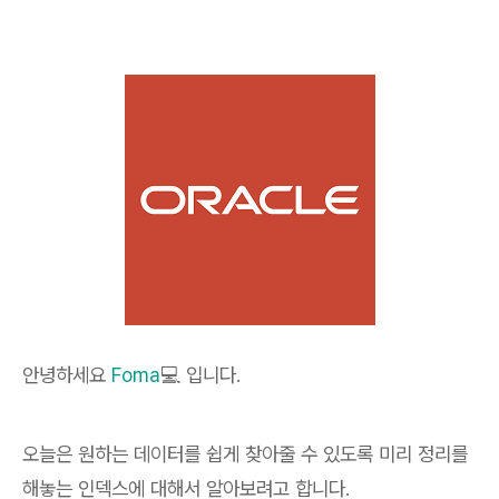
안녕하세요
Foma
💻 입니다.
오늘은 원하는 데이터를 쉽게 찾아줄 수 있도록 미리 정리를
해놓는 인덱스에 대해서 알아보려고 합니다.