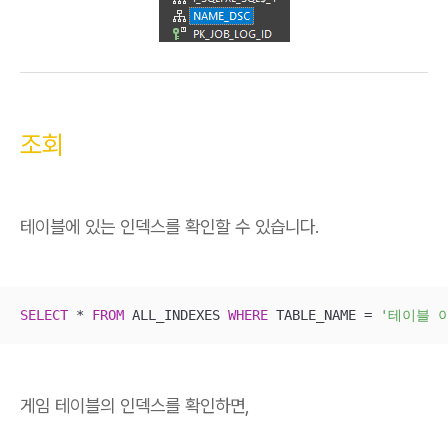
조회
테이블에 있는 인덱스를 확인할 수 있습니다.
SELECT
*
FROM
 ALL_INDEXES 
WHERE
 TABLE_NAME 
=
'테이블 
게임 테이블의 인덱스를 확인하면,