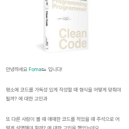
안녕하세요
Foma
👟 입니다!
평소에 코드를 가독성 있게 작성할 때 형식을 어떻게 맞춰야
될까? 에 대한 고민과
또 다른 사람이 볼 때 애매한 코드를 적었을 때 주석으로 어
떻게 설명해야 할까? 에 대한 고민을 했었는데요.