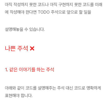
아직 작성하지 못한 코드나 아직 구현하지 못한 코드를 미래
에 작성해야 한다면 TODO 주석으로 앞으로 할 일을
설명해놓을 수 있습니다.
나쁜 주석 ❌
1. 같은 이야기를 하는 주석
아래와 같이 코드를 설명해주는 주석 대신 코드로 명확하게
표현해야 합니다.