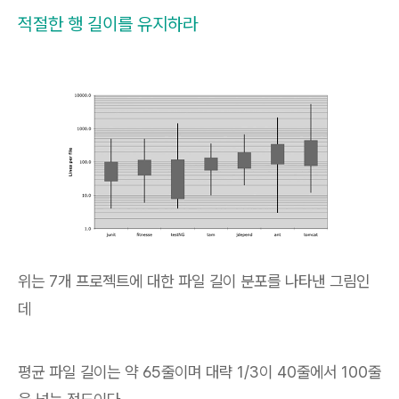
적절한 행 길이를 유지하라
위는 7개 프로젝트에 대한 파일 길이 분포를 나타낸 그림인
데
평균 파일 길이는 약 65줄이며 대략 1/3이 40줄에서 100줄