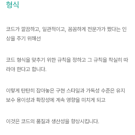
형식
코드가 깔끔하고, 일관적이고, 꼼꼼하게 전문가가 짰다는 인
상을 주기 위해선
코드 형식을 맞추기 위한 규칙을 정하고 그 규칙을 착실히 따
라야 한다고 합니다.
이렇게 탄탄히 잡아놓은 구현 스타일과 가독성 수준은 유지
보수 용이성과 확장성에 계속 영향을 미치게 되고
이것은 코드의 품질과 생산성을 향상시킵니다.