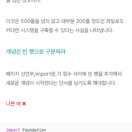
을 넘는 정도이다.
이것은 500줄을 넘지 않고 대부분 200줄 정도인 파일로도
커다란 시스템을 구축할 수 있다는 사실을 나타냅니다.
개념은 빈 행으로 구분하라
패키지 선언부,import문,각 함수 사이에 빈 행을 추가해서
새로운 개념이 시작한다는 단서를 남기도록 해야합니다.
나쁜 예 ❌
import