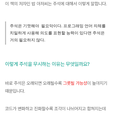
이 책의 저자인 밥 아저씨는 주석에 대해서 이렇게 말합니다.
주석은 기껏해야 필요악이다. 프로그래밍 언어 자체를
치밀하게 사용해 의도를 표현할 능력이 있다면 주석은
거의 필요하지 않다.
이렇게 주석을 무시하는 이유는 무엇일까요?
바로 주석은 오래되면 오래될수록
그릇될 가능성
이 높아지기
때문입니다.
코드가 변화하고 진화할수록 조각이 나뉘어지고 합쳐지는데