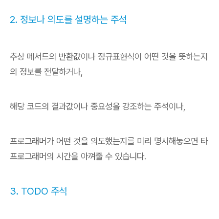
2. 정보나 의도를 설명하는 주석
추상 메서드의 반환값이나 정규표현식이 어떤 것을 뜻하는지
의 정보를 전달하거나,
해당 코드의 결과값이나 중요성을 강조하는 주석이나,
프로그래머가 어떤 것을 의도했는지를 미리 명시해놓으면 타
프로그래머의 시간을 아껴줄 수 있습니다.
3. TODO 주석