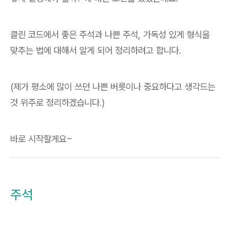
클린 코드에서 좋은 주석과 나쁜 주석, 가독성 있게 형식을
맞추는 법에 대해서 알게 되어 정리하려고 합니다.
(제가 평소에 많이 쓰던 나쁜 버릇이나 중요하다고 생각드는
것 위주로 정리하겠습니다.)
바로 시작할게요~
주석