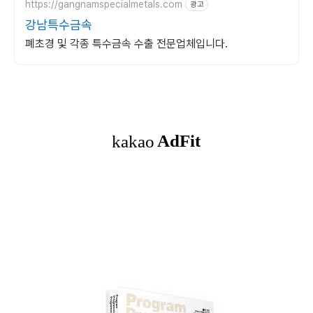
https://gangnamspecialmetals.com
광고
강남특수금속
폐초경 및 각종 특수금속 수출 전문업체입니다.