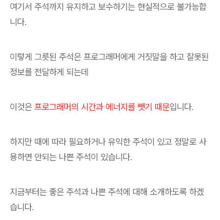
여기서 주석까지 유지하고 보수하기는 현실적으로 불가능합
니다.
이렇게 그릇된 주석은 프로그래머에게 거짓말을 하고 잘못된
정보를 전달하게 되는데
이것은
프로그래머의 시간과 에너지를 뺏기 때문
입니다.
하지만 때에 따라 필요하거나 유익한 주석이 있고 정말로 사
용하면 안되는 나쁜 주석이 있습니다.
지금부터는 좋은 주석과 나쁜 주석에 대해 소개하도록 하겠
습니다.