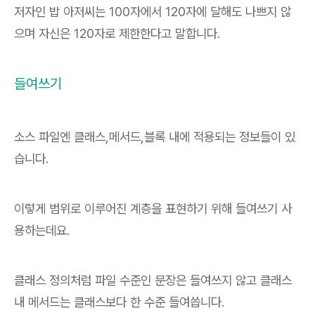
저자인 밥 아저씨는 100자에서 120자에 달해도 나쁘지 않
으며 자신은 120자로 제한한다고 말합니다.
들여쓰기
소스 파일엔 클래스,메서드,블록 내에 적용되는 정보들이 있
습니다.
이렇게 범위로 이루어진 계층을 표현하기 위해 들여쓰기 사
용하는데요.
클래스 정의처럼 파일 수준인 문장은 들여쓰지 않고 클래스
내 메서드는 클래스보다 한 수준 들여씁니다.