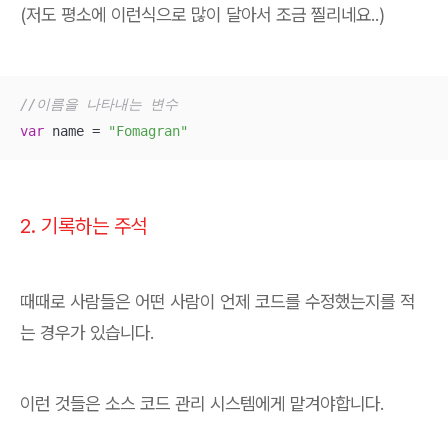
(저도 평소에 이런식으로 많이 달아서 조금 찔리네요..)
//이름을 나타내는 변수
var
 name 
=
"Fomagran"
2. 기록하는 주석
때때로 사람들은 어떤 사람이 언제 코드를 수정했는지를 적
는 경우가 있습니다.
이런 것들은 소스 코드 관리 시스템에게 맡겨야합니다.