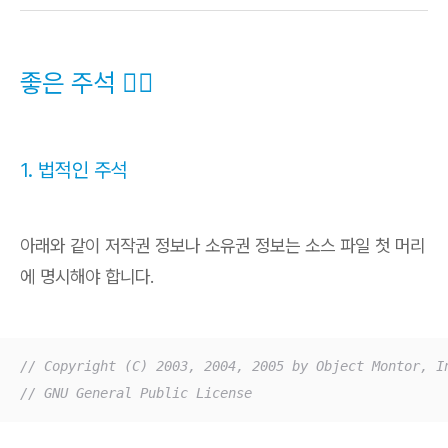
좋은 주석 👍🏻
1. 법적인 주석
아래와 같이 저작권 정보나 소유권 정보는 소스 파일 첫 머리
에 명시해야 합니다.
// Copyright (C) 2003, 2004, 2005 by Object Montor, I
// GNU General Public License