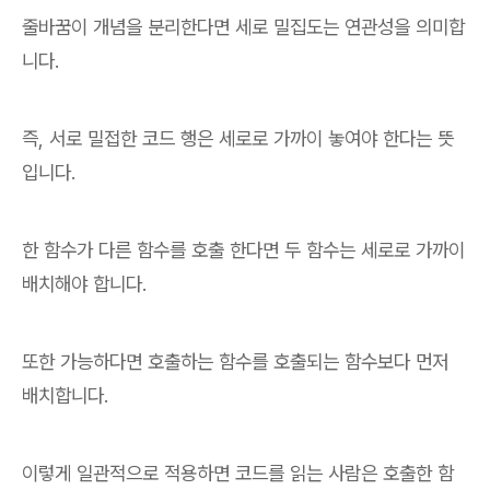
줄바꿈이 개념을 분리한다면 세로 밀집도는 연관성을 의미합
니다.
즉, 서로 밀접한 코드 행은 세로로 가까이 놓여야 한다는 뜻
입니다.
한 함수가 다른 함수를 호출 한다면 두 함수는 세로로 가까이
배치해야 합니다.
또한 가능하다면 호출하는 함수를 호출되는 함수보다 먼저
배치합니다.
이렇게 일관적으로 적용하면 코드를 읽는 사람은 호출한 함