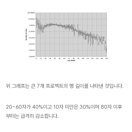
위 그래프는 큰 7개 프로젝트의 행 길이를 나타낸 것입니다.
20~60자가 40%이고 10자 미만은 30%이며 80자 이후
부터는 급격히 감소합니다.