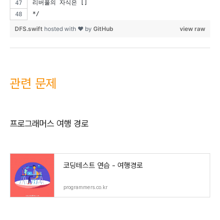
리버풀의 자식은 []
*/
DFS.swift
hosted with ❤ by
GitHub
view raw
관련 문제
프로그래머스 여행 경로
코딩테스트 연습 - 여행경로
programmers.co.kr