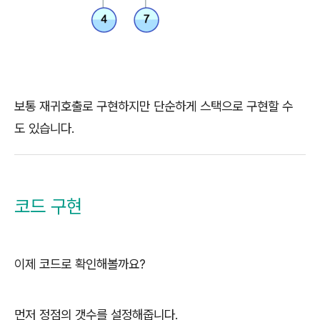
보통 재귀호출로 구현하지만 단순하게 스택으로 구현할 수
도 있습니다.
코드 구현
이제 코드로 확인해볼까요?
먼저 정점의 갯수를 설정해줍니다.