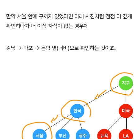
만약 서울 안에 구까지 있었다면 아래 사진처럼 점점 더 깊게
확인하다가 더 이상 자식이 없는 경우에
강남 -> 마포 -> 은평 옆(너비)으로 확인하는 것이죠.