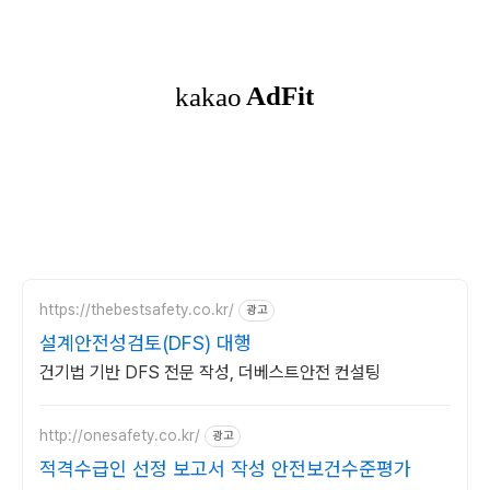
https://thebestsafety.co.kr/
광고
설계안전성검토(DFS) 대행
건기법 기반 DFS 전문 작성, 더베스트안전 컨설팅
http://onesafety.co.kr/
광고
적격수급인 선정 보고서 작성 안전보건수준평가