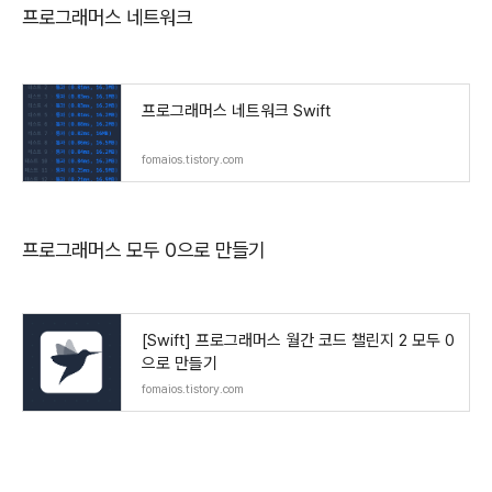
프로그래머스 네트워크
프로그래머스 네트워크 Swift
fomaios.tistory.com
프로그래머스 모두 0으로 만들기
[Swift] 프로그래머스 월간 코드 챌린지 2 모두 0
으로 만들기
fomaios.tistory.com