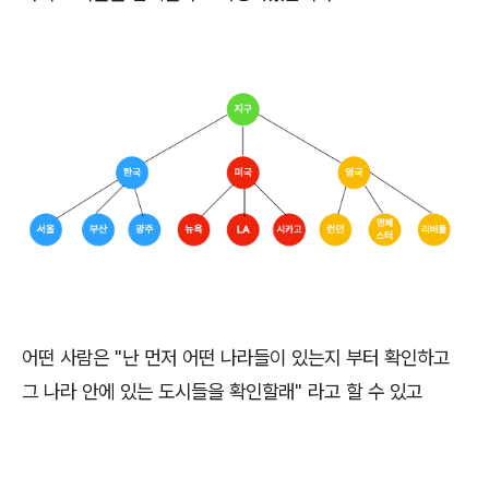
어떤 사람은 "난 먼저 어떤 나라들이 있는지 부터 확인하고
그 나라 안에 있는 도시들을 확인할래" 라고 할 수 있고