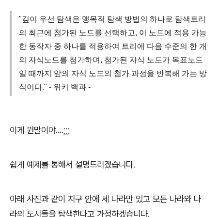
"깊이 우선 탐색은 맹목적 탐색 방법의 하나로 탐색트리
의 최근에 첨가된 노드를 선택하고, 이 노드에 적용 가능
한 동작자 중 하나를 적용하여 트리에 다음 수준의 한 개
의 자식노드를 첨가하며, 첨가된 자식 노드가 목표노드
일 때까지 앞의 자식 노드의 첨가 과정을 반복해 가는 방
식이다." - 위키 백과 -
이게 뭔말이야....;;;
쉽게 예제를 통해서 설명드리겠습니다.
아래 사진과 같이 지구 안에 세 나라만 있고 모든 나라와 나
라의 도시들을 탐색한다고 가정하겠습니다.