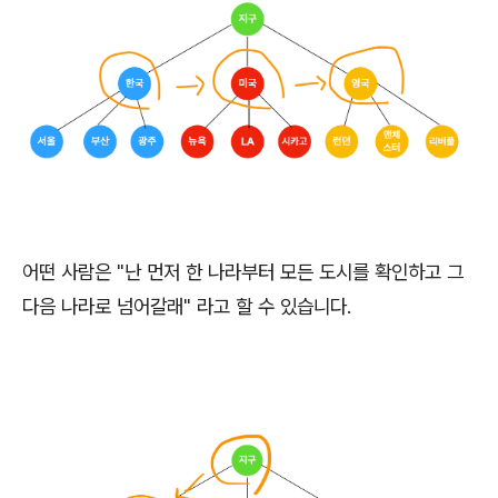
어떤 사람은 "난 먼저 한 나라부터 모든 도시를 확인하고 그
다음 나라로 넘어갈래" 라고 할 수 있습니다.