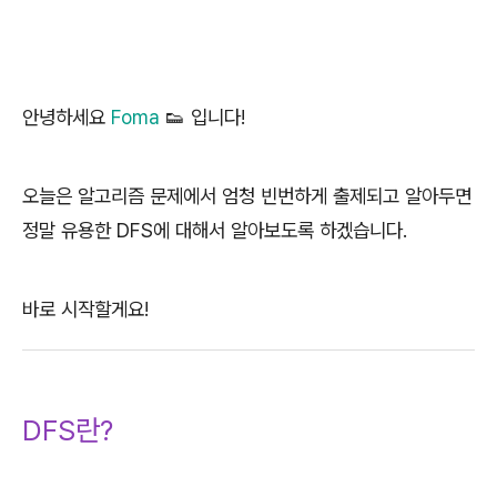
안녕하세요
Foma
👟 입니다!
오늘은 알고리즘 문제에서 엄청 빈번하게 출제되고 알아두면
정말 유용한 DFS에 대해서 알아보도록 하겠습니다.
바로 시작할게요!
DFS란?