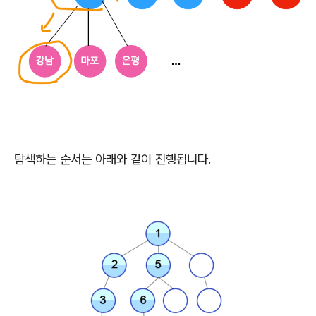
탐색하는 순서는 아래와 같이 진행됩니다.