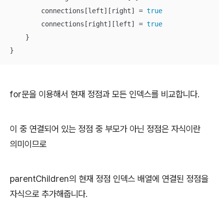
        connections[left][right] 
=
true
        connections[right][left] 
=
true
    }

}
for문을 이용해서 현재 정점과 모든 인덱스를 비교합니다.
이 중 연결되어 있는 정점 중 부모가 아닌 정점은 자식이란
의미이므로
parentChildren의 현재 정점 인덱스 배열에 연결된 정점을
자식으로 추가해줍니다.