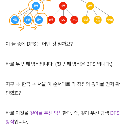
이 둘 중에 DFS는 어떤 것 일까요?
바로 두 번째 방식입니다. (첫 번째 방식은 BFS 입니다.)
지구 -> 한국 -> 서울 이 순서대로 각 정점의 깊이를 먼저 확
인했죠?
바로 이것을
깊이를 우선 탐색
한다. 즉, 깊이 우선 탐색
DFS
방식
입니다.