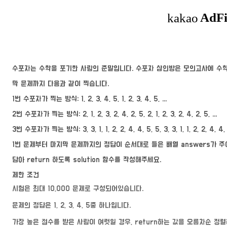
수포자는 수학을 포기한 사람의 준말입니다. 수포자 삼인방은 모의고사에 수학
막 문제까지 다음과 같이 찍습니다.
1번 수포자가 찍는 방식: 1, 2, 3, 4, 5, 1, 2, 3, 4, 5, ...
2번 수포자가 찍는 방식: 2, 1, 2, 3, 2, 4, 2, 5, 2, 1, 2, 3, 2, 4, 2, 5, ...
3번 수포자가 찍는 방식: 3, 3, 1, 1, 2, 2, 4, 4, 5, 5, 3, 3, 1, 1, 2, 2, 4, 4, 5
1번 문제부터 마지막 문제까지의 정답이 순서대로 들은 배열 answers가 주
담아 return 하도록 solution 함수를 작성해주세요.
제한 조건
시험은 최대 10,000 문제로 구성되어있습니다.
문제의 정답은 1, 2, 3, 4, 5중 하나입니다.
가장 높은 점수를 받은 사람이 여럿일 경우, return하는 값을 오름차순 정