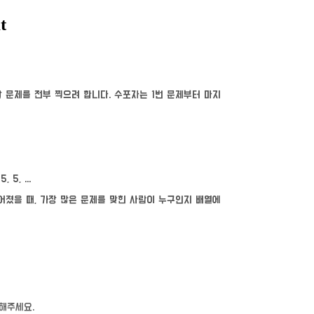
 문제를 전부 찍으려 합니다. 수포자는 1번 문제부터 마지
, 5, ...
어졌을 때, 가장 많은 문제를 맞힌 사람이 누구인지 배열에
렬해주세요.