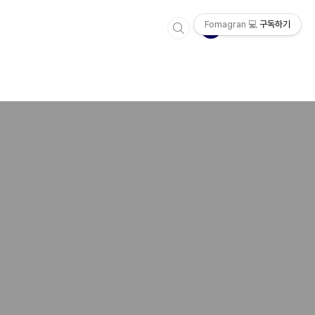
Fomagran 💻
구독하기