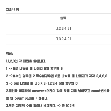
입출력 예
입력
[1,2,3,4,5]
[1,3,2,4,2]
핵심:
1.1,2,3의 각 패턴을 알아낸다.
1 -> 5로 나눴을 때 나머지 5일 경우엔 5
2 ->홀수인 경우엔 2 짝수일경우엔 8로 나눴을 때 나머지가 각각 2,4,6,8
3 -> 5로 나눴을 때 나머지가 1,2,3,4 5일 경우엔 0
2.패턴을 이용하여 answers어레이 값에 맞게 값을 넣어주고 count변수를
을 땐 count 숫자를 +1해준다.
3.모든 경우의 수를 알아내 비교한다. -> 총 10가지