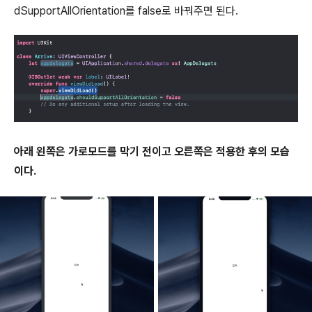
dSupportAllOrientation를 false로 바꿔주면 된다.
아래 왼쪽은 가로모드를 막기 전이고 오른쪽은 적용한 후의 모습
이다.