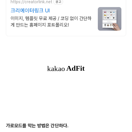
https://creatorlink.net
광고
크리에이터링크 UI
이미지, 템플릿 무료 제공 / 코딩 없이 간단하
게 만드는 홈페이지 포트폴리오!
가로모드를 막는 방법은 간단하다.