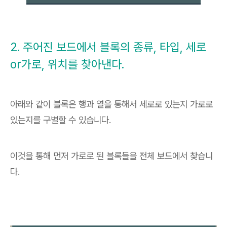
2. 주어진 보드에서 블록의 종류, 타입, 세로
or가로, 위치를 찾아낸다.
아래와 같이 블록은 행과 열을 통해서 세로로 있는지 가로로
있는지를 구별할 수 있습니다.
이것을 통해 먼저 가로로 된 블록들을 전체 보드에서 찾습니
다.