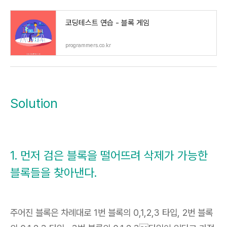
코딩테스트 연습 - 블록 게임
programmers.co.kr
Solution
1. 먼저 검은 블록을 떨어뜨려 삭제가 가능한
블록들을 찾아낸다.
주어진 블록은 차례대로 1번 블록의 0,1,2,3 타입, 2번 블록