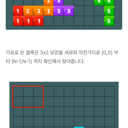
가로로 된 블록은 3x2 모양을 세로와 마찬가지로 (0,0) 부
터 (N-1,N-1) 까지 확인해서 찾아줍니다.