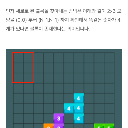
먼저 세로로 된 블록을 찾아내는 방법은 아래와 같이 2x3 모
양을 (0,0) 부터 (N-1,N-1) 까지 확인해서 똑같은 숫자가 4
개가 있다면 블록이 존재한다는 의미입니다.