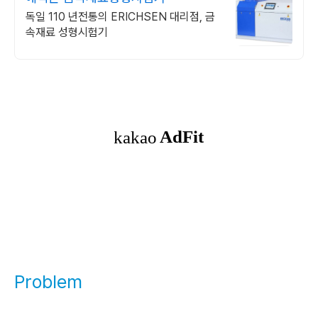
독일 110 년전통의 ERICHSEN 대리점, 금
속재료 성형시험기
Problem