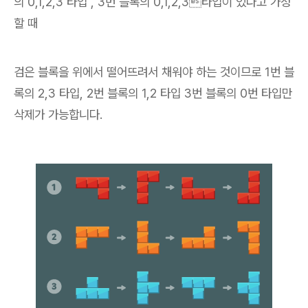
의 0,1,2,3 타입 , 3번 블록의 0,1,2,3타입이 있다고 가정
할 때
검은 블록을 위에서 떨어뜨려서 채워야 하는 것이므로 1번 블
록의 2,3 타입, 2번 블록의 1,2 타입 3번 블록의 0번 타입만
삭제가 가능합니다.