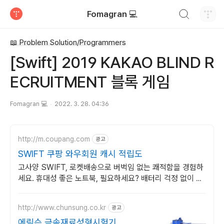
검색하기
Fomagran 💻
티스토리
📖 Problem Solution/Programmers
[Swift] 2019 KAKAO BLIND R
ECRUITMENT 블록 게임
Fomagran 💻
2022. 3. 28. 04:36
http://m.coupang.com
광고
SWIFT 쿠팡 와우회원 캐시 적립도
고사양 SWIFT, 로켓배송으로 버벅임 없는 쾌적함을 경험하
세요. 휴대성 좋은 노트북, 필요하세요? 배터리 걱정 없이 쿠
팡에서 구매하세요.
http://www.chunsung.co.kr
광고
에릭슨 금속재료성형시험기