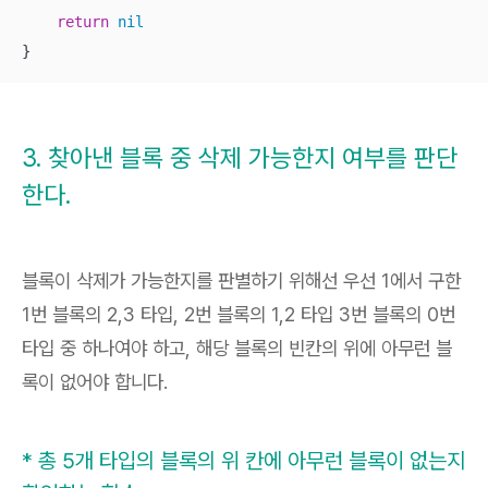
return
nil
}
3. 찾아낸 블록 중 삭제 가능한지 여부를 판단
한다.
블록이 삭제가 가능한지를 판별하기 위해선 우선 1에서 구한
1번 블록의 2,3 타입, 2번 블록의 1,2 타입 3번 블록의 0번
타입 중 하나여야 하고, 해당 블록의 빈칸의 위에 아무런 블
록이 없어야 합니다.
* 총 5개 타입의 블록의 위 칸에 아무런 블록이 없는지