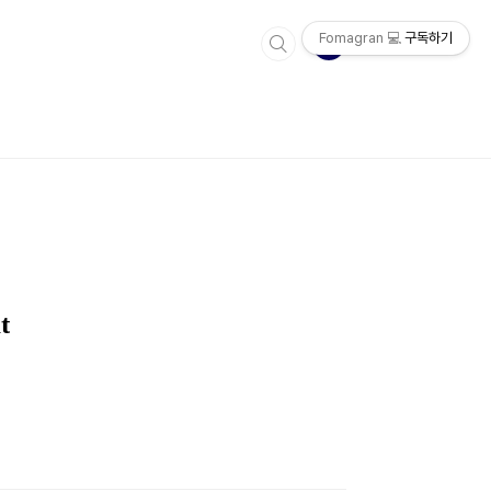
Fomagran 💻
구독하기