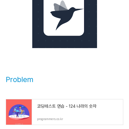
Problem
코딩테스트 연습 - 124 나라의 숫자
programmers.co.kr