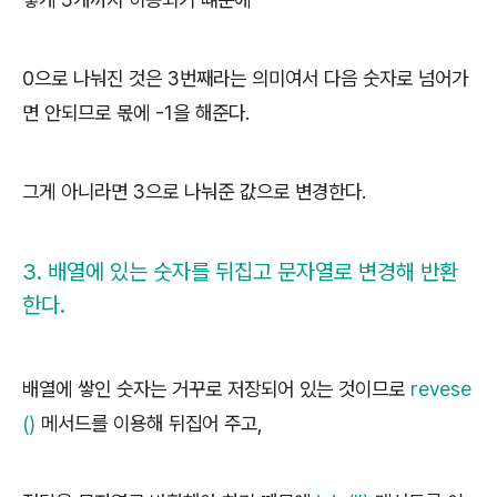
0으로 나눠진 것은 3번째라는 의미여서 다음 숫자로 넘어가
면 안되므로 몫에 -1을 해준다.
그게 아니라면 3으로 나눠준 값으로 변경한다.
3. 배열에 있는 숫자를 뒤집고 문자열로 변경해 반환
한다.
배열에 쌓인 숫자는 거꾸로 저장되어 있는 것이므로
revese
()
메서드를 이용해 뒤집어 주고,