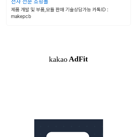
전자 전문 쇼핑몰
제품 개발 및 부품,모듈 판매 기술상담가능 카톡ID :
makepcb