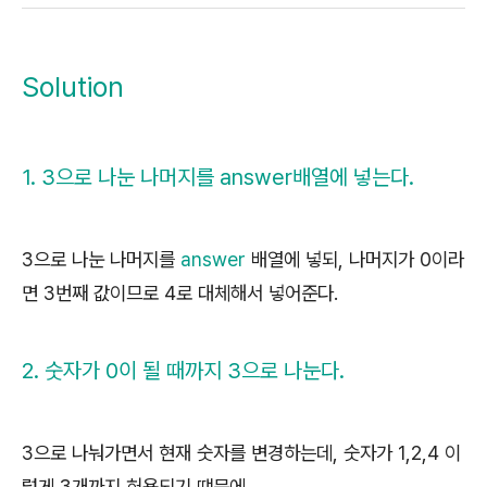
Solution
1. 3으로 나눈 나머지를 answer배열에 넣는다.
3으로 나눈 나머지를
answer
배열에 넣되, 나머지가 0이라
면 3번째 값이므로 4로 대체해서 넣어준다.
2. 숫자가 0이 될 때까지 3으로 나눈다.
3으로 나눠가면서 현재 숫자를 변경하는데, 숫자가 1,2,4 이
렇게 3개까지 허용되기 떄문에