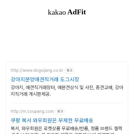
http://www.dogsijang.co.kr
광고
강아지분양애견직거래 도그시장
강아지, 애견직거래장터, 애완견상식 및 사진, 종견교배, 강아
지직거래 게시판제공.
http://m.coupang.com
광고
쿠팡 복서 와우회원은 무제한 무료배송
복서, 와우회원은 로켓상품 무료배송/반품, 정품 브랜드 셀렉