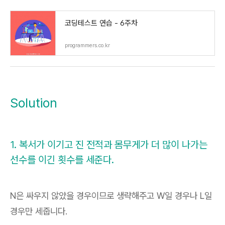
코딩테스트 연습 - 6주차
programmers.co.kr
Solution
1. 복서가 이기고 진 전적과 몸무게가 더 많이 나가는
선수를 이긴 횟수를 세준다.
N은 싸우지 않았을 경우이므로 생략해주고 W일 경우나 L일
경우만 세줍니다.