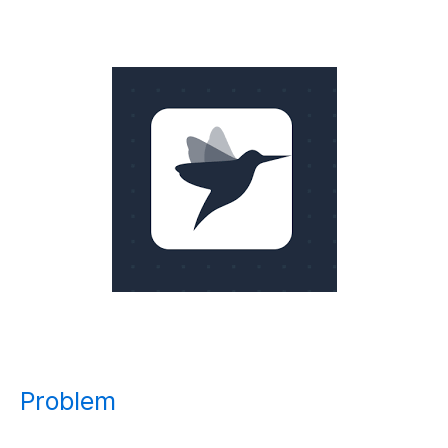
Problem