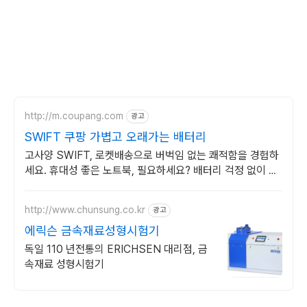
http://m.coupang.com
광고
SWIFT 쿠팡 가볍고 오래가는 배터리
고사양 SWIFT, 로켓배송으로 버벅임 없는 쾌적함을 경험하
세요. 휴대성 좋은 노트북, 필요하세요? 배터리 걱정 없이 쿠
팡에서 구매하세요.
http://www.chunsung.co.kr
광고
에릭슨 금속재료성형시험기
독일 110 년전통의 ERICHSEN 대리점, 금
속재료 성형시험기