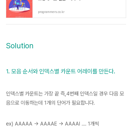
programmers.co.kr
Solution
1. 모음 순서와 인덱스별 카운트 어레이를 만든다.
인덱스별 카운트는 가장 끝 즉,4번째 인덱스일 경우 다음 모
음으로 이동하는데 1개의 단어가 필요합니다.
ex) AAAAA -> AAAAE -> AAAAI .... 1개씩