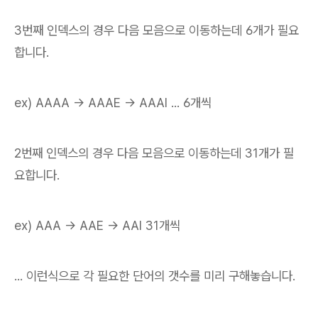
3번째 인덱스의 경우 다음 모음으로 이동하는데 6개가 필요
합니다.
ex) AAAA -> AAAE -> AAAI ... 6개씩
2번째 인덱스의 경우 다음 모음으로 이동하는데 31개가 필
요합니다.
ex) AAA -> AAE -> AAI 31개씩
... 이런식으로 각 필요한 단어의 갯수를 미리 구해놓습니다.