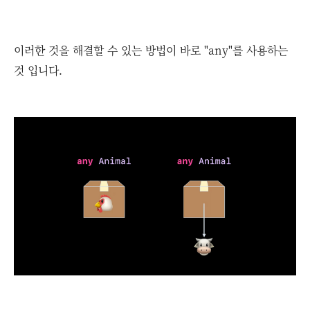
이러한 것을 해결할 수 있는 방법이 바로 "any"를 사용하는
것 입니다.