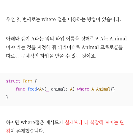
우선 첫 번째로는 where 절을 이용하는 방법이 있습니다.
아래와 같이 A라는 임의 타입 이름을 정해주고 A는 Animal
이야 라는 것을 지정해 줘 파라미터로 Animal 프로토콜을
따르는 구체적인 타입을 받을 수 있는 것이죠.
struct
Farm
{

func
feed
<
A
>(
_
animal
: 
A
)
where
A
:
Animal
{}

}
하지만 where절은 메서드가
실제보다 더 복잡해 보이는 단
점
이 존재했습니다.