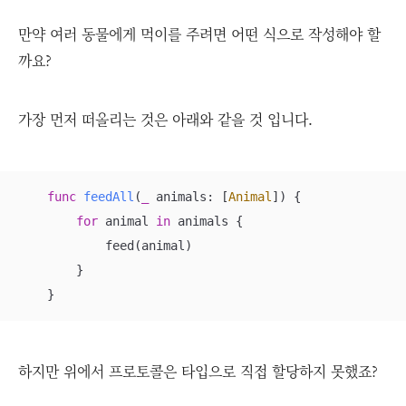
만약 여러 동물에게 먹이를 주려면 어떤 식으로 작성해야 할
까요?
가장 먼저 떠올리는 것은 아래와 같을 것 입니다.
func
feedAll
(
_
animals
: [
Animal
])
 {

for
 animal 
in
 animals {

            feed(animal)

        }

    }
하지만 위에서 프로토콜은 타입으로 직접 할당하지 못했죠?