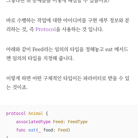
그렇다면 위 문제들을 어떻게 해결할 수 있을까요?
바로 수행하는 작업에 대한 아이디어를 구현 세부 정보와 분
리하는 것, 즉
Protocol
을 사용하는 것 입니다.
아래와 같이 Feed라는 임의의 타입을 정해놓고 eat 메서드
엔 임의의 타입을 지정해 줍니다.
이렇게 하면 어떤 구체적인 타입이든 파라미터로 받을 수 있
는 것이죠.
protocol
Animal
{

associatedtype
Feed
: 
FeedType
func
eat
(
_
food
: 
Feed
)