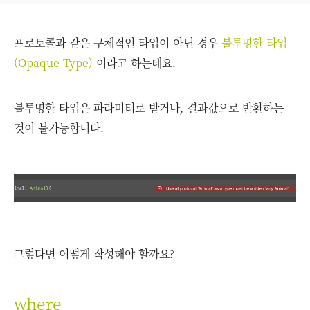
프로토콜과 같은 구체적인 타입이 아닌 경우
불투명한 타입
(Opaque Type)
이라고 하는데요.
불투명한 타입은 파라미터로 받거나, 결과값으로 반환하는
것이 불가능합니다.
그렇다면 어떻게 작성해야 할까요?
where