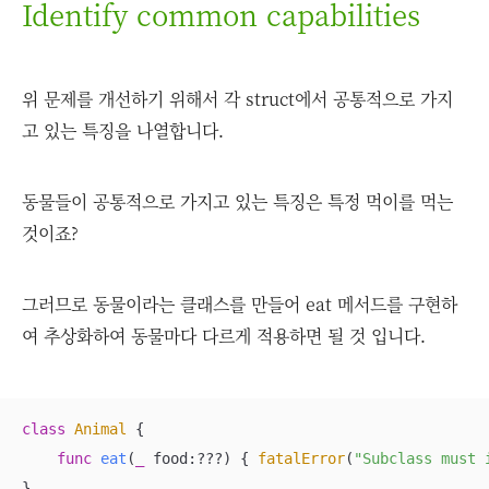
Identify common capabilities
위 문제를 개선하기 위해서 각 struct에서 공통적으로 가지
고 있는 특징을 나열합니다.
동물들이 공통적으로 가지고 있는 특징은 특정 먹이를 먹는
것이죠?
그러므로 동물이라는 클래스를 만들어 eat 메서드를 구현하
여 추상화하여 동물마다 다르게 적용하면 될 것 입니다.
class
Animal
{

func
eat
(
_
food
:
???
)
 { 
fatalError
(
"Subclass must 
}