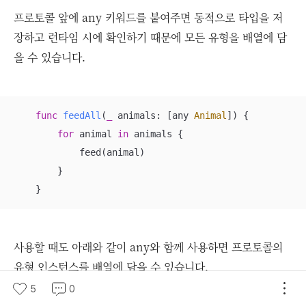
프로토콜 앞에 any 키워드를 붙여주면 동적으로 타입을 저
장하고 런타임 시에 확인하기 때문에 모든 유형을 배열에 담
을 수 있습니다.
func
feedAll
(
_
animals
: [any 
Animal
])
 {

for
 animal 
in
 animals {

            feed(animal)

        }

    }
사용할 때도 아래와 같이 any와 함께 사용하면 프로토콜의
유형 인스턴스를 배열에 담을 수 있습니다.
5
0