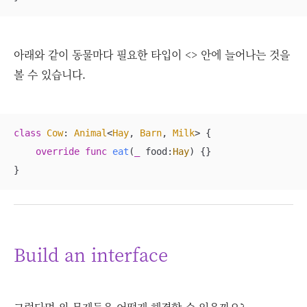
아래와 같이 동물마다 필요한 타입이 <> 안에 늘어나는 것을
볼 수 있습니다.
class
Cow
: 
Animal
<
Hay
, 
Barn
, 
Milk
> 
{

override
func
eat
(
_
food
:
Hay
)
 {}

}
Build an interface