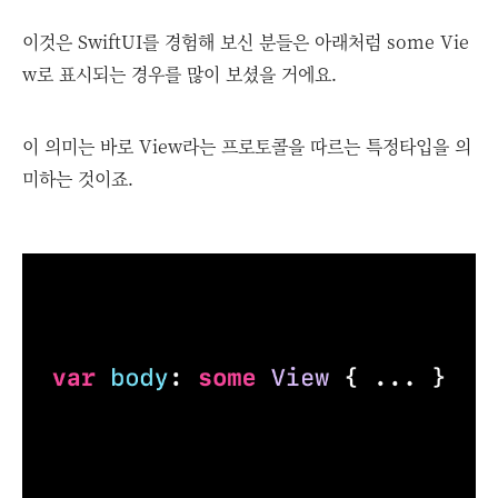
이것은 SwiftUI를 경험해 보신 분들은 아래처럼 some Vie
w로 표시되는 경우를 많이 보셨을 거에요.
이 의미는 바로 View라는 프로토콜을 따르는 특정타입을 의
미하는 것이죠.