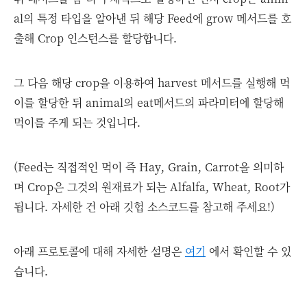
al의 특정 타입을 알아낸 뒤 해당 Feed에 grow 메서드를 호
출해 Crop 인스턴스를 할당합니다.
그 다음 해당 crop을 이용하여 harvest 메서드를 실행해 먹
이를 할당한 뒤 animal의 eat메서드의 파라미터에 할당해
먹이를 주게 되는 것입니다.
(Feed는 직접적인 먹이 즉 Hay, Grain, Carrot을 의미하
며 Crop은 그것의 원재료가 되는 Alfalfa, Wheat, Root가
됩니다. 자세한 건 아래 깃헙 소스코드를 참고해 주세요!)
아래 프로토콜에 대해 자세한 설명은
여기
에서 확인할 수 있
습니다.