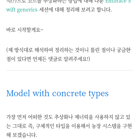
석(?)으로 코드를 추상화하는 방법에 대해 다룬
Embrace S
wift generics
세션에 대해 정리해 보려고 합니다.
바로 시작할게요~
(제 방식대로 해석하여 정리하는 것이니 틀린 점이나 궁금한
점이 있다면 언제든 댓글로 알려주세요!)
Model with concrete types
가장 먼저 어떠한 것도 추상화나 제너릭을 사용하지 않고 있
는 그대로 즉, 구체적인 타입을 이용해서 농장 시스템을 구현
해 보겠습니다.