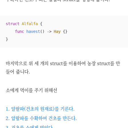
struct
Alfalfa
{

func
havest
()
 -> 
Hay
 {}

}
마지막으로 위 세 개의 struct를 이용하여 농장 struct를 만
들어 줍니다.
소에게 먹이를 주기 위해선
1. 알팔파(건초의 원재료)를 기른다.
2. 알팔파를 수확하여 건초를 만든다.
3. 건초를 소에게 먹인다.