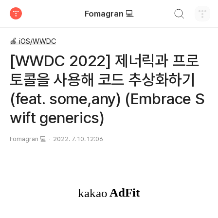
검색하기
Fomagran 💻
티스토리
🍎 iOS/WWDC
[WWDC 2022] 제너릭과 프로
토콜을 사용해 코드 추상화하기
(feat. some,any) (Embrace S
wift generics)
Fomagran 💻
2022. 7. 10. 12:06