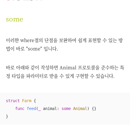
some
이러한 where절의 단점을 보완하여 쉽게 표현할 수 있는 방
법이 바로 "some" 입니다.
바로 아래와 같이 작성하면 Animal 프로토콜을 준수하는 특
정 타입을 파라미터로 받을 수 있게 구현할 수 있습니다.
struct
Farm
{

func
feed
(
_
animal
: 
some
Animal
)
 {}

}