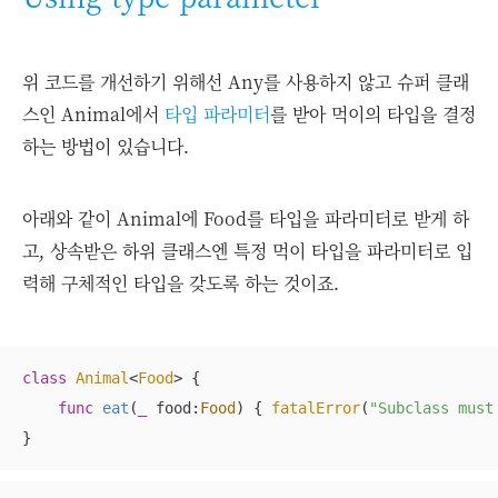
위 코드를 개선하기 위해선 Any를 사용하지 않고 슈퍼 클래
스인 Animal에서
타입 파라미터
를 받아 먹이의 타입을 결정
하는 방법이 있습니다.
아래와 같이 Animal에 Food를 타입을 파라미터로 받게 하
고, 상속받은 하위 클래스엔 특정 먹이 타입을 파라미터로 입
력해 구체적인 타입을 갖도록 하는 것이죠.
class
Animal
<
Food
> 
{

func
eat
(
_
food
:
Food
)
 { 
fatalError
(
"Subclass must
}