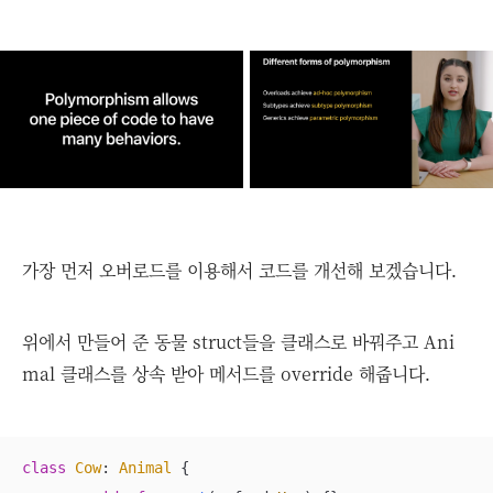
가장 먼저 오버로드를 이용해서 코드를 개선해 보겠습니다.
위에서 만들어 준 동물 struct들을 클래스로 바꿔주고 Ani
mal 클래스를 상속 받아 메서드를 override 해줍니다.
class
Cow
: 
Animal
{
