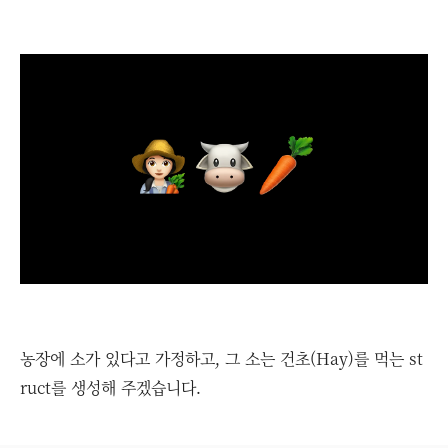
농장에 소가 있다고 가정하고, 그 소는 건초(Hay)를 먹는 st
ruct를 생성해 주겠습니다.