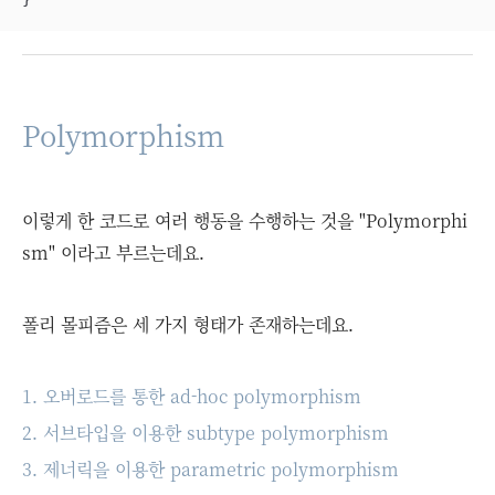
Polymorphism
이렇게 한 코드로 여러 행동을 수행하는 것을 "Polymorphi
sm" 이라고 부르는데요.
폴리 몰피즘은 세 가지 형태가 존재하는데요.
1. 오버로드를 통한 ad-hoc polymorphism
2. 서브타입을 이용한 subtype polymorphism
3. 제너릭을 이용한 parametric polymorphism