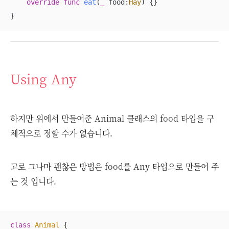
override
func
eat
(
_
food
:
Hay
)
 {}

}
Using Any
하지만 위에서 만들어준 Animal 클래스의 food 타입을 구
체적으로 정할 수가 없습니다.
고로 그나마 괜찮은 방법은 food를 Any 타입으로 만들어 주
는 것 입니다.
class
Animal
{
