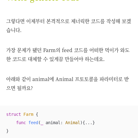
그렇다면 이제부터 본격적으로 제너릭한 코드를 작성해 보겠
습니다.
가장 문제가 됐던 Farm의 feed 코드를 어떠한 먹이가 와도
한 코드로 대체할 수 있게끔 만들어야 하는데요.
아래와 같이 animal에 Animal 프토토콜을 파라미터로 받
으면 될까요?
struct
Farm
{

func
feed
(
_
animal
: 
Animal
)
{
...
}

}