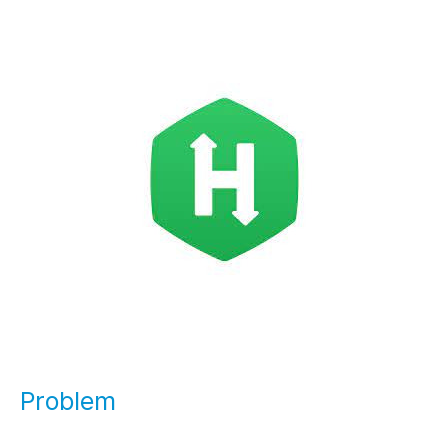
Problem