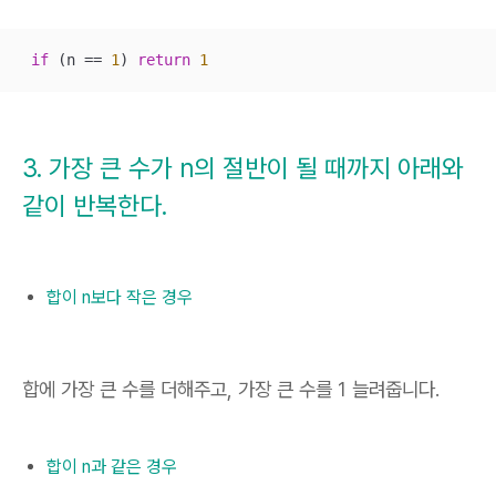
if
 (n == 
1
) 
return
1
3. 가장 큰 수가 n의 절반이 될 때까지 아래와
같이 반복한다.
합이 n보다 작은 경우
합에 가장 큰 수를 더해주고, 가장 큰 수를 1 늘려줍니다.
합이 n과 같은 경우