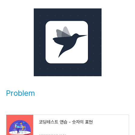
Problem
코딩테스트 연습 - 숫자의 표현