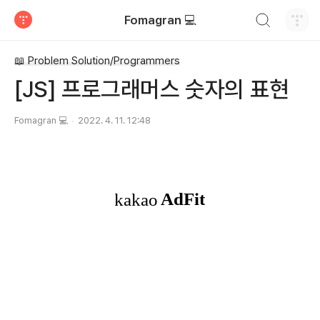
검색하기
Fomagran 💻
티스토리
📖 Problem Solution/Programmers
[JS] 프로그래머스 숫자의 표현
Fomagran 💻
2022. 4. 11. 12:48