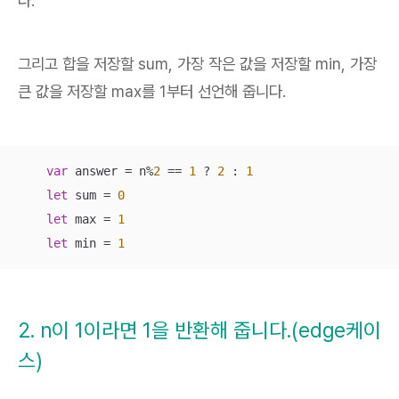
다.
그리고 합을 저장할 sum, 가장 작은 값을 저장할 min, 가장
큰 값을 저장할 max를 1부터 선언해 줍니다.
var
 answer = n%
2
 == 
1
 ? 
2
 : 
1
let
 sum = 
0
let
 max = 
1
let
 min = 
1
2. n이 1이라면 1을 반환해 줍니다.(edge케이
스)