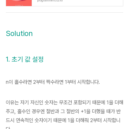
programmers.co.kr
Solution
1. 초기 값 설정
n이 홀수라면 2부터 짝수라면 1부터 시작합니다.
이유는 자기 자신인 숫자는 무조건 포함되기 때문에 1을 더해
주고, 홀수인 경우엔 절반과 그 절반의 +1을 더했을 때가 반
드시 연속적인 숫자이기 때문에 1을 더해줘 2부터 시작합니