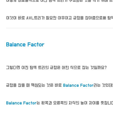
이렇게 비효율적으로 이진 탐색 트리가 구성되는 것을 막기 위해 트
이것이 바로 AVL트리가 필요한 이유이고 균형을 잡아줌으로써 탐색할
Balance Factor
그렇다면 이진 탐색 트리의 균형은 어떤 식으로 잡는 것일까요?
균형을 잡을 때 핵심되는 것은 바로
Balance Factor
라는 것인데
Balance Factor
는 왼쪽과 오른쪽의 자식의 높이 차이를 뜻합니다