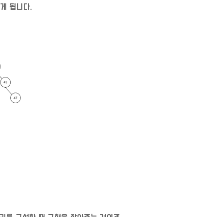
게 됩니다.