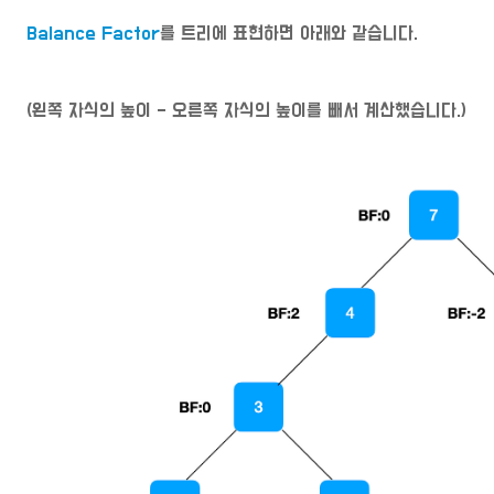
Balance Factor
를 트리에 표현하면 아래와 같습니다.
(왼쪽 자식의 높이 - 오른쪽 자식의 높이를 빼서 계산했습니다.)