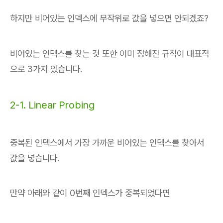
하지만 비어있는 인덱스에 무작위로 값을 넣으면 안되겠죠?
비어있는 인덱스를 찾는 것 또한 이미 정해진 규칙이 대표적
으로 3가지 있습니다.
2-1. Linear Probing
중복된 인덱스에서 가장 가까운 비어있는 인덱스를 찾아서
값을 넣습니다.
만약 아래와 같이 0번째 인덱스가 중복되었다면