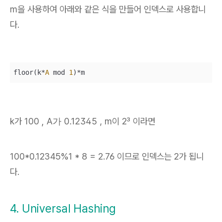
m을 사용하여 아래와 같은 식을 만들어 인덱스로 사용합니
다.
floor(k
*
A
 mod 
1
)
*
m
k가 100 ,
A가 0.12345 ,
m이 2³ 이라면
100*0.12345%1 * 8 = 2.76 이므로 인덱스는 2가 됩니
다.
4. Universal Hashing