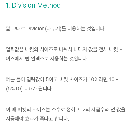
1. Division Method
말 그대로 Division(나누기)를 이용하는 것입니다.
입력값을 버킷의 사이즈로 나눠서 나머지 값을 전체 버킷 사
이즈에서 뺀 인덱스로 사용하는 것입니다.
예를 들어 입력값이 5이고 버킷 사이즈가 10이라면 10 -
(5%10) = 5가 됩니다.
이 때 버킷의 사이즈는 소수로 정하고, 2의 제곱수와 먼 값을
사용해야 효과가 좋다고 합니다.