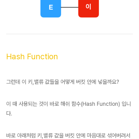
Hash Function
그런데 이 키,밸류 값들을 어떻게 버킷 안에 넣을까요?
이 때 사용되는 것이 바로 해쉬 함수(Hash Function) 입니
다.
바로 아래처럼 키,밸류 값을 버킷 안에 마음대로 섞어버려서