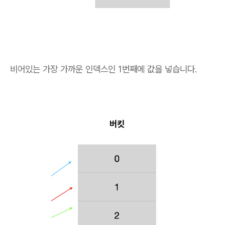
비어있는 가장 가까운 인덱스인 1번째에 값을 넣습니다.