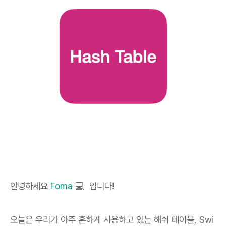
안녕하세요
Foma
💻 입니다!
오늘은 우리가 아주 흔하게 사용하고 있는 해쉬 테이블, Swi