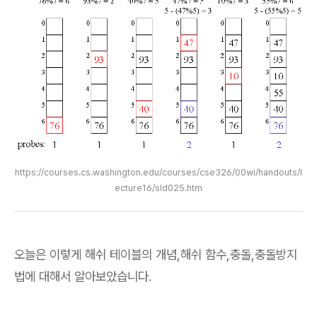
https://courses.cs.washington.edu/courses/cse326/00wi/handouts/l
ecture16/sld025.htm
오늘은 이렇게 해쉬 테이블의 개념,해쉬 함수,충돌,충돌방지
법에 대해서 알아보았습니다.