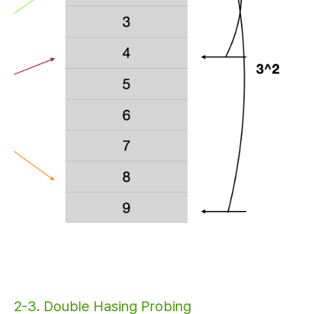
2-3. Double Hasing Probing