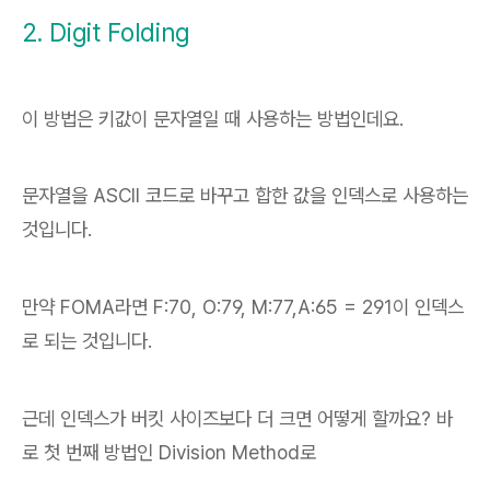
2. Digit Folding
이 방법은 키값이 문자열일 때 사용하는 방법인데요.
문자열을 ASCII 코드로 바꾸고 합한 값을 인덱스로 사용하는
것입니다.
만약 FOMA라면 F:70, O:79, M:77,A:65 = 291이 인덱스
로 되는 것입니다.
근데 인덱스가 버킷 사이즈보다 더 크면 어떻게 할까요? 바
로 첫 번째 방법인 Division Method로