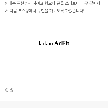
원래는 구현까지 하려고 했으나 글을 쓰다보니 너무 길어져
서 다음 포스팅에서 구현을 해보도록 하겠습니다!
(새창열림)
로그 정보