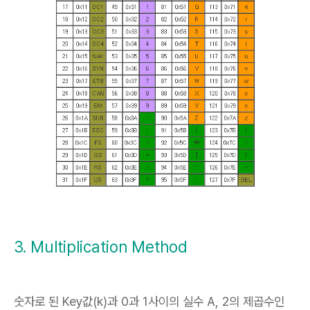
3. Multiplication Method
숫자로 된 Key값(k)과 0과 1사이의 실수 A, 2의 제곱수인