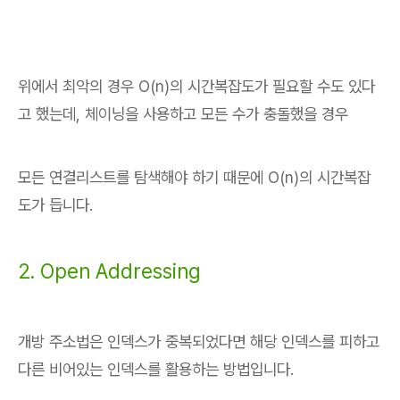
위에서 최악의 경우 O(n)의 시간복잡도가 필요할 수도 있다
고 했는데, 체이닝을 사용하고 모든 수가 충돌했을 경우
모든 연결리스트를 탐색해야 하기 때문에 O(n)의 시간복잡
도가 듭니다.
2. Open Addressing
개방 주소법은 인덱스가 중복되었다면 해당 인덱스를 피하고
다른 비어있는 인덱스를 활용하는 방법입니다.