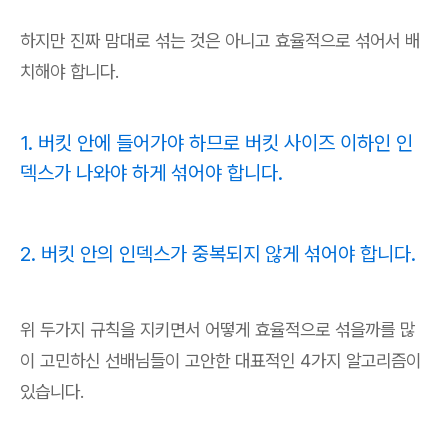
하지만 진짜 맘대로 섞는 것은 아니고 효율적으로 섞어서 배
치해야 합니다.
1. 버킷 안에 들어가야 하므로 버킷 사이즈 이하인 인
덱스가 나와야 하게 섞어야 합니다.
2. 버킷 안의 인덱스가 중복되지 않게 섞어야 합니다.
위 두가지 규칙을 지키면서 어떻게 효율적으로 섞을까를 많
이 고민하신 선배님들이 고안한 대표적인 4가지 알고리즘이
있습니다.