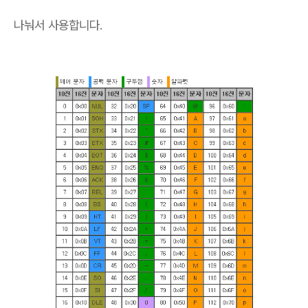
나눠서 사용합니다.