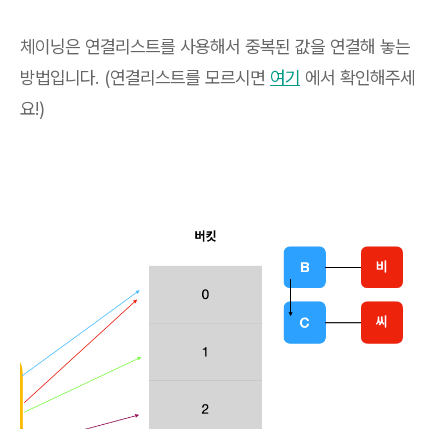
체이닝은 연결리스트를 사용해서 중복된 값을 연결해 놓는
방법입니다. (연결리스트를 모르시면
여기
에서 확인해주세
요!)