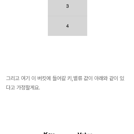
그리고 여기 이 버킷에 들어갈 키,밸류 값이 아래와 같이 있
다고 가정할게요.