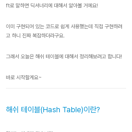
ft로 말하면 딕셔너리에 대해서 알아볼 거에요!
이미 구현되어 있는 코드로 쉽게 사용했는데 직접 구현하려
고 하니 진짜 복잡하더라구요.
그래서 오늘은 해쉬 테이블에 대해서 정리해보려고 합니다!
바로 시작할게요~
해쉬 테이블(Hash Table)이란?