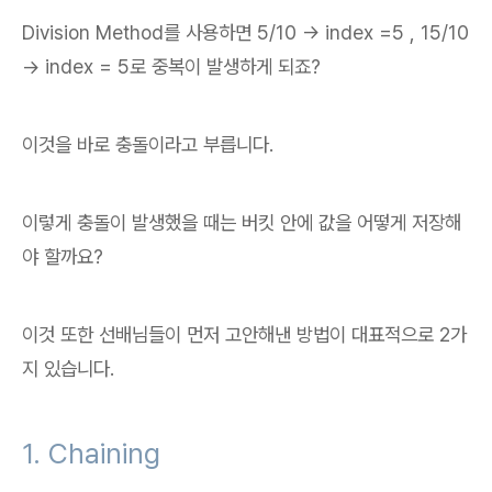
Division Method를 사용하면 5/10 -> index =5 , 15/10
-> index = 5로 중복이 발생하게 되죠?
이것을 바로 충돌이라고 부릅니다.
이렇게 충돌이 발생했을 때는 버킷 안에 값을 어떻게 저장해
야 할까요?
이것 또한 선배님들이 먼저 고안해낸 방법이 대표적으로 2가
지 있습니다.
1. Chaining