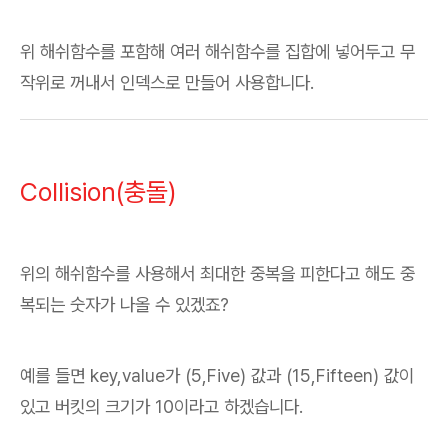
위 해쉬함수를 포함해 여러 해쉬함수를 집합에 넣어두고 무
작위로 꺼내서 인덱스로 만들어 사용합니다.
Collision(충돌)
위의 해쉬함수를 사용해서 최대한 중복을 피한다고 해도 중
복되는 숫자가 나올 수 있겠죠?
예를 들면 key,value가 (5,Five) 값과 (15,Fifteen) 값이
있고 버킷의 크기가 10이라고 하겠습니다.