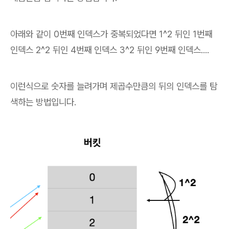
아래와 같이 0번째 인덱스가 중복되었다면 1^2 뒤인 1번째
인덱스 2^2 뒤인 4번째 인덱스 3^2 뒤인 9번째 인덱스....
이런식으로 숫자를 늘려가며 제곱수만큼의 뒤의 인덱스를 탐
색하는 방법입니다.