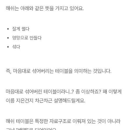
해쉬는 아래와 같은 뜻을 가지고 있어요.
잘게 썰다
엉망으로 만들다
섞다
즉, 마음대로 섞어버리는 테이블을 의미하는 것입니다.
마음대로 섞어버린 테이블이라니..? 좀 이상하죠? 왜 이렇게
이름 지은건지 차근차근 설명해드릴게요.
해쉬 테이블은 특정한 자료구조로 이뤄져 있는 것이 아니라