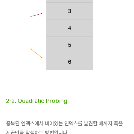
2-2. Quadratic Probing
중복된 인덱스에서 비어있는 인덱스를 발견할 때까지 폭을
제곱만큼 탐색하는 방법입니다.