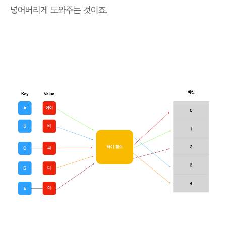
넣어버리게 도와주는 것이죠.