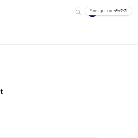
Fomagran 💻
구독하기