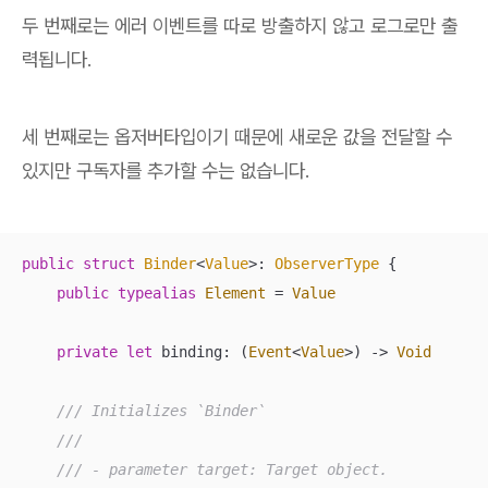
두 번째로는 에러 이벤트를 따로 방출하지 않고 로그로만 출
력됩니다.
세 번째로는 옵저버타입이기 때문에 새로운 값을 전달할 수
있지만 구독자를 추가할 수는 없습니다.
public
struct
Binder
<
Value
>: 
ObserverType
{

public
typealias
Element
=
Value
private
let
 binding: (
Event
<
Value
>) -> 
Void
/// Initializes `Binder`
///
/// - parameter target: Target object.