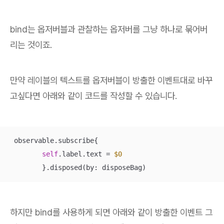
bind는 옵저버블과 관찰하는 옵저버를 그냥 하나로 묶어버
리는 것이죠.
만약 레이블의 텍스트를 옵저버블이 방출한 이벤트대로 바꾸
고싶다면 아래와 같이 코드를 작성할 수 있습니다.
 observable.subscribe{

self
.label.text 
=
$0
하지만 bind를 사용하게 되면 아래와 같이 방출한 이벤트 그