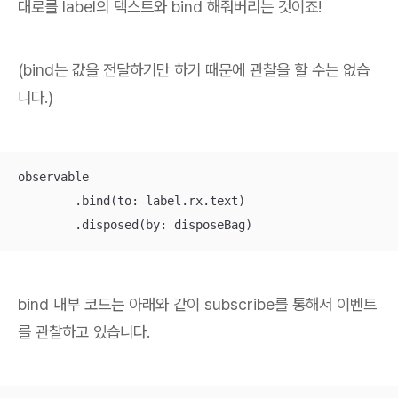
대로를 label의 텍스트와 bind 해줘버리는 것이죠!
(bind는 값을 전달하기만 하기 때문에 관찰을 할 수는 없습
니다.)
observable

	.bind(to: label.rx.text)

	.disposed(by: disposeBag)
bind 내부 코드는 아래와 같이 subscribe를 통해서 이벤트
를 관찰하고 있습니다.