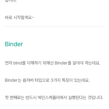
합니다.
바로 시작할게요~
Binder
먼저 bind를 이해하기 위해선 Binder를 알아야 하는데요.
Binder는 옵저버 타입으로 3가지 특징이 있는데요.
첫 번째로는 반드시 메인스케쥴러에서 실행된다는 것입니다.