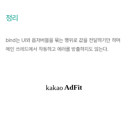
정리
bind는 UI와 옵저버블을 묶는 행위로 값을 전달하기만 하며
메인 쓰레드에서 작동하고 에러를 방출하지도 않는다.