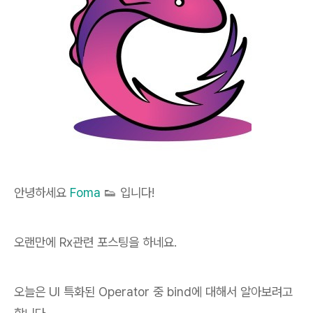
안녕하세요
Foma
👟 입니다!
오랜만에 Rx관련 포스팅을 하네요.
오늘은 UI 특화된 Operator 중 bind에 대해서 알아보려고