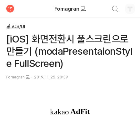
검색하기
Fomagran 💻
티스토리
🍎 iOS/UI
[iOS] 화면전환시 풀스크린으로
만들기 (modaPresentaionStyl
e FullScreen)
Fomagran 💻
2019. 11. 25. 20:39