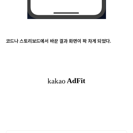
코드나 스토리보드에서 바꾼 결과 화면이 꽉 차게 되었다.