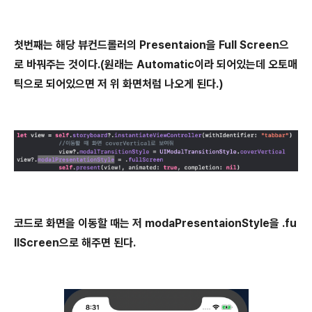
첫번째는 해당 뷰컨드롤러의 Presentaion을 Full Screen으
로 바꿔주는 것이다.(원래는 Automatic이라 되어있는데 오토매
틱으로 되어있으면 저 위 화면처럼 나오게 된다.)
코드로 화면을 이동할 때는 저 modaPresentaionStyle을 .fu
llScreen으로 해주면 된다.