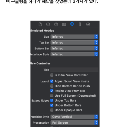
며 구글링을 하다가 해답을 찾았는데 2가지가 있다.