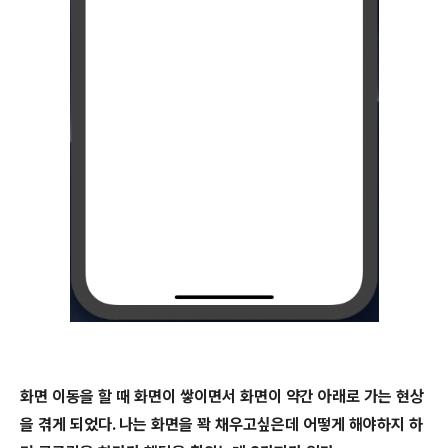
화면 이동을 할 때 화면이 쌓이면서 화면이 약간 아래로 가는 현상
을 겪게 되었다. 나는 화면을 꽉 채우고싶은데 어떻게 해야하지 하