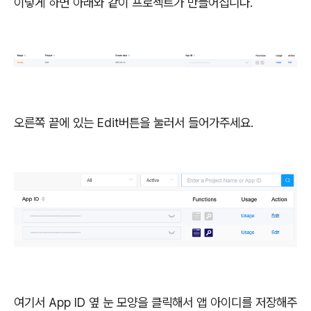
이렇게 하면 아래와 같이 프로젝트가 만들어집니다.
오른쪽 끝에 있는 Edit버튼을 눌러서 들어가주세요.
여기서 App ID 옆 눈 모양을 클릭해서 앱 아이디를 저장해주