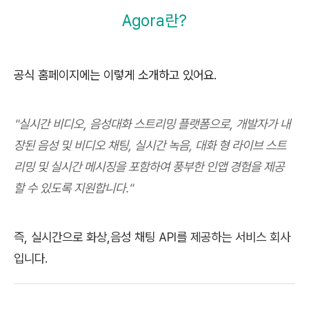
Agora란?
공식 홈페이지에는 이렇게 소개하고 있어요.
"실시간 비디오, 음성대화 스트리밍 플랫폼으로, 개발자가 내
장된 음성 및 비디오 채팅, 실시간 녹음, 대화 형 라이브 스트
리밍 및 실시간 메시징을 포함하여 풍부한 인앱 경험을 제공
할 수 있도록 지원합니다."
즉, 실시간으로 화상,음성 채팅 API를 제공하는 서비스 회사
입니다.