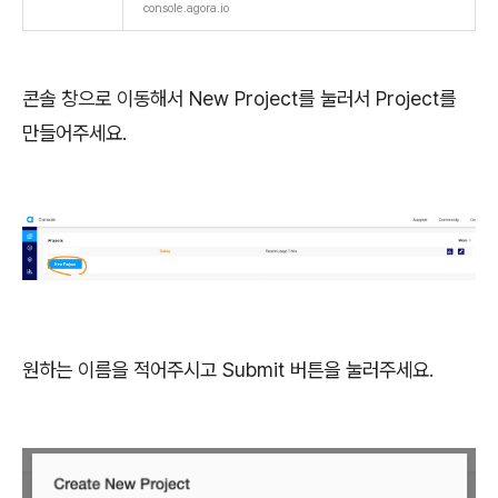
console.agora.io
콘솔 창으로 이동해서 New Project를 눌러서 Project를
만들어주세요.
원하는 이름을 적어주시고 Submit 버튼을 눌러주세요.