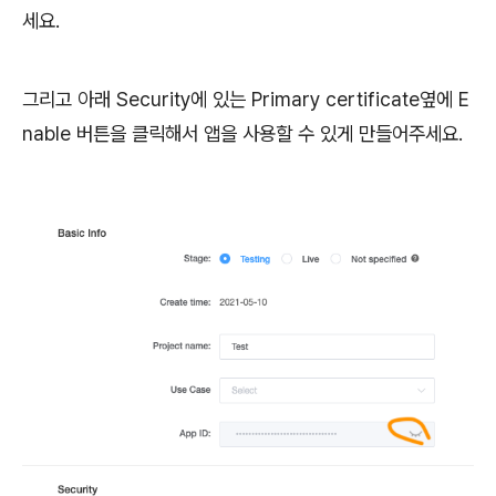
세요.
그리고 아래 Security에 있는 Primary certificate옆에 E
nable 버튼을 클릭해서 앱을 사용할 수 있게 만들어주세요.