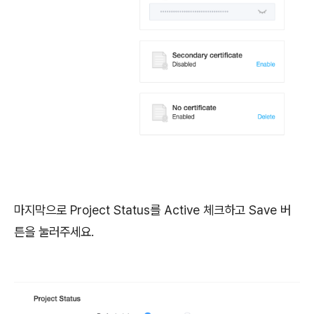
마지막으로 Project Status를 Active 체크하고 Save 버
튼을 눌러주세요.