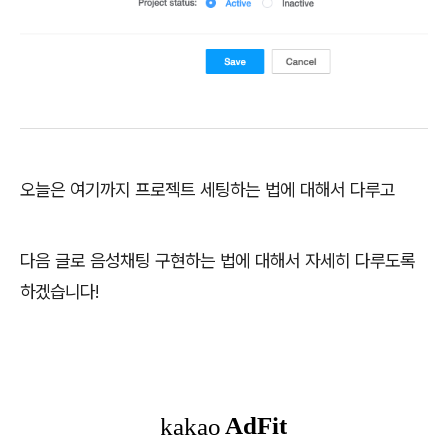
오늘은 여기까지 프로젝트 세팅하는 법에 대해서 다루고
다음 글로 음성채팅 구현하는 법에 대해서 자세히 다루도록
하겠습니다!