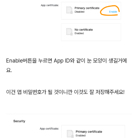
Enable버튼을 누르면 App ID와 같이 눈 모양이 생길거에
요.
이건 앱 비밀번호가 될 것이니깐 이것도 잘 저장해주세요!