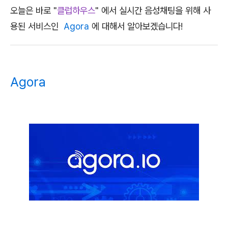
오늘은 바로 "
클럽하우스
" 에서 실시간 음성채팅을 위해 사
용된 서비스인
Agora
에 대해서 알아보겠습니다!
Agora