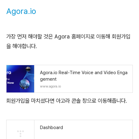
Agora.io
가장 먼저 해야할 것은 Agora 홈페이지로 이동해 회원가입
을 해야합니다.
Agora.io Real-Time Voice and Video Enga
gement
www.agora.io
회원가입을 마치셨다면 아고라 콘솔 창으로 이동해줍니다.
Dashboard