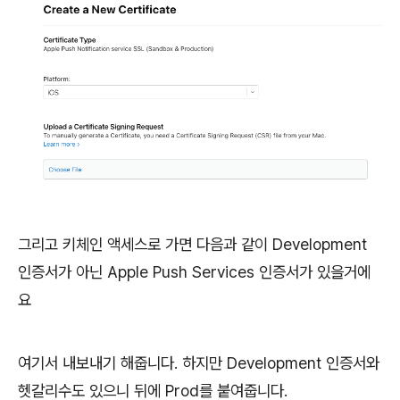
그리고 키체인 액세스로 가면 다음과 같이 Development
인증서가 아닌 Apple Push Services 인증서가 있을거에
요
여기서 내보내기 해줍니다. 하지만 Development 인증서와
헷갈리수도 있으니 뒤에 Prod를 붙여줍니다.