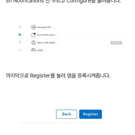
sh Notifications 만 누르고 Configure를 눌러줍니다.
마지막으로 Register를 눌러 앱을 등록시켜줍니다.