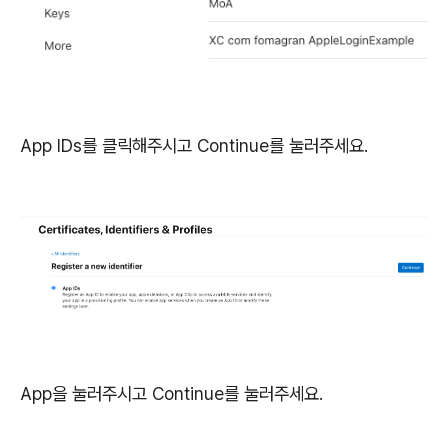
App IDs를 클릭해주시고 Continue를 눌러주세요.
App을 눌러주시고 Continue를 눌러주세요.