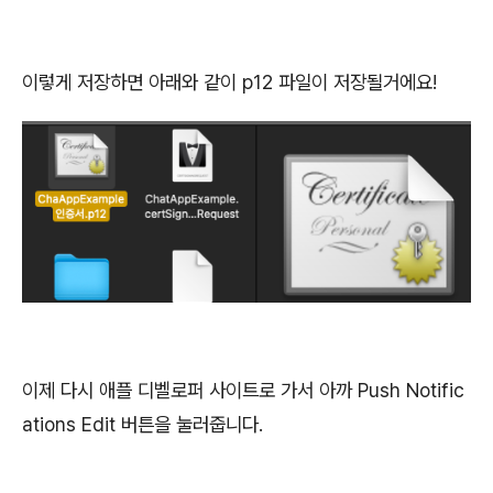
이렇게 저장하면 아래와 같이 p12 파일이 저장될거에요!
이제 다시 애플 디벨로퍼 사이트로 가서 아까 Push Notific
ations Edit 버튼을 눌러줍니다.