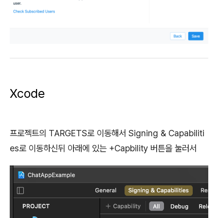
Xcode
프로젝트의 TARGETS로 이동해서 Signing & Capabiliti
es로 이동하신뒤 아래에 있는 +Capbility 버튼을 눌러서