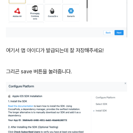
여기서 앱 아이디가 발급되는데 잘 저장해주세요!
그리곤 save 버튼을 눌러줍니다.