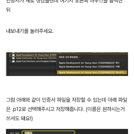
인증서가 새로 생겼을텐데 여기서 오른쪽 마우스를 클릭한
뒤
내보내기를 눌러주세요.
그럼 아래와 같이 인증서 파일을 저장할 수 있는데 아래 파일
은 .p12로 선택해주시고 저장해줍니다. (이름은 원하시는거
쓰셔도 돼요!)