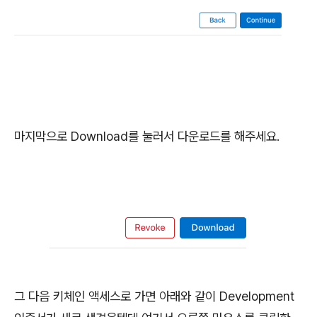
마지막으로 Download를 눌러서 다운로드를 해주세요.
그 다음 키체인 액세스로 가면 아래와 같이 Development