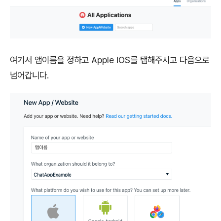
여기서 앱이름을 정하고 Apple iOS를 탭해주시고 다음으로
넘어갑니다.