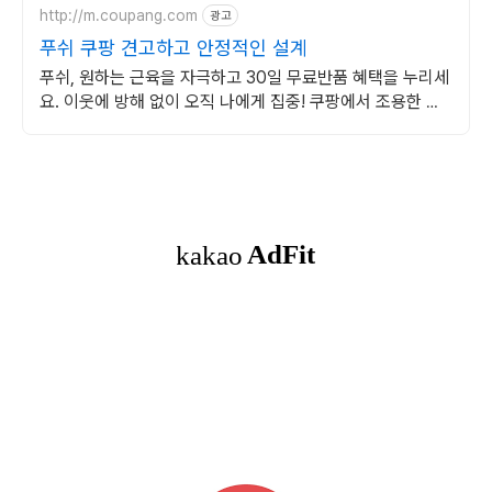
http://m.coupang.com
광고
푸쉬 쿠팡 견고하고 안정적인 설계
푸쉬, 원하는 근육을 자극하고 30일 무료반품 혜택을 누리세
요. 이웃에 방해 없이 오직 나에게 집중! 쿠팡에서 조용한 운
동기구를 구매하세요.