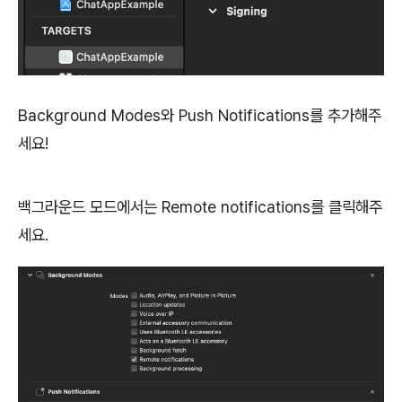
Background Modes와 Push Notifications를 추가해주
세요!
백그라운드 모드에서는 Remote notifications를 클릭해주
세요.