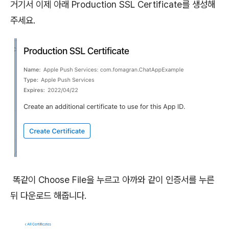
거기서 이제 아래 Production SSL Certificate를 생성해
주세요.
똑같이 Choose File을 누르고 아까와 같이 인증서를 누른
뒤 다운로드 해줍니다.