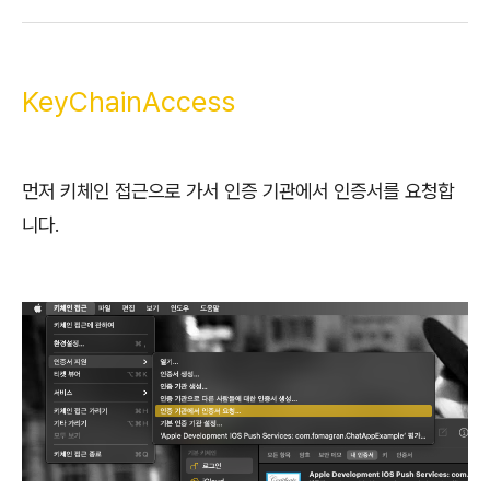
KeyChainAccess
먼저 키체인 접근으로 가서 인증 기관에서 인증서를 요청합
니다.