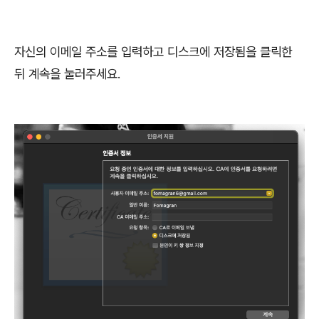
자신의 이메일 주소를 입력하고 디스크에 저장됨을 클릭한
뒤 계속을 눌러주세요.