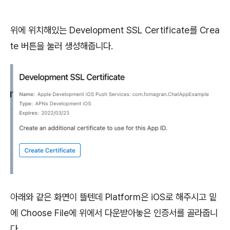
위에 위치해있는 Development SSL Certificate를 Crea
te 버튼을 눌러 생성해줍니다.
아래와 같은 화면이 뜰텐데 Platform은 iOS로 해주시고 밑
에 Choose File에 위에서 다운받아놓은 인증서를 골라줍니
다.