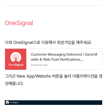
OneSignal
이제 OneSignal으로 이동해서 회원가입을 해주세요!
Customer Messaging Delivered | Send M
obile & Web Push Notifications,…
onesignal.com
그리곤 New App/Website 버튼을 눌러 어플리케이션을 생
성해줍니다.