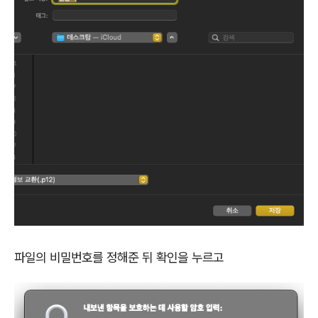
파일의 비밀번호를 정해준 뒤 확인을 누르고