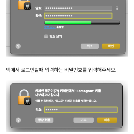
맥에서 로그인할때 입력하는 비밀번호를 입력해주세요.