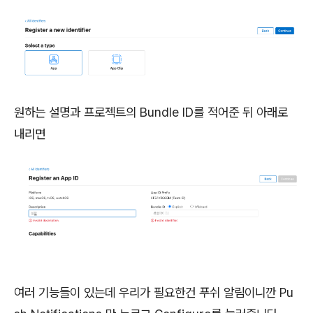
원하는 설명과 프로젝트의 Bundle ID를 적어준 뒤 아래로
내리면
여러 기능들이 있는데 우리가 필요한건 푸쉬 알림이니깐 Pu