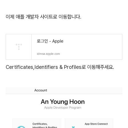
이제 애플 개발자 사이트로 이동합니다.
로그인 - Apple
idmsa.apple.com
Certificates,Identifiers & Profiles로 이동해주세요.