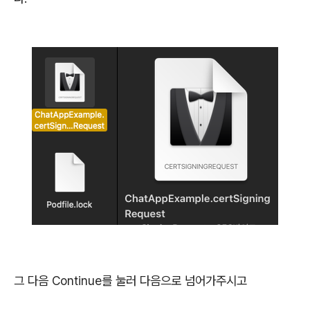
그 다음 Continue를 눌러 다음으로 넘어가주시고