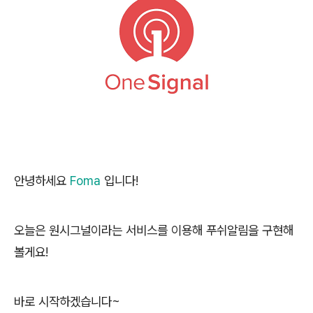
안녕하세요
Foma
입니다!
오늘은 원시그널이라는 서비스를 이용해 푸쉬알림을 구현해
볼게요!
바로 시작하겠습니다~