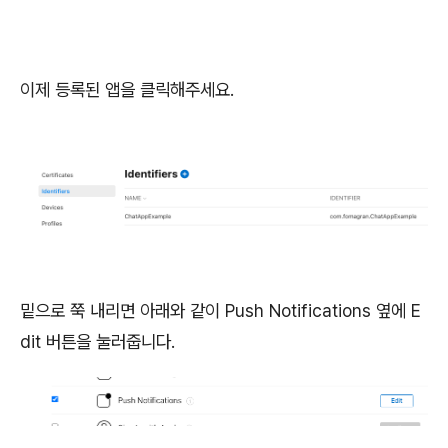
이제 등록된 앱을 클릭해주세요.
밑으로 쭉 내리면 아래와 같이 Push Notifications 옆에 E
dit 버튼을 눌러줍니다.