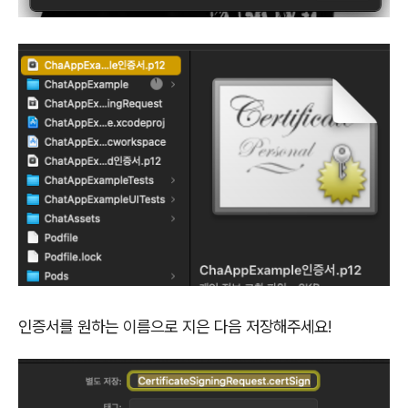
인증서를 원하는 이름으로 지은 다음 저장해주세요!