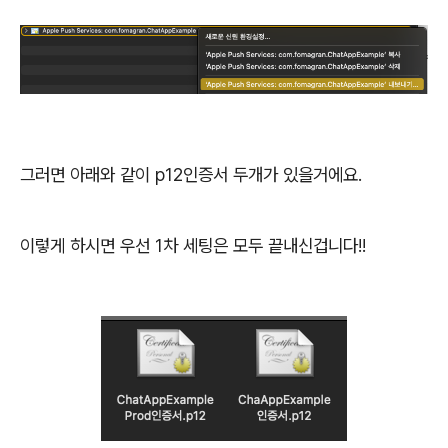
그러면 아래와 같이 p12인증서 두개가 있을거에요.
이렇게 하시면 우선 1차 세팅은 모두 끝내신겁니다!!