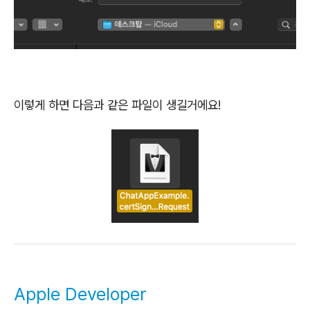
이렇게 하면 다음과 같은 파일이 생길거에요!
Apple Developer