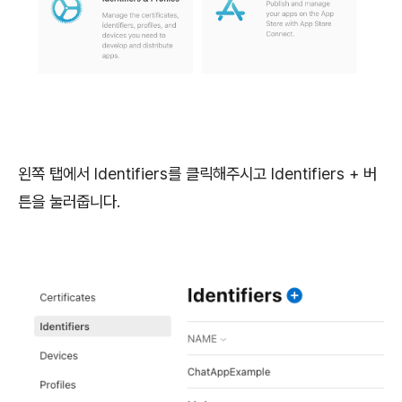
왼쪽 탭에서 Identifiers를 클릭해주시고 Identifiers + 버
튼을 눌러줍니다.