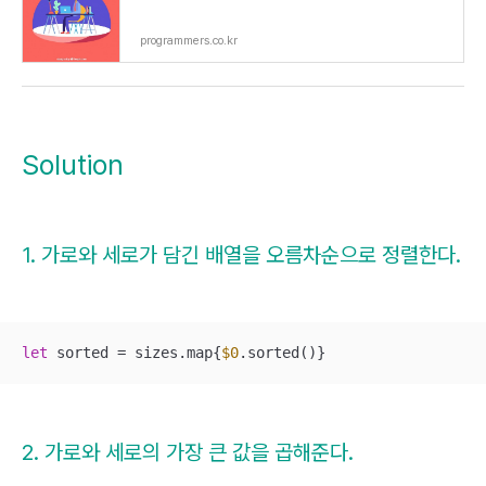
programmers.co.kr
Solution
1. 가로와 세로가 담긴 배열을 오름차순으로 정렬한다.
let
 sorted 
=
 sizes.map{
$0
.sorted()}
2. 가로와 세로의 가장 큰 값을 곱해준다.