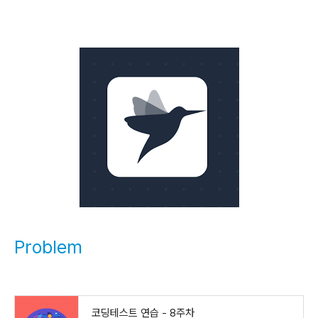
Problem
코딩테스트 연습 - 8주차