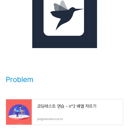
Problem
코딩테스트 연습 - n^2 배열 자르기
programmers.co.kr