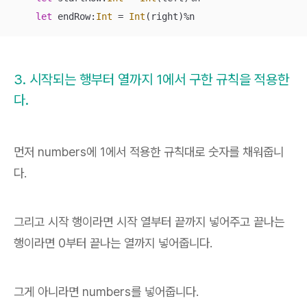
let
 endRow:
Int
=
Int
(right)
%
n
3. 시작되는 행부터 열까지 1에서 구한 규칙을 적용한
다.
먼저 numbers에 1에서 적용한 규칙대로 숫자를 채워줍니
다.
그리고 시작 행이라면 시작 열부터 끝까지 넣어주고 끝나는
행이라면 0부터 끝나는 열까지 넣어줍니다.
그게 아니라면 numbers를 넣어줍니다.