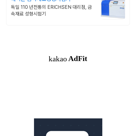
독일 110 년전통의 ERICHSEN 대리점, 금
속재료 성형시험기