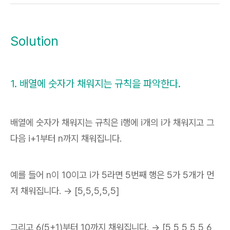
Solution
1. 배열에 숫자가 채워지는 규칙을 파악한다.
배열에 숫자가 채워지는 규칙은 i행에 i개의 i가 채워지고 그
다음 i+1부터 n까지 채워집니다.
예를 들어 n이 10이고 i가 5라면 5번째 행은 5가 5개가 먼
저 채워집니다. -> [5,5,5,5,5]
그리고 6(5+1)부터 10까지 채워집니다. -> [5,5,5,5,5,6,