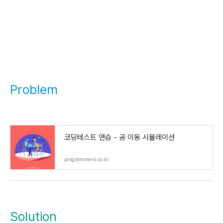
Problem
코딩테스트 연습 - 공 이동 시뮬레이션
programmers.co.kr
Solution