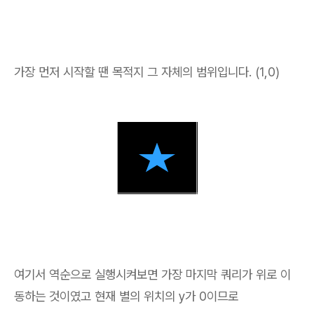
가장 먼저 시작할 땐 목적지 그 자체의 범위입니다. (1,0)
여기서 역순으로 실행시켜보면 가장 마지막 쿼리가 위로 이
동하는 것이였고 현재 별의 위치의 y가 0이므로