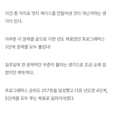
이건 좀 억지로 엣지 케이스를 만들어낸 것이 아닌가라는 생
각이 든다.
아무튼 이 문제를 끝으로 이번 년도 목표였던 프로그래머스
3단계 문제를 모두 풀었다!
일주일에 한 문제씩만 꾸준히 풀자는 생각으로 조금 오래 걸
렸지만 뿌듯하다..
프로그래머스 순위도 257등을 달성했고 다음 년도엔 4단계,
5단계를 모두 푸는 목표로 달려가야겠다.