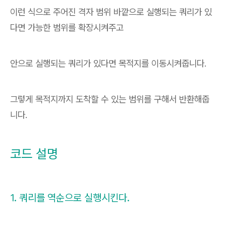
이런 식으로 주어진 격자 범위 바깥으로 실행되는 쿼리가 있
다면 가능한 범위를 확장시켜주고
안으로 실행되는 쿼리가 있다면 목적지를 이동시켜줍니다.
그렇게 목적지까지 도착할 수 있는 범위를 구해서 반환해줍
니다.
코드 설명
1. 쿼리를 역순으로 실행시킨다.