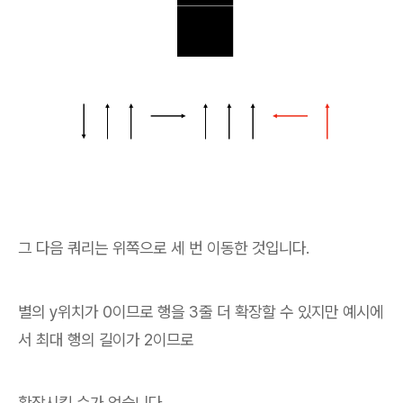
그 다음 쿼리는 위쪽으로 세 번 이동한 것입니다.
별의 y위치가 0이므로 행을 3줄 더 확장할 수 있지만 예시에
서 최대 행의 길이가 2이므로
확장시킬 수가 없습니다.