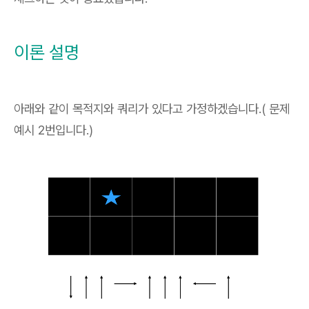
이론 설명
아래와 같이 목적지와 쿼리가 있다고 가정하겠습니다.( 문제
예시 2번입니다.)