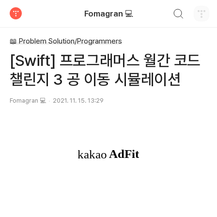
검색하기
Fomagran 💻
티스토리
📖 Problem Solution/Programmers
[Swift] 프로그래머스 월간 코드
챌린지 3 공 이동 시뮬레이션
Fomagran 💻
2021. 11. 15. 13:29