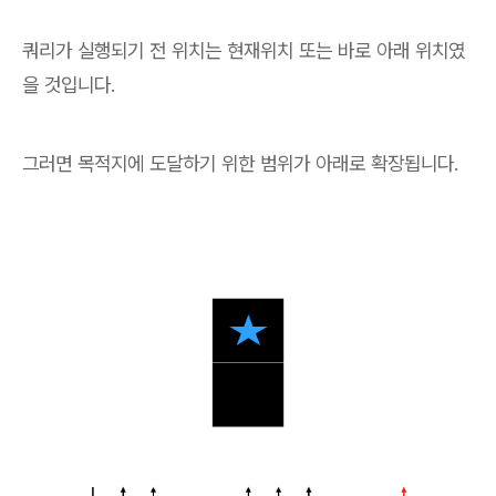
쿼리가 실행되기 전 위치는 현재위치 또는 바로 아래 위치였
을 것입니다.
그러면 목적지에 도달하기 위한 범위가 아래로 확장됩니다.