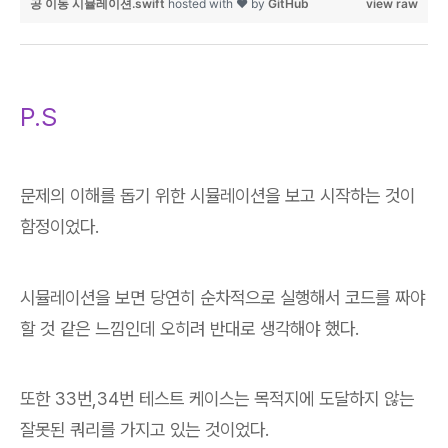
공 이동 시뮬레이션.swift
hosted with ❤ by
GitHub
view raw
P.S
문제의 이해를 돕기 위한 시뮬레이션을 보고 시작하는 것이
함정이었다.
시뮬레이션을 보면 당연히 순차적으로 실행해서 코드를 짜야
할 것 같은 느낌인데 오히려 반대로 생각해야 했다.
또한 33번,34번 테스트 케이스는 목적지에 도달하지 않는
잘못된 쿼리를 가지고 있는 것이었다.