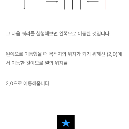
그 다음 쿼리를 실행해보면 왼쪽으로 이동한 것입니다.
왼쪽으로 이동했을 때 목적지의 위치가 되기 위해선 (2,0)에
서 이동한 것이므로 별의 위치를
2,0으로 이동해줍니다.