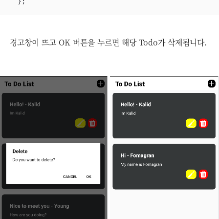
  };
경고창이 뜨고 OK 버튼을 누르면 해당 Todo가 삭제됩니다.