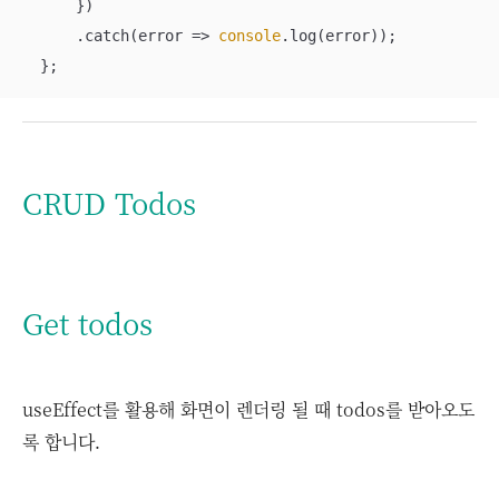
      })

      .catch(
error
 =>
console
.log(error));

  };
CRUD Todos
Get todos
useEffect를 활용해 화면이 렌더링 될 때 todos를 받아오도
록 합니다.