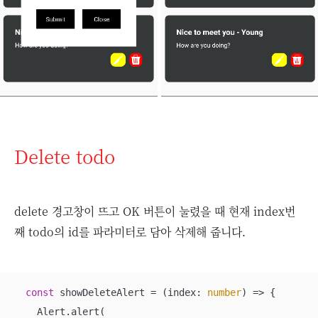
Delete todo
delete 경고창이 뜨고 OK 버튼이 눌렸을 때 현재 index번
째 todo의 id를 파라미터로 담아 삭제해 줍니다.
const
 showDeleteAlert = 
(
index: 
number
) =>
 {

    Alert.alert(
