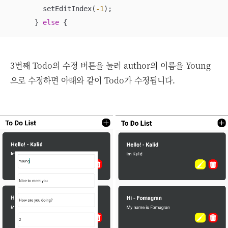
        setEditIndex(
-1
);

      } 
else
 {
3번째 Todo의 수정 버튼을 눌러 author의 이름을 Young
으로 수정하면 아래와 같이 Todo가 수정됩니다.