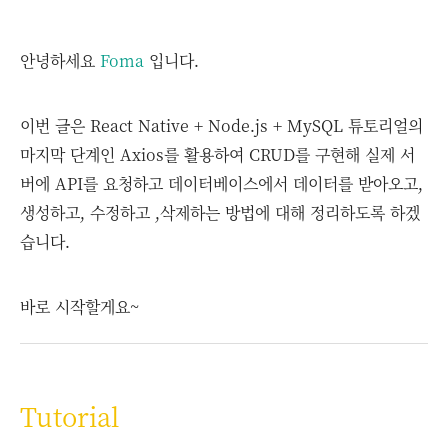
안녕하세요
Foma
입니다.
이번 글은 React Native + Node.js + MySQL 튜토리얼의
마지막 단계인 Axios를 활용하여 CRUD를 구현해 실제 서
버에 API를 요청하고 데이터베이스에서 데이터를 받아오고,
생성하고, 수정하고 ,삭제하는 방법에 대해 정리하도록 하겠
습니다.
바로 시작할게요~
Tutorial