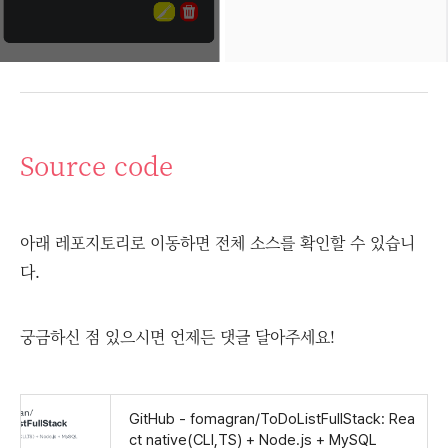
Source code
아래 레포지토리로 이동하면 전체 소스를 확인할 수 있습니
다.
궁금하신 점 있으시면 언제든 댓글 달아주세요!
GitHub - fomagran/ToDoListFullStack: Rea
ct native(CLI,TS) + Node.js + MySQL