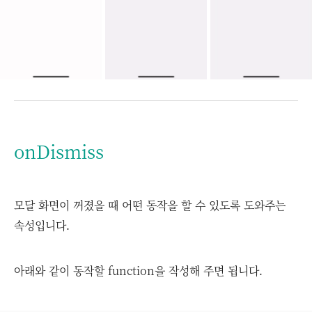
onDismiss
모달 화면이 꺼졌을 때 어떤 동작을 할 수 있도록 도와주는
속성입니다.
아래와 같이 동작할 function을 작성해 주면 됩니다.