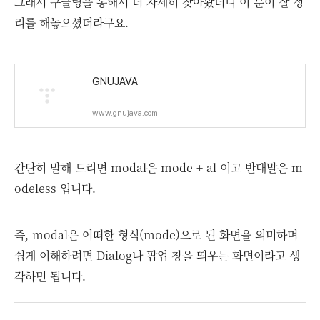
그래서 구글링을 통해서 더 자세히 찾아봤더니 이 분이 잘 정
리를 해놓으셨더라구요.
GNUJAVA
www.gnujava.com
간단히 말해 드리면 modal은 mode + al 이고 반대말은 m
odeless 입니다.
즉, modal은 어떠한 형식(mode)으로 된 화면을 의미하며
쉽게 이해하려면 Dialog나 팝업 창을 띄우는 화면이라고 생
각하면 됩니다.