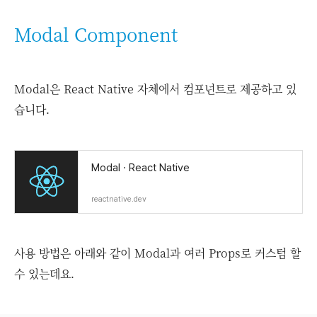
Modal Component
Modal은 React Native 자체에서 컴포넌트로 제공하고 있
습니다.
Modal · React Native
reactnative.dev
사용 방법은 아래와 같이 Modal과 여러 Props로 커스텀 할
수 있는데요.