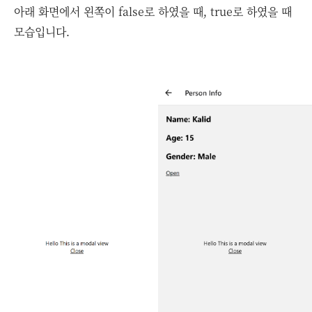
아래 화면에서 왼쪽이 false로 하였을 때, true로 하였을 때
모습입니다.