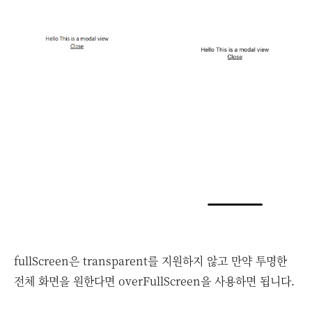
fullScreen은 transparent를 지원하지 않고 만약 투명한
전체 화면을 원한다면 overFullScreen을 사용하면 됩니다.