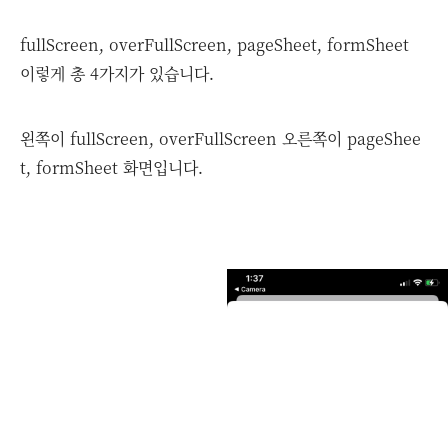
fullScreen, overFullScreen, pageSheet, formSheet
이렇게 총 4가지가 있습니다.
왼쪽이 fullScreen, overFullScreen 오른쪽이 pageShee
t, formSheet 화면입니다.