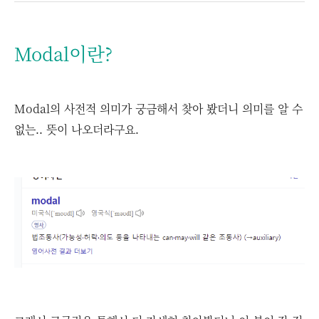
Modal이란?
Modal의 사전적 의미가 궁금해서 찾아 봤더니 의미를 알 수
없는.. 뜻이 나오더라구요.