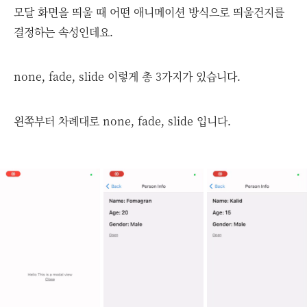
모달 화면을 띄울 때 어떤 애니메이션 방식으로 띄울건지를
결정하는 속성인데요.
none, fade, slide 이렇게 총 3가지가 있습니다.
왼쪽부터 차례대로 none, fade, slide 입니다.