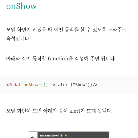
onShow
모달 화면이 켜졌을 때 어떤 동작을 할 수 있도록 도와주는
속성입니다.
아래와 같이 동작할 function을 작성해 주면 됩니다.
<
Modal
onShow
=
{()
 =>
 alert("Show")}/>
모달 화면이 뜨면 아래와 같이 alert가 뜨게 됩니다.