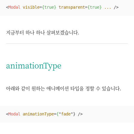
<
Modal
visible
=
{true}
transparent
=
{true}
...
 />
지금부터 하나 하나 살펴보겠습니다.
animationType
아래와 같이 원하는 애니메이션 타입을 정할 수 있습니다.
<
Modal
animationType
=
{
"
fade
"} />