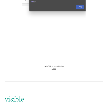
visible