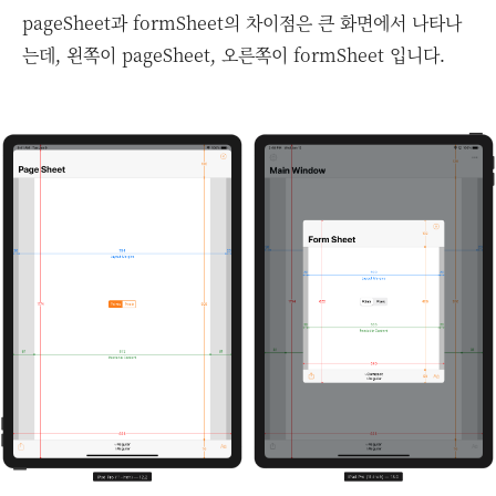
pageSheet과 formSheet의 차이점은 큰 화면에서 나타나
는데, 왼쪽이 pageSheet, 오른쪽이 formSheet 입니다.