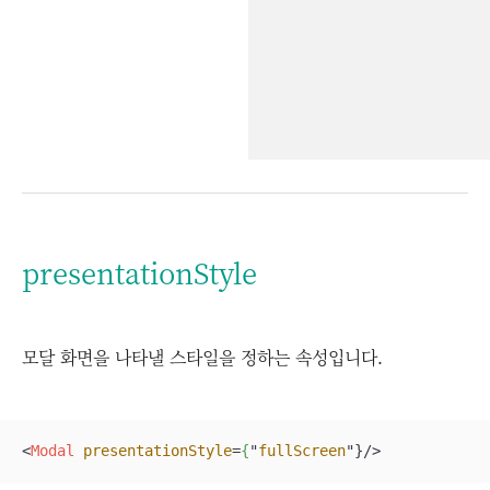
presentationStyle
모달 화면을 나타낼 스타일을 정하는 속성입니다.
<
Modal
presentationStyle
=
{
"
fullScreen
"}/>