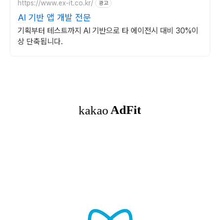
https://www.ex-it.co.kr/
광고
AI 기반 앱 개발 전문
기획부터 테스트까지 AI 기반으로 타 에이전시 대비 30%이
상 단축됩니다.