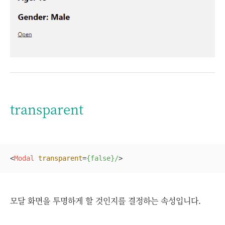
transparent
<
Modal
transparent
=
{false}/
>
모달 화면을 투명하게 할 것인지를 결정하는 속성입니다.