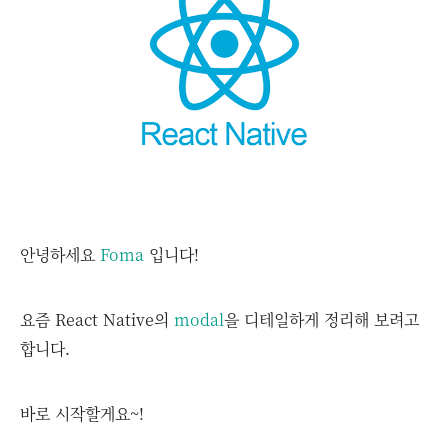
안녕하세요
Foma
입니다!
요즘 React Native의
modal
을 디테일하게 정리해 보려고
합니다.
바로 시작할게요~!