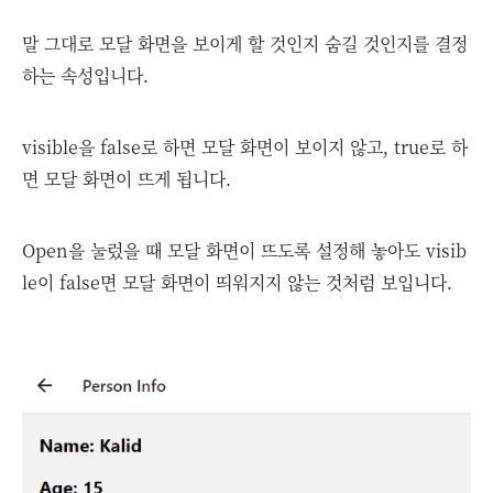
말 그대로 모달 화면을 보이게 할 것인지 숨길 것인지를 결정
하는 속성입니다.
visible을 false로 하면 모달 화면이 보이지 않고, true로 하
면 모달 화면이 뜨게 됩니다.
Open을 눌렀을 때 모달 화면이 뜨도록 설정해 놓아도 visib
le이 false면 모달 화면이 띄워지지 않는 것처럼 보입니다.