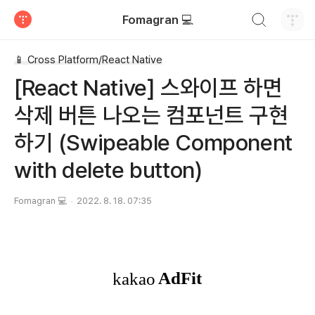
검색하기
Fomagran 💻
티스토리
📱 Cross Platform/React Native
[React Native] 스와이프 하면
삭제 버튼 나오는 컴포넌트 구현
하기 (Swipeable Component
with delete button)
Fomagran 💻
2022. 8. 18. 07:35