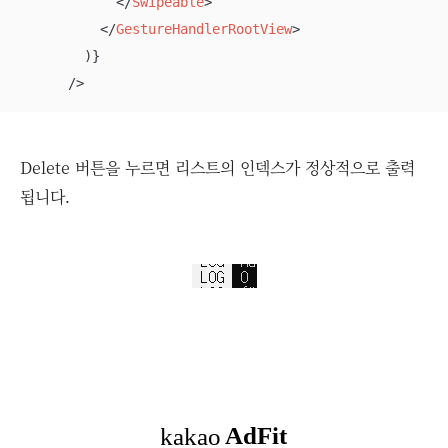
</
Swipeable
>
</
GestureHandlerRootView
>
        )}

      />
Delete 버튼을 누르면 리스트의 인덱스가 정상적으로 출력
됩니다.