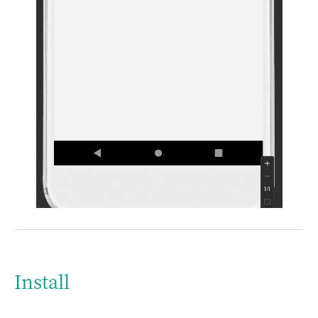
Install