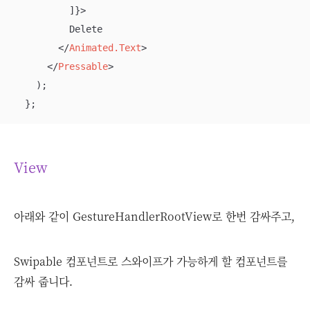
          ]}>
          Delete

</
Animated.Text
>
</
Pressable
>
    );

  };
View
아래와 같이 GestureHandlerRootView로 한번 감싸주고,
Swipable 컴포넌트로 스와이프가 가능하게 할 컴포넌트를
감싸 줍니다.