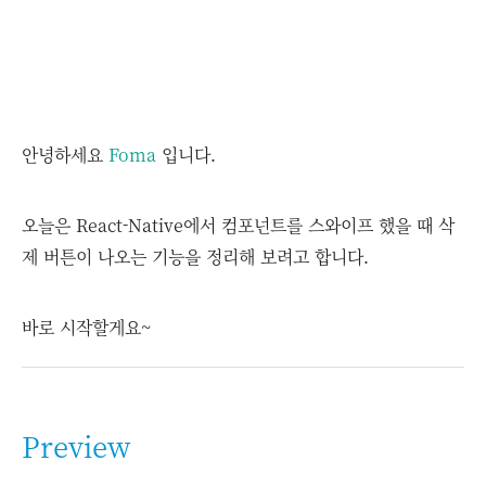
안녕하세요
Foma
입니다.
오늘은 React-Native에서 컴포넌트를 스와이프 했을 때 삭
제 버튼이 나오는 기능을 정리해 보려고 합니다.
바로 시작할게요~
Preview