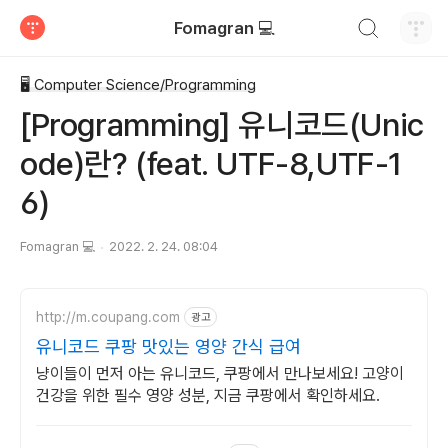
검색하기
Fomagran 💻
티스토리
🖥 Computer Science/Programming
[Programming] 유니코드(Unic
ode)란? (feat. UTF-8,UTF-1
6)
Fomagran 💻
2022. 2. 24. 08:04
http://m.coupang.com
광고
유니코드 쿠팡 맛있는 영양 간식 급여
냥이들이 먼저 아는 유니코드, 쿠팡에서 만나보세요! 고양이
건강을 위한 필수 영양 성분, 지금 쿠팡에서 확인하세요.