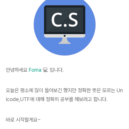
안녕하세요
Foma
💻 입니다.
오늘은 평소에 많이 들어보긴 했지만 정확한 뜻은 모르는 Un
icode,UTF에 대해 정확히 공부를 해보려고 합니다.
바로 시작할게요~