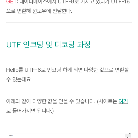
GET
: 데이터베이스에서 UTF-8로 가지고 있다가 UTF-16
으로 변환해 윈도우에 전달한다.
UTF 인코딩 및 디코딩 과정
Hello를 UTF-8로 인코딩 하게 되면 다양한 값으로 변환할
수 있는데요.
아래와 같이 다양한 값을 얻을 수 있습니다. (사이트는
여기
로 들어가시면 됩니다.)