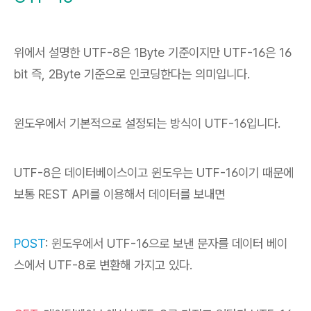
위에서 설명한 UTF-8은 1Byte 기준이지만 UTF-16은 16
bit 즉, 2Byte 기준으로 인코딩한다는 의미입니다.
윈도우에서 기본적으로 설정되는 방식이 UTF-16입니다.
UTF-8은 데이터베이스이고 윈도우는 UTF-16이기 때문에
보통 REST API를 이용해서 데이터를 보내면
POST
: 윈도우에서 UTF-16으로 보낸 문자를 데이터 베이
스에서 UTF-8로 변환해 가지고 있다.