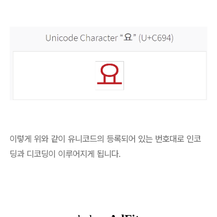
이렇게 위와 같이 유니코드의 등록되어 있는 번호대로 인코
딩과 디코딩이 이루어지게 됩니다.