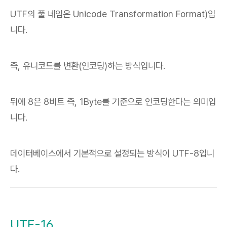
UTF의 풀 네임은 Unicode Transformation Format)입
니다.
즉, 유니코드를 변환(인코딩)하는 방식입니다.
뒤에 8은 8비트 즉, 1Byte를 기준으로 인코딩한다는 의미입
니다.
데이터베이스에서 기본적으로 설정되는 방식이 UTF-8입니
다.
UTF-16