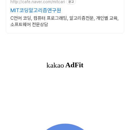
http://cafe.naver.com/mitcari
광고
MIT코딩알고리즘연구원
C언어 코딩, 컴퓨터 프로그래밍, 알고리즘전문, 개인별 교육,
소프트웨어 전문상담