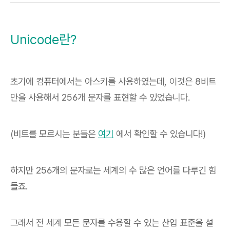
Unicode란?
초기에 컴퓨터에서는 아스키를 사용하였는데, 이것은 8비트
만을 사용해서 256개 문자를 표현할 수 있었습니다.
(비트를 모르시는 분들은
여기
에서 확인할 수 있습니다!)
하지만 256개의 문자로는 세계의 수 많은 언어를 다루긴 힘
들죠.
그래서 전 세계 모든 문자를 수용할 수 있는 산업 표준을 설