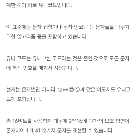
계한 것이 바로 유니코드입니다.
이 표준에는 문자 집합이나 문자 인코딩 등 문자들을 다루기
위한 알고리즘 등을 포함하고 있습니다.
유니 코드는 유니크한 코드라는 것을 줄인 것으로 모든 문자
에 특정 번호를 매겨서 사용합니다.
현재는 문자뿐만 아니라 🎨🕶😎🙄과 같은 이모지도 유니코
드에 포함됩니다.
총 16비트를 사용하기 때문에 2^^16에 17개의 보조 평면이
존재하여
111,4112
가지 문자를 표현할 수 있습니다.