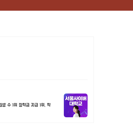
 수 1위 장학금 지급 1위, 학