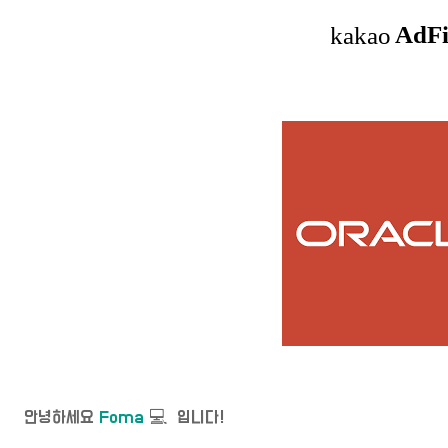
안녕하세요
Foma
💻 입니다!