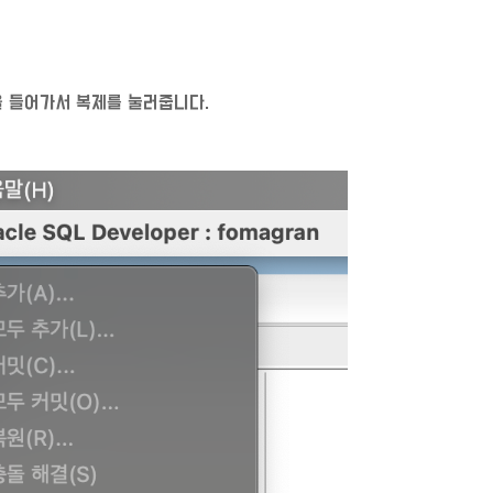
t을 들어가서 복제를 눌러줍니다.