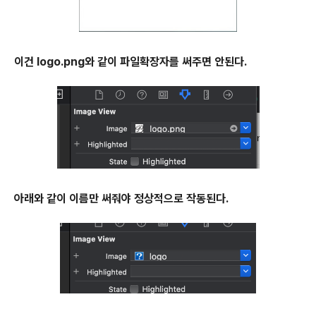
이건 logo.png와 같이 파일확장자를 써주면 안된다.
아래와 같이 이름만 써줘야 정상적으로 작동된다.