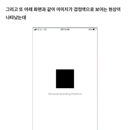
그리고 또 아래 화면과 같이 이미지가 검정색으로 보이는 현상이
나타났는데