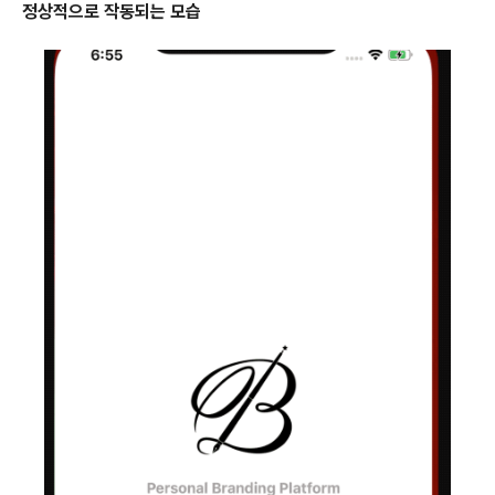
정상적으로 작동되는 모습