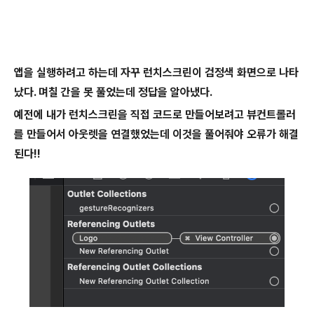
앱을 실행하려고 하는데 자꾸 런치스크린이 검정색 화면으로 나타
났다. 며칠 간을 못 풀었는데 정답을 알아냈다.
예전에 내가 런치스크린을 직접 코드로 만들어보려고 뷰컨트롤러
를 만들어서 아웃렛을 연결했었는데 이것을 풀어줘야 오류가 해결
된다!!