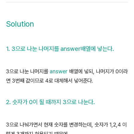
Solution
1. 3으로 나눈 나머지를 answer배열에 넣는다.
3으로 나눈 나머지를
answer
배열에 넣되, 나머지가 0이라
면 3번째 값이므로 4로 대체해서 넣어준다.
2. 숫자가 0이 될 때까지 3으로 나눈다.
3으로 나눠가면서 현재 숫자를 변경하는데, 숫자가 1,2,4 이
렇게 3개까지 허용되기 떄문에