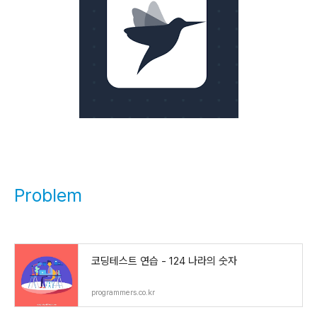
Problem
코딩테스트 연습 - 124 나라의 숫자
programmers.co.kr