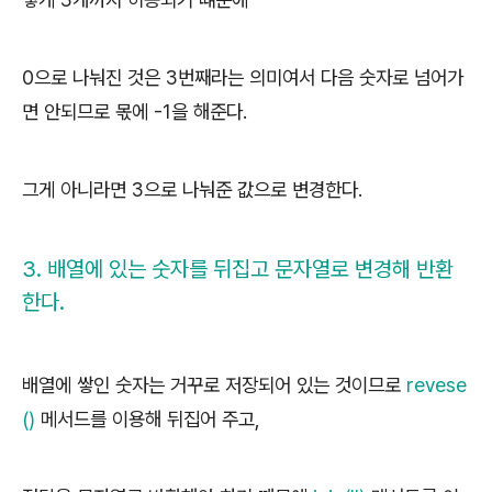
0으로 나눠진 것은 3번째라는 의미여서 다음 숫자로 넘어가
면 안되므로 몫에 -1을 해준다.
그게 아니라면 3으로 나눠준 값으로 변경한다.
3. 배열에 있는 숫자를 뒤집고 문자열로 변경해 반환
한다.
배열에 쌓인 숫자는 거꾸로 저장되어 있는 것이므로
revese
()
메서드를 이용해 뒤집어 주고,