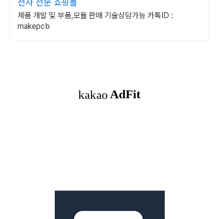
전자 전문 쇼핑몰
제품 개발 및 부품,모듈 판매 기술상담가능 카톡ID :
makepcb