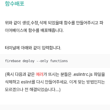
함수배포
위와 같이 생성,수정,삭제 되었을때 함수를 만들어주시고 파
이어베이스에 함수를 배포해줍니다.
터미널에 아래와 같이 입력합니다.
firebase deploy --only functions
(혹시 다음과 같은
에러
가 뜨시는 분들은 .eslintrc.js 파일을
삭제하고
eslint를 다시 만들어주세요. 이게 맞는 방법인지는
모르겠으나 전 해결되었습니다....)