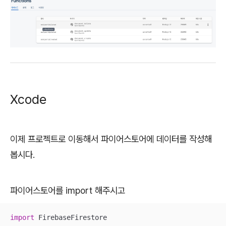
Xcode
이제 프로젝트로 이동해서 파이어스토어에 데이터를 작성해
봅시다.
파이어스토어를 import 해주시고
import
 FirebaseFirestore