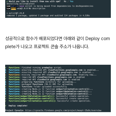
성공적으로 함수가 배포되었다면 아래와 같이 Deploy com
plete가 나오고 프로젝트 콘솔 주소가 나옵니다.