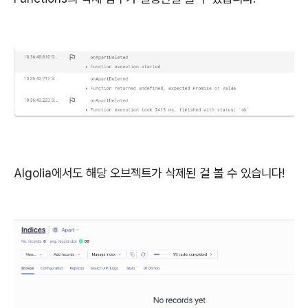
Algolia에서도 해당 오브젝트가 삭제된 걸 볼 수 있습니다!