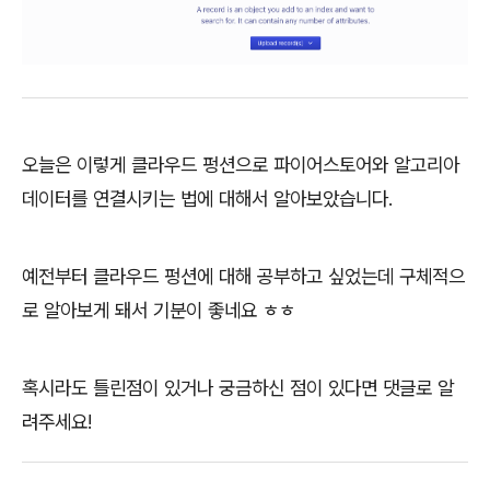
오늘은 이렇게 클라우드 펑션으로 파이어스토어와 알고리아
데이터를 연결시키는 법에 대해서 알아보았습니다.
예전부터 클라우드 펑션에 대해 공부하고 싶었는데 구체적으
로 알아보게 돼서 기분이 좋네요 ㅎㅎ
혹시라도 틀린점이 있거나 궁금하신 점이 있다면 댓글로 알
려주세요!