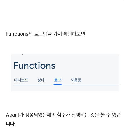
Functions의 로그탭을 가서 확인해보면
Apart가 생성되었을때의 함수가 실행되는 것을 볼 수 있습
니다.