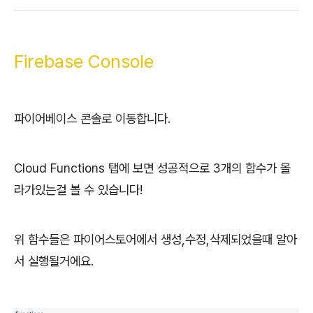
Firebase Console
파이어베이스 콘솔로 이동합니다.
Cloud Functions 탭에 보면 성공적으로 3개의 함수가 올
라가있는걸 볼 수 있습니다!
위 함수들은 파이어스토어에서 생성,수정,삭제되었을때 알아
서 실행될거에요.