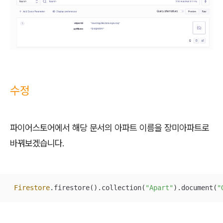
수정
파이어스토어에서 해당 문서의 아파트 이름을 장미아파트로
바꿔보겠습니다.
Firestore
.firestore().collection(
"Apart"
).document(
"