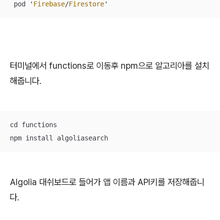
 pod '
Firebase
/
Firestore
'
터미널에서 functions로 이동후 npm으로 알고리아를 설치
해줍니다.
cd functions

npm install algoliasearch
Algolia 대쉬보드로 들어가 앱 이름과 API키를 저장해줍니
다.