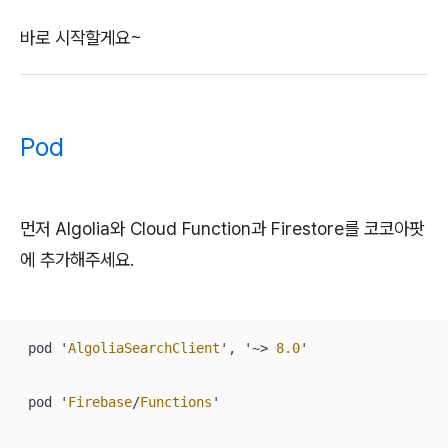
바로 시작할게요~
Pod
먼저 Algolia와 Cloud Function과 Firestore를 코코아팟
에 추가해주세요.
 pod '
AlgoliaSearchClient
', '
~>
8.0
'

 pod '
Firebase
/
Functions
'
