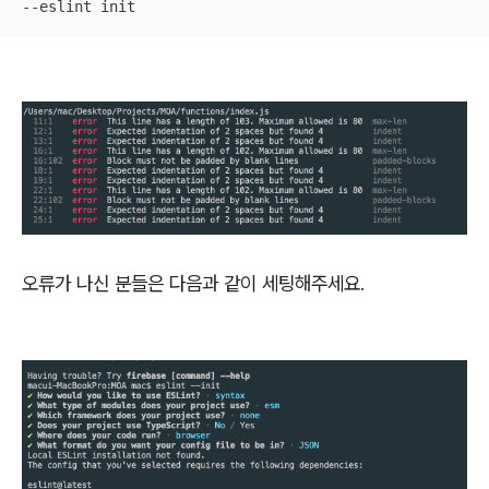
--eslint init
오류가 나신 분들은 다음과 같이 세팅해주세요.