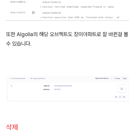
또한 Algolia의 해당 오브젝트도 장미아파트로 잘 바뀐걸 볼
수 있습니다.
삭제