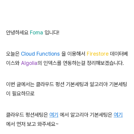
안녕하세요
Foma
입니다!
오늘은
Cloud Functions
을 이용해서
Firestore
데이터베
이스와
Algolia
의 인덱스를 연동하는걸 정리해보겠습니다.
이번 글에서는 클라우드 펑션 기본세팅과 알고리아 기본세팅
이 필요하므로
클라우드 펑션세팅은
여기
에서 알고리아 기본세팅은
여기
에서 먼저 보고 와주세요~