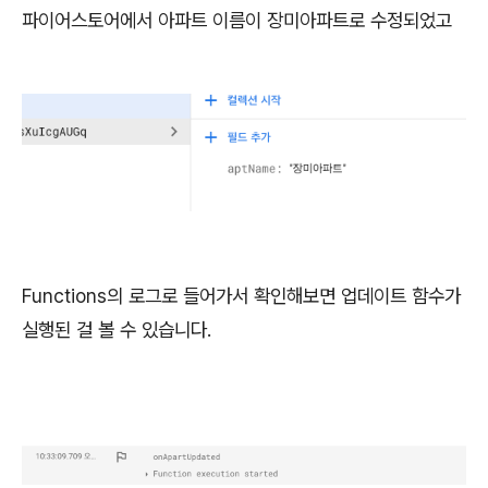
파이어스토어에서 아파트 이름이 장미아파트로 수정되었고
Functions의 로그로 들어가서 확인해보면 업데이트 함수가
실행된 걸 볼 수 있습니다.