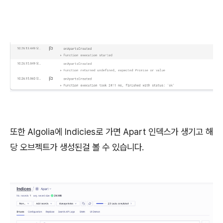
또한 Algolia에 Indicies로 가면 Apart 인덱스가 생기고 해
당 오브젝트가 생성된걸 볼 수 있습니다.