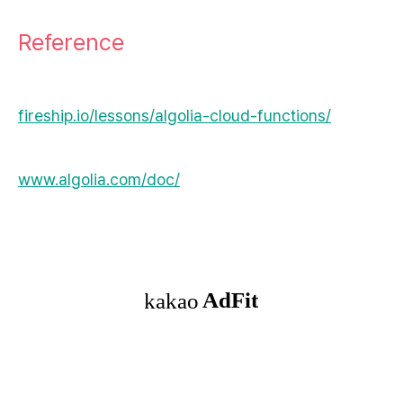
Reference
fireship.io/lessons/algolia-cloud-functions/
www.algolia.com/doc/