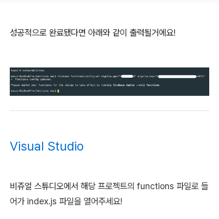
성공적으로 완료됐다면 아래와 같이 출력될거에요!
Visual Studio
비쥬얼 스튜디오에서 해당
프로젝트의 functions 파일로 들
어가 index.js 파일을 열어주세요!