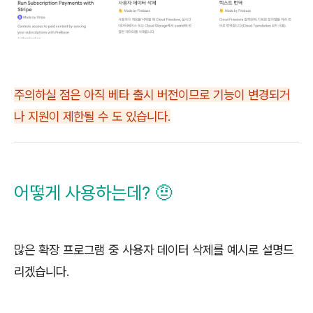
주의하실 점은 아직 베타 출시 버전이므로 기능이 변경되거
나 지원이 제한될 수 도 있습니다.
어떻게 사용하는데? 🤨
많은 확장 프로그램 중 사용자 데이터 삭제를 예시로 설명드
리겠습니다.