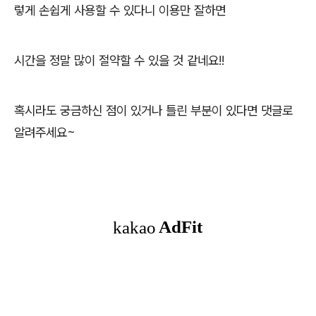
렇게 손쉽게 사용할 수 있다니 이용만 잘하면
시간을 정말 많이 절약할 수 있을 것 같네요!!
혹시라도 궁금하신 점이 있거나 틀린 부분이 있다면 댓글로
알려주세요~