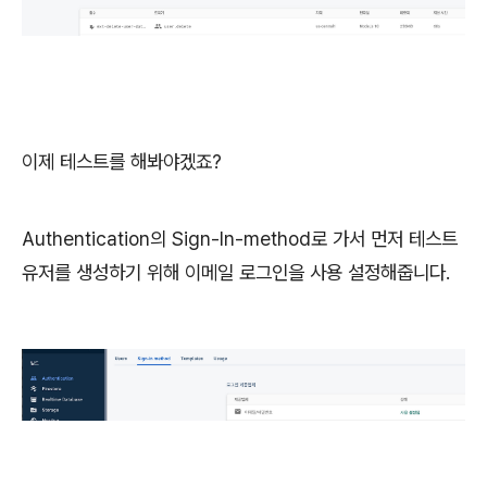
이제 테스트를 해봐야겠죠?
Authentication의 Sign-In-method로 가서 먼저 테스트
유저를 생성하기 위해 이메일 로그인을 사용 설정해줍니다.