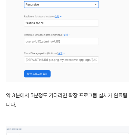
약 3분에서 5분정도 기다리면 확장 프로그램 설치가 완료됩
니다.