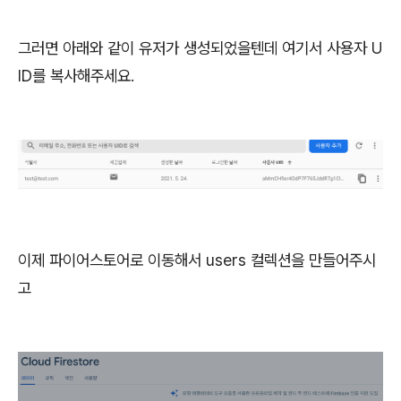
그러면 아래와 같이 유저가 생성되었을텐데 여기서 사용자 U
ID를 복사해주세요.
이제 파이어스토어로 이동해서 users 컬렉션을 만들어주시
고