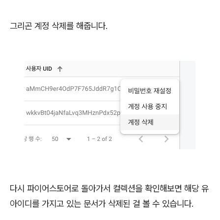
그리곤 계정 삭제를 해줍니다.
다시 파이어스토어로 돌아가서 컬렉션을 확인해보면 해당 유
아이디를 가지고 있는 문서가 삭제된 걸 볼 수 있습니다.