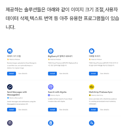
제공하는 솔루션들은 아래와 같이 이미지 크기 조절,사용자
데이터 삭제,텍스트 번역 등 아주 유용한 프로그램들이 있습
니다.