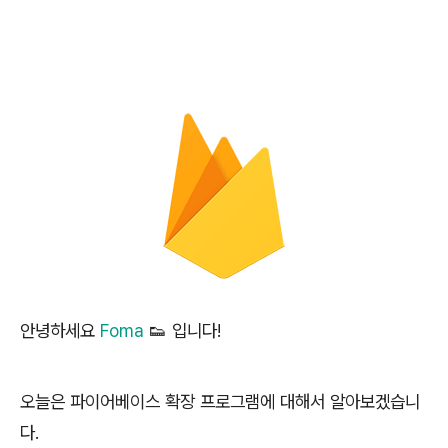
안녕하세요
Foma
👟 입니다!
오늘은 파이어베이스 확장 프로그램에 대해서 알아보겠습니
다.