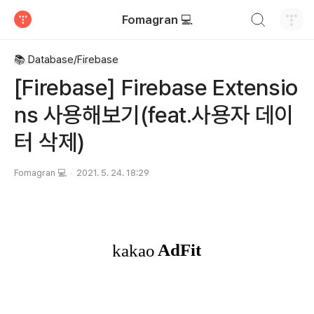
검색하기
Fomagran 💻
티스토리
📚 Database/Firebase
[Firebase] Firebase Extensio
ns 사용해보기(feat.사용자 데이
터 삭제)
Fomagran 💻
2021. 5. 24. 18:29