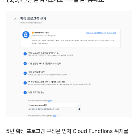
5번 확장 프로그램 구성은 먼저 Cloud Functions 위치를