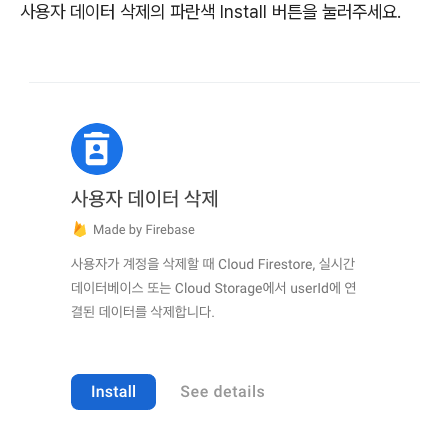
사용자 데이터 삭제의 파란색 Install 버튼을 눌러주세요.