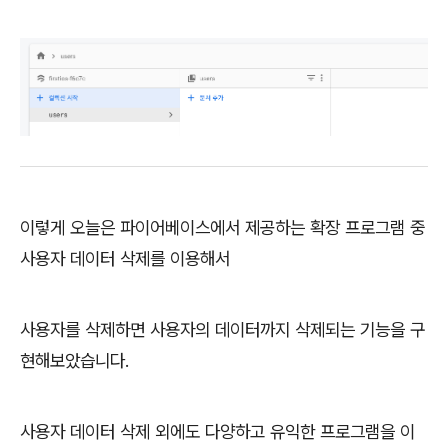
이렇게 오늘은 파이어베이스에서 제공하는 확장 프로그램 중
사용자 데이터 삭제를 이용해서
사용자를 삭제하면 사용자의 데이터까지 삭제되는 기능을 구
현해보았습니다.
사용자 데이터 삭제 외에도 다양하고 유익한 프로그램을 이