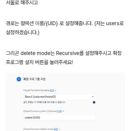
서울로 해주시고
경로는 컬렉션 이름/{UID} 로 설정해줍니다. (저는 users로
설정하겠습니다.)
그리곤 delete mode는 Recursive를 설정해주시고 확장
프로그램 설치 버튼을 눌러주세요!