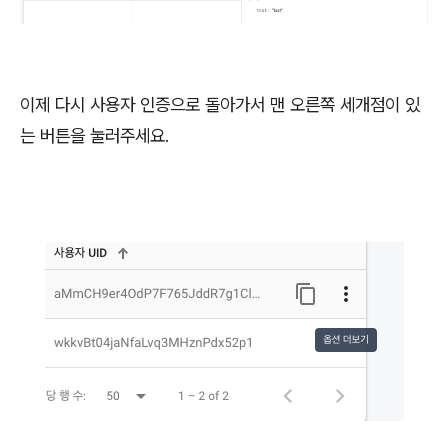
이제 다시 사용자 인증으로 돌아가서 맨 오른쪽 세개점이 있
는 버튼을 눌러주세요.