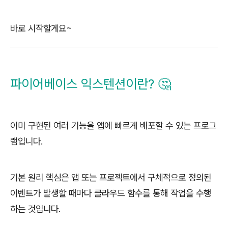
바로 시작할게요~
파이어베이스 익스텐션이란? 🤔
이미 구현된 여러 기능을 앱에 빠르게 배포할 수 있는 프로그
램입니다.
기본 원리 핵심은 앱 또는 프로젝트에서 구체적으로 정의된
이벤트가 발생할 때마다 클라우드 함수를 통해 작업을 수행
하는 것입니다.