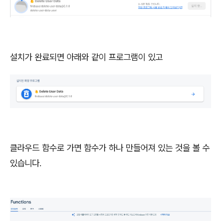
설치가 완료되면 아래와 같이 프로그램이 있고
클라우드 함수로 가면 함수가 하나 만들어져 있는 것을 볼 수
있습니다.