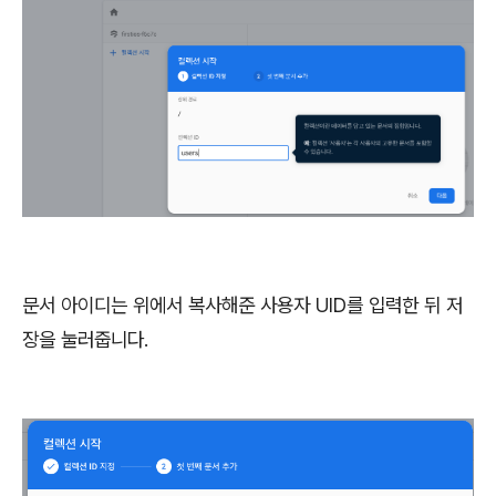
문서 아이디는 위에서 복사해준 사용자 UID를 입력한 뒤 저
장을 눌러줍니다.