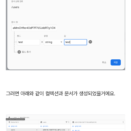
그러면 아래와 같이 컬렉션과 문서가 생성되었을거에요.