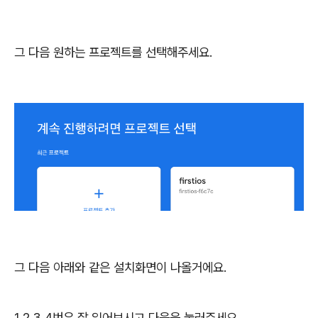
그 다음 원하는 프로젝트를 선택해주세요.
그 다음 아래와 같은 설치화면이 나올거에요.
1,2,3,4번은 잘 읽어보시고 다음을 눌러주세요.