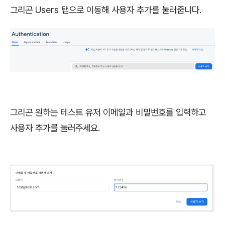
그리곤 Users 탭으로 이동해 사용자 추가를 눌러줍니다.
그리곤 원하는 테스트 유저 이메일과 비밀번호를 입력하고
사용자 추가를 눌러주세요.