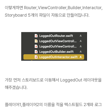
이렇게하면 Router,ViewController,Builder,Interactor,
Storyboard 5개의 파일이 자동으로 만들어집니다.
가장 먼저 스토리보드로 이동해서 LoggedOut 레이아웃을
해주겠습니다.
플레이어1,플레이어2의 이름을 적을 텍스트필드 2개와 로그