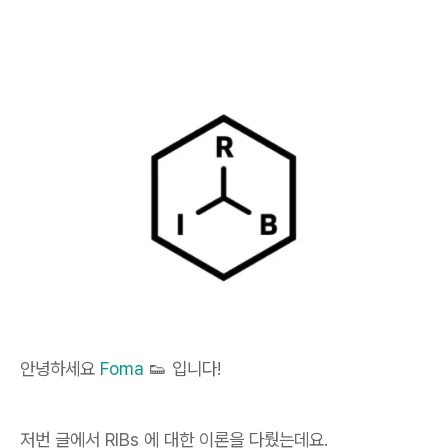
안녕하세요
Foma
👟 입니다!
저번 글에서 RIBs 에 대한 이론을 다뤘는데요.