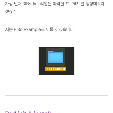
가장 먼저 RIBs 튜토리얼을 따라할 프로젝트를 생성해줘야
겠죠?
저는 RIBs Example로 이름 짓겠습니다.