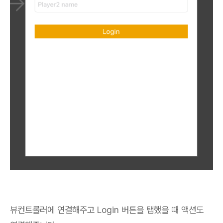
뷰컨트롤러에 연결해주고 Login 버튼을 탭했을 때 액션도