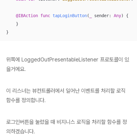
@IBAction
func
tapLoginButton
(
_
sender
: 
Any
)
 {

    }

}
위쪽에 LoggedOutPresentableListener 프로토콜이 있
을거에요.
이 리스너는 뷰컨트롤러에서 일어난 이벤트를 처리할 로직
함수를 정의합니다.
로그인버튼을 눌렀을 때 비지니스 로직을 처리할 함수를 정
의하겠습니다.