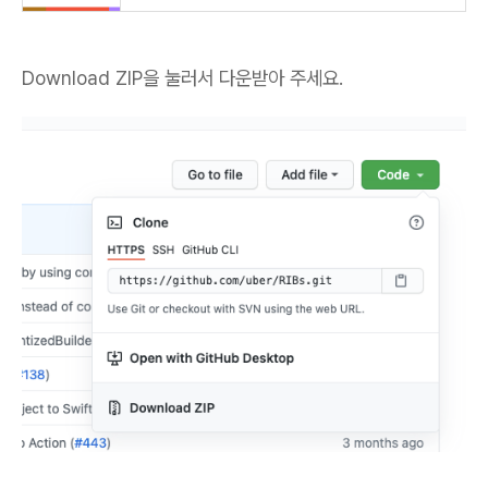
Download ZIP을 눌러서 다운받아 주세요.