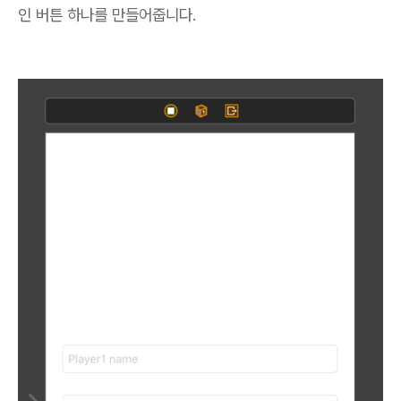
인 버튼 하나를 만들어줍니다.