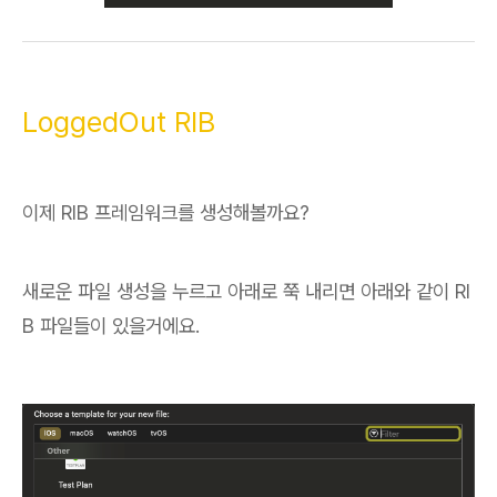
LoggedOut RIB
이제 RIB 프레임워크를 생성해볼까요?
새로운 파일 생성을 누르고 아래로 쭉 내리면 아래와 같이 RI
B 파일들이 있을거에요.