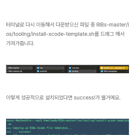
터미널로 다시 이동해서 다운받으신 파일 중 RIBs-master/i
os/tooling/install-xcode-template.sh를 드래그 해서
가져가줍니다.
이렇게 성공적으로 설치되었다면 success!가 뜰거에요.