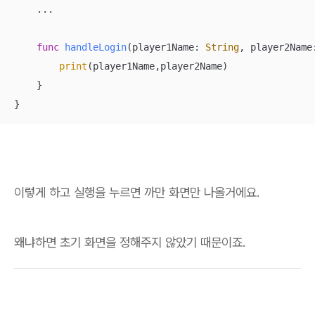
...
func
handleLogin
(
player1Name
: 
String
, 
player2Name
print
(player1Name,player2Name)

    }

}
이렇게 하고 실행을 누르면 까만 화면만 나올거에요.
왜냐하면 초기 화면을 정해주지 않았기 때문이죠.