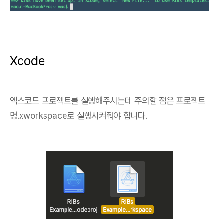
Xcode
엑스코드 프로젝트를 실행해주시는데 주의할 점은 프로젝트
명.xworkspace로 실행시켜줘야 합니다.