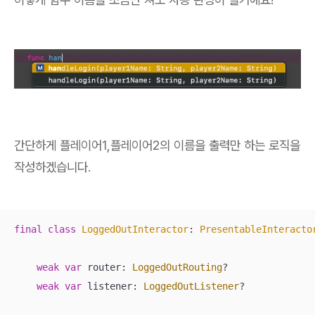
간단하게 플레이어1,플레이어2의 이름을 출력만 하는 로직을
작성하겠습니다.
final
class
LoggedOutInteractor
: 
PresentableInteracto
weak
var
 router: 
LoggedOutRouting
?

weak
var
 listener: 
LoggedOutListener
?
