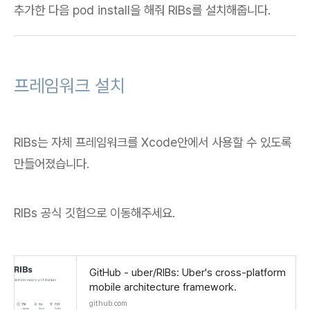
추가한 다음 pod install을 해줘 RIBs를 설치해줍니다.
프레임워크 설치
RIBs는 자체 프레임워크를 Xcode안에서 사용할 수 있도록
만들어졌습니다.
RIBs 공식 깃헙으로 이동해주세요.
GitHub - uber/RIBs: Uber's cross-platform
mobile architecture framework.
github.com