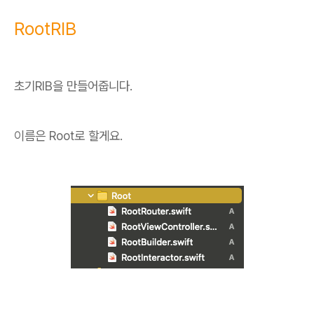
RootRIB
초기RIB을 만들어줍니다.
이름은 Root로 할게요.