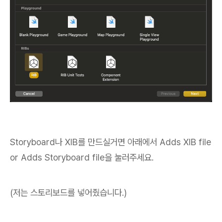
Storyboard나 XIB를 만드실거면 아래에서 Adds XIB file
or Adds Storyboard file을 눌러주세요.
(저는 스토리보드를 넣어줬습니다.)