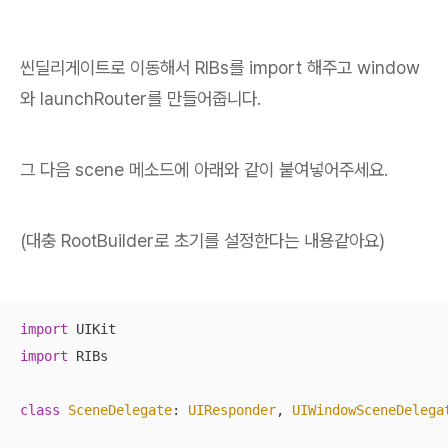
씬딜리게이트로 이동해서 RIBs를 import 해주고 window
와 launchRouter를 만들어줍니다.
그 다음 scene 메소드에 아래와 같이 붙여넣어주세요.
(대충 RootBuilder로 초기를 설정한다는 내용같아요)
import
import
 RIBs

class
SceneDelegate
: 
UIResponder
, 
UIWindowSceneDelega