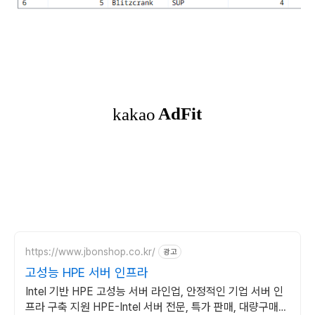
https://www.jbonshop.co.kr/
광고
고성능 HPE 서버 인프라
Intel 기반 HPE 고성능 서버 라인업, 안정적인 기업 서버 인
프라 구축 지원 HPE-Intel 서버 전문, 특가 판매, 대량구매제