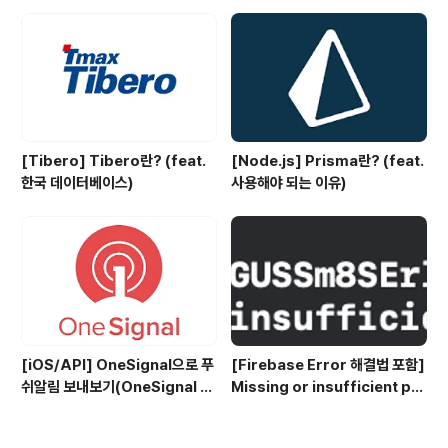
[Tibero] Tibero란? (feat.
[Node.js] Prisma란? (feat.
한국 데이터베이스)
사용해야 되는 이유)
[iOS/API] OneSignal으로 푸
[Firebase Error 해결법 포함]
쉬알림 보내보기(OneSignal P
Missing or insufficient per
ush Notification)
missions