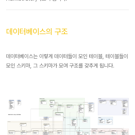
데이터베이스의 구조
데이터베이스는 이렇게 데이터들이 모인 테이블, 테이블들이
모인 스키마, 그 스키마가 모여 구조를 갖추게 됩니다.