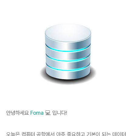
안녕하세요
Foma
💻 입니다!
오늘은 컴퓨터 공학에서 아주 중요하고 기본이 되는 데이터