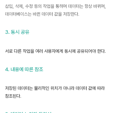
삽입, 삭제, 수정 등의 작업을 통하며 데이터는 항상 바뀌며,
데이터베이스는 바뀐 데이터 값을 저장한다.
3. 동시 공유
서로 다른 작업을 여러 사용자에게 동시에 공유되어야 한다.
4. 내용에 따른 참조
저장된 데이터는 물리적인 위치가 아니라 데이터 값에 따라
참조된다.