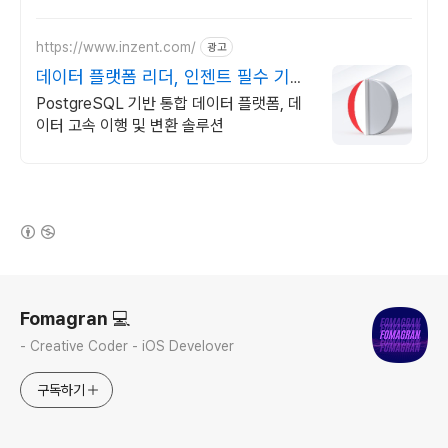
안, 전문가 상담 및 기술지원
https://www.inzent.com/
광고
데이터 플랫폼 리더, 인젠트 필수 기능
통합 제공
PostgreSQL 기반 통합 데이터 플랫폼, 데
이터 고속 이행 및 변환 솔루션
(새창열림)
로그 정보
Fomagran 💻
- Creative Coder - iOS Develover
구독하기