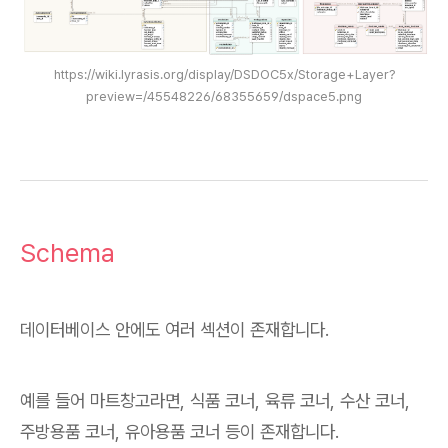
https://wiki.lyrasis.org/display/DSDOC5x/Storage+Layer?
preview=/45548226/68355659/dspace5.png
Schema
데이터베이스 안에도 여러 섹션이 존재합니다.
예를 들어 마트창고라면, 식품 코너, 육류 코너, 수산 코너,
주방용품 코너, 유아용품 코너 등이 존재합니다.