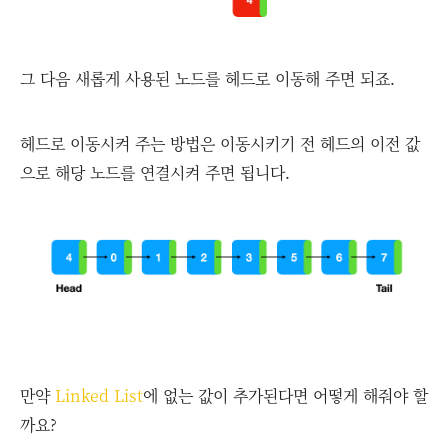
그 다음 새롭게 사용된 노드를 헤드로 이동해 주면 되죠.
헤드로 이동시켜 주는 방법은 이동시키기 전 헤드의 이전 값
으로 해당 노드를 연결시켜 주면 됩니다.
만약
Linked List
에 없는 값이 추가된다면 어떻게 해줘야 할
까요?