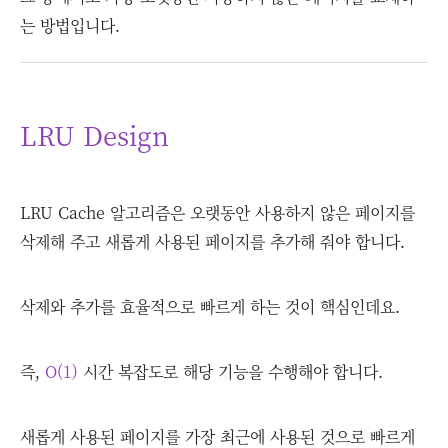
는 방법입니다.
LRU Design
LRU Cache 알고리즘은 오랫동안 사용하지 않은 페이지를
삭제해 주고 새롭게 사용된 페이지를 추가해 줘야 합니다.
삭제와 추가를 효율적으로 빠르게 하는 것이 핵심인데요.
즉,
O(1)
시간 복잡도로 해당 기능을 수행해야 합니다.
새롭게 사용된 페이지를 가장 최근에 사용된 것으로 빠르게