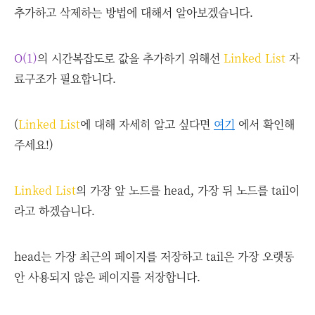
추가하고 삭제하는 방법에 대해서 알아보겠습니다.
O(1)
의 시간복잡도로 값을 추가하기 위해선
Linked List
자
료구조가 필요합니다.
(
Linked List
에 대해 자세히 알고 싶다면
여기
에서 확인해
주세요!)
Linked List
의 가장 앞 노드를 head, 가장 뒤 노드를 tail이
라고 하겠습니다.
head는 가장 최근의 페이지를 저장하고 tail은 가장 오랫동
안 사용되지 않은 페이지를 저장합니다.