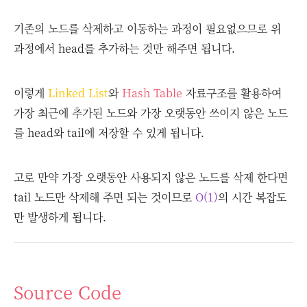
기존의 노드를 삭제하고 이동하는 과정이 필요없으므로 위
과정에서 head를 추가하는 것만 해주면 됩니다.
이렇게
Linked List
와
Hash Table
자료구조를 활용하여
가장 최근에 추가된 노드와 가장 오랫동안 쓰이지 않은 노드
를 head와 tail에 저장할 수 있게 됩니다.
고로 만약 가장 오랫동안 사용되지 않은 노드를 삭제 한다면
tail 노드만 삭제해 주면 되는 것이므로
O(1)
의 시간 복잡도
만 발생하게 됩니다.
Source Code