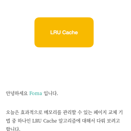
안녕하세요
Foma
입니다.
오늘은 효과적으로 메모리를 관리할 수 있는 페이지 교체 기
법 중 하나인 LRU Cache 알고리즘에 대해서 다뤄 보려고
합니다.