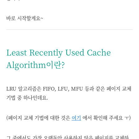
바로 시작할게요~
Least Recently Used Cache
Algorithm이란?
LRU 알고리즘은 FIFO, LFU, MFU 등과 같은 페이지 교체
기법 중 하나인데요.
(페이지 교체 기법에 대한 것은
여기
에서 확인해 주세요 ㅜ)
그 중에서도 가장 오랫동안 사용하지 않은 페이지를 교체하