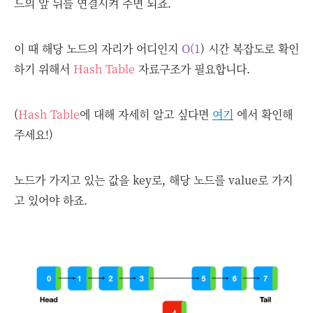
드의 앞 뒤를 연결시켜 주면 되죠.
이 때 해당 노드의 자리가 어디인지
O(1
) 시간 복잡도로 확인
하기 위해서
Hash Table
자료구조가 필요합니다.
(
Hash Table
에 대해 자세히 알고 싶다면
여기
에서 확인해
주세요!)
노드가 가지고 있는 값을 key로, 해당 노드를 value로 가지
고 있어야 하죠.