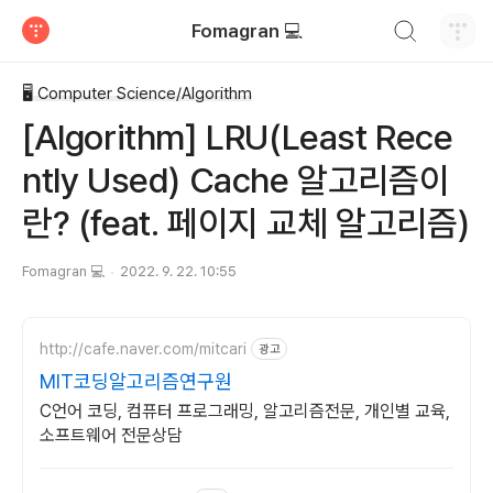
검색하기
Fomagran 💻
티스토리
🖥 Computer Science/Algorithm
[Algorithm] LRU(Least Rece
ntly Used) Cache 알고리즘이
란? (feat. 페이지 교체 알고리즘)
Fomagran 💻
2022. 9. 22. 10:55
http://cafe.naver.com/mitcari
광고
MIT코딩알고리즘연구원
C언어 코딩, 컴퓨터 프로그래밍, 알고리즘전문, 개인별 교육,
소프트웨어 전문상담