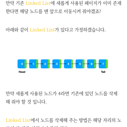
만약 기존
Linked List
에 새롭게 사용된 페이지가 이미 존재
한다면 해당 노드를 맨 앞으로 이동시켜 줘야겠죠?
아래와 같이
Linked List
가 있다고 가정하겠습니다.
만약 새롭게 사용된 노드가 4라면 기존에 있던 노드를 삭제
해 줘야 할 것 입니다.
Linked List
에서 노드를 삭제해 주는 방법은 해당 자리의 노