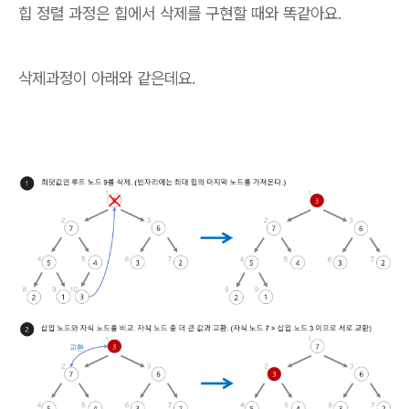
힙 정렬 과정은 힙에서 삭제를 구현할 때와 똑같아요.
삭제과정이 아래와 같은데요.