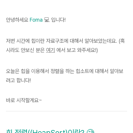
안녕하세요
Foma
💻 입니다!
저번 시간에 힙이란 자료구조에 대해서 알아보았는데요. (혹
시라도 안보신 분은
여기
에서 보고 와주세요!)
오늘은 힙을 이용해서 정렬을 하는 힙소트에 대해서 알아보
려고 합니다!
바로 시작할게요~
힙 정렬((HeapSort)이란? 🧐