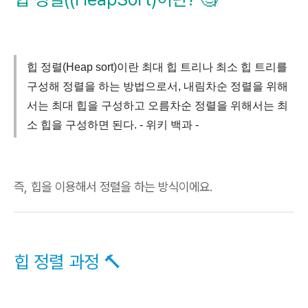
힙 정렬(Heap sort)이란 최대 힙 트리나 최소 힙 트리를
구성해 정렬을 하는 방법으로서, 내림차순 정렬을 위해
서는 최대 힙을 구성하고 오름차순 정렬을 위해서는 최
소 힙을 구성하면 된다. - 위키 백과 -
즉, 힙을 이용해서 정렬을 하는 방식이에요.
힙 정렬 과정 🔨