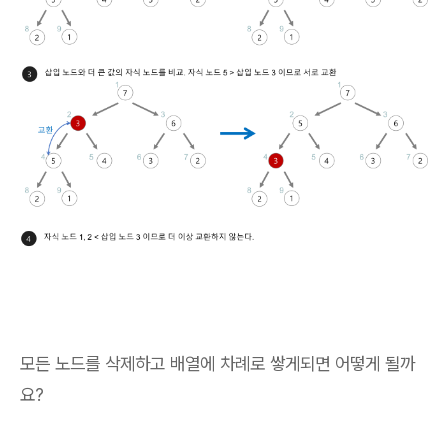
모든 노드를 삭제하고 배열에 차례로 쌓게되면 어떻게 될까
요?